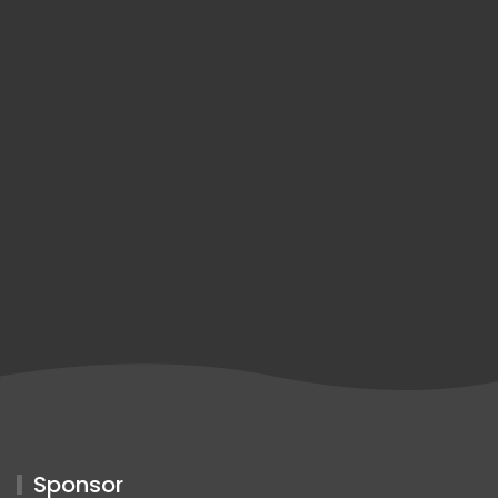
Sponsor