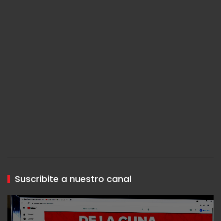
Suscribite a nuestro canal