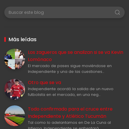
Más leídas
Los zagueros que se analizan si se va Kevin
Lomónaco
El mercado de pases sigue moviéndose en
Independiente y una de las cuestiones…
Otro que se va
Independiente acordó la salida de un nuevo
futbolista en el mercado, en una neg…
Todo confirmado para el cruce entre
Independiente y Atlético Tucumán
Tal como lo adelantamos en De La Cuna al
Infierno, Independiente se enfrentará …