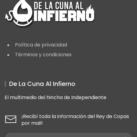
Política de privacidad
Términos y condiciones
De La Cuna Al Infierno
El multimedio del hincha de Independiente
¡Recibí toda la información del Rey de Copas
por mail!