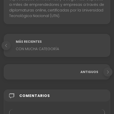
a miles de emprendedores y empresas a través de
diplomaturas online, certificadas por la Universidad
Tecnológica Nacional (UTN).
MÁS RECIENTES
CON MUCHA CATEGORÍA
ANTIGUOS
COMENTARIOS