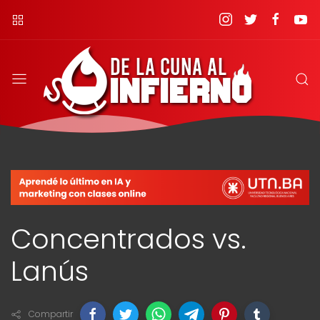
Concentrados vs.
Lanús
Compartir