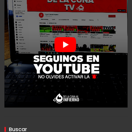
Buscar