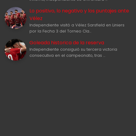
Lo positivo, lo negativo y los puntajes ante
Vélez
Independiente visitó a Vélez Sarsfield en Liniers
por la Fecha 3 del Torneo Cla…
Goleada historica de la reserva
Independiente consiguió su tercera victoria
consecutiva en el campeonato, tras …