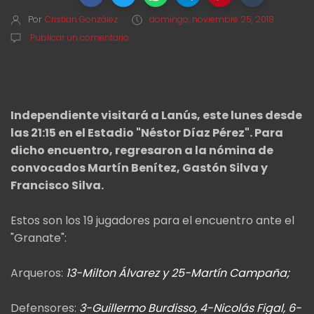
Por
Cristian González
domingo, noviembre 25, 2018
Publicar un comentario
Independiente visitará a Lanús, este lunes desde
las 21:15 en el Estadio "Néstor Díaz Pérez". Para
dicho encuentro, regresaron a la nómina de
convocados Martín Benítez, Gastón Silva y
Francisco Silva.
Estos son los 19 jugadores para el encuentro ante el
"Granate":
Arqueros:
13-Milton Álvarez y 25-Martín Campaña;
Defensores:
3-Guillermo Burdisso, 4-Nicolás Figal, 6-