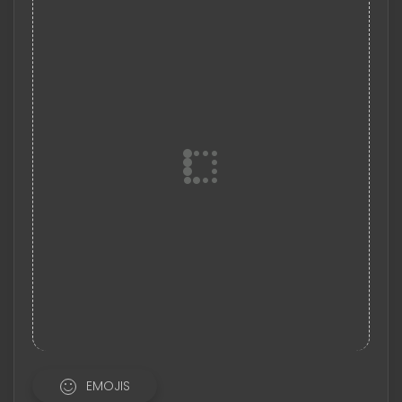
EMOJIS