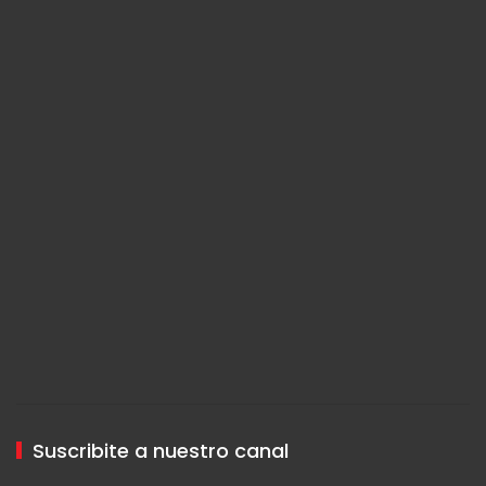
Suscribite a nuestro canal