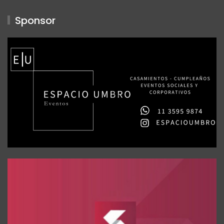
Sponsor