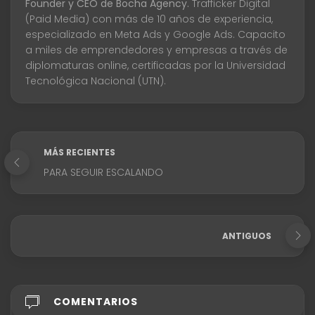
Founder y CEO de Bocha Agency.
Trafficker Digital
(Paid Media) con más de 10 años de experiencia,
especializado en Meta Ads y Google Ads. Capacito
a miles de emprendedores y empresas a través de
diplomaturas online, certificadas por la Universidad
Tecnológica Nacional (UTN).
MÁS RECIENTES
PARA SEGUIR ESCALANDO
ANTIGUOS
COMENTARIOS