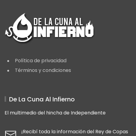
Política de privacidad
Términos y condiciones
De La Cuna Al Infierno
El multimedio del hincha de Independiente
¡Recibí toda la información del Rey de Copas