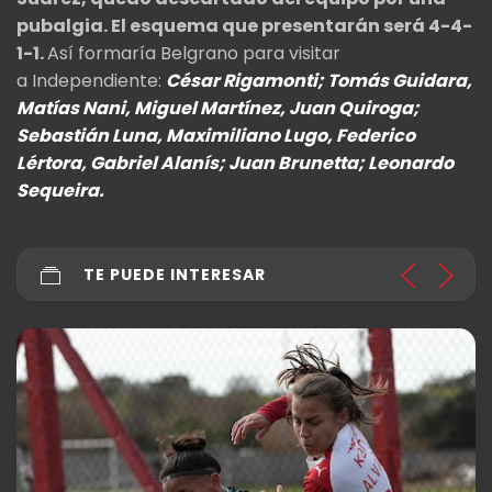
pubalgia. El esquema que presentarán será 4-4-
1-1.
Así formaría Belgrano para visitar
a Independiente:
César Rigamonti; Tomás Guidara,
Matías Nani, Miguel Martínez, Juan Quiroga;
Sebastián Luna, Maximiliano Lugo, Federico
Lértora, Gabriel Alanís; Juan Brunetta; Leonardo
Sequeira.
TE PUEDE INTERESAR