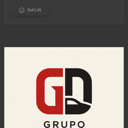
EMOJIS