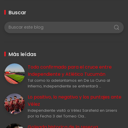
Buscar
Más leídas
Todo confirmado para el cruce entre
Independiente y Atlético Tucumán
Tal como lo adelantamos en De La Cuna al
Infierno, Independiente se enfrentará …
Lo positivo, lo negativo y los puntajes ante
Vélez
Independiente visitó a Vélez Sarsfield en Liniers
por la Fecha 3 del Torneo Cla…
Goleada historica de la reserva