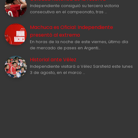
Independiente consiguió su tercera victoria
consecutiva en el campeonato, tras …
Machuca es Oficial: Independiente
presentó al extremo
En horas de la noche de este viernes, último día
de mercado de pases en Argenti…
Historial ante Vélez
Independiente visitará a Vélez Sarsfield este lunes
3 de agosto, en el marco …