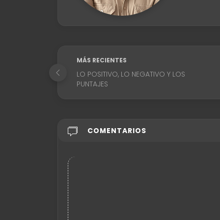
MÁS RECIENTES
LO POSITIVO, LO NEGATIVO Y LOS
PUNTAJES
COMENTARIOS