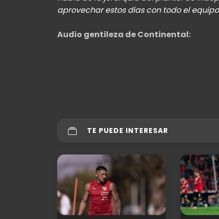
aprovechar estos días con todo el equipo"
Audio gentileza de Continental:
TE PUEDE INTERESAR