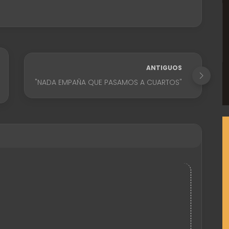
ANTIGUOS
"NADA EMPAÑA QUE PASAMOS A CUARTOS"