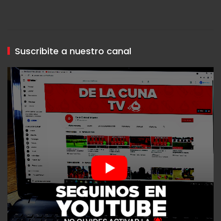
Suscribite a nuestro canal