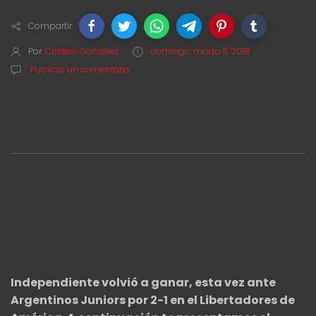
Compartir
Por
Cristian González
domingo, marzo 11, 2018
Publicar un comentario
Independiente volvió a ganar, esta vez ante
Argentinos Juniors por 2-1 en el Libertadores de