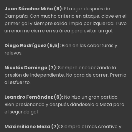
Juan Sánchez Miño (8):
El mejor después de
Campaña. Con mucho criterio en ataque, clave en el
primer gol y siempre salida limpia por izquierda. Tuvo
un enorme cierre en su área para evitar un gol.
Diego Rodríguez (6,5):
Bien en las coberturas y
relevos.
Nicolás Domingo (7):
Siempre encabezando la
presión de Independiente. No para de correr. Premio
al esfuerzo.
Leandro Fernández (6):
No hizo un gran partido.
Bien presionando y después dándosela a Meza para
el segundo gol.
Maximiliano Meza (7):
Siempre el mas creativo y