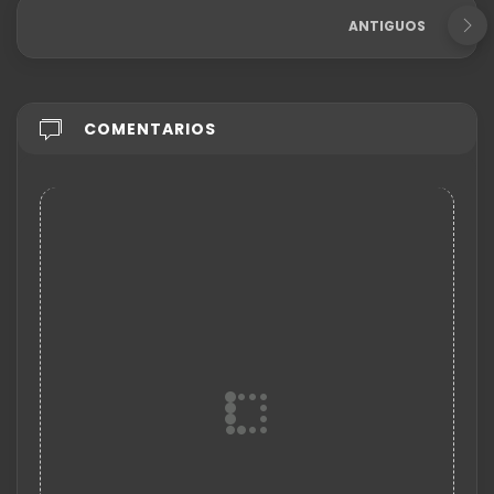
ANTIGUOS
COMENTARIOS