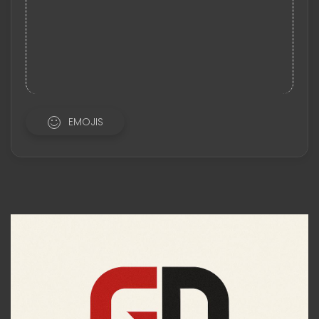
EMOJIS