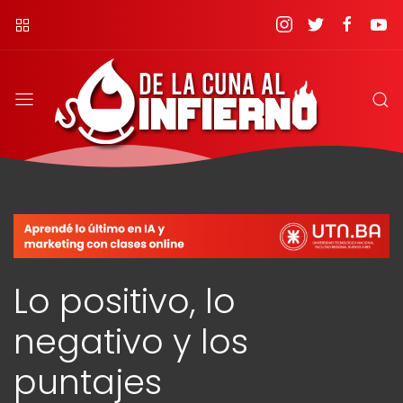
Lo positivo, lo
negativo y los
puntajes