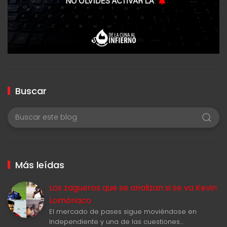
Buscar
Más leídas
Los zagueros que se analizan si se va Kevin
Lomónaco
El mercado de pases sigue moviéndose en
Independiente y una de las cuestiones…