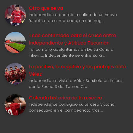
Otro que se va
Independiente acordó la salida de un nuevo
futbolista en el mercado, en una neg…
Todo confirmado para el cruce entre
Independiente y Atlético Tucumán
Tal como lo adelantamos en De La Cuna al
Infierno, Independiente se enfrentará …
Lo positivo, lo negativo y los puntajes ante
Vélez
Independiente visitó a Vélez Sarsfield en Liniers
por la Fecha 3 del Torneo Cla…
Goleada historica de la reserva
Independiente consiguió su tercera victoria
consecutiva en el campeonato, tras …