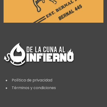
Política de privacidad
Términos y condiciones