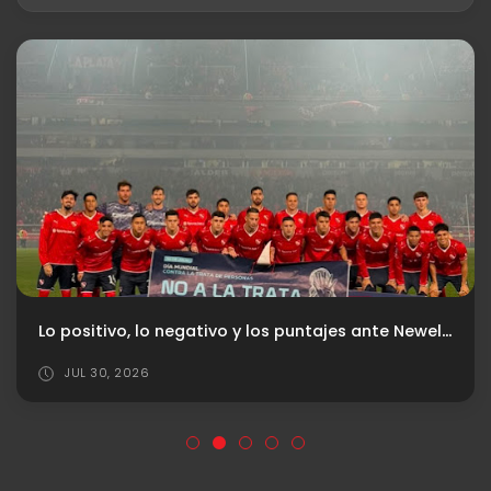
Lo positivo, lo negativo y los puntajes ante Newell‘s
JUL 30, 2026