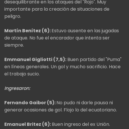
desequilibrante en los ataques del "Rojo". Muy
importante para la creación de situaciones de
peligro.
Martín Benítez (6):
Estuvo ausente en las jugadas
de ataque. No fue el encarador que intenta ser
siempre.
Emmanuel Gigliotti (7,5):
Buen partido del "Puma"
en líneas generales. Un gol y mucho sacrificio. Hace
el trabajo sucio.
Ingresaron:
Fernando Gaibor (5):
No pudo ni darle pausa ni
generar ocasiones de gol. Flojo lo del ecuatoriano.
Emanuel Britez (6):
Buen ingreso del ex Unión.