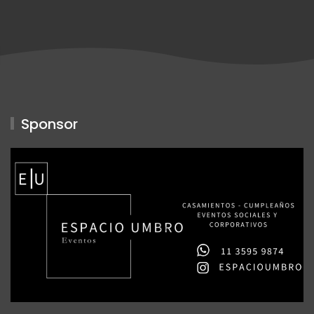
Sponsor