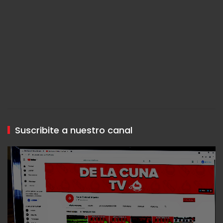
Suscribite a nuestro canal