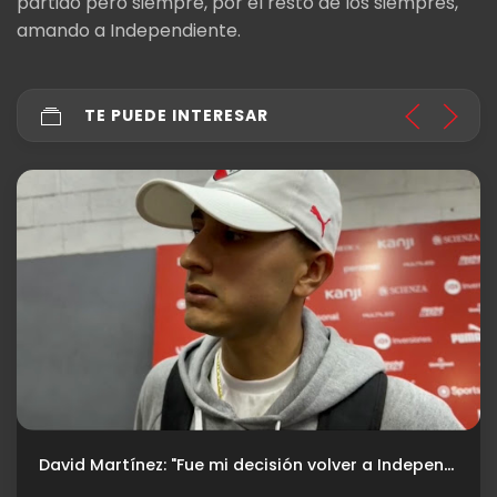
partido pero siempre, por el resto de los siempres,
amando a Independiente.
TE PUEDE INTERESAR
David Martínez: "Fue mi decisión volver a Independiente"