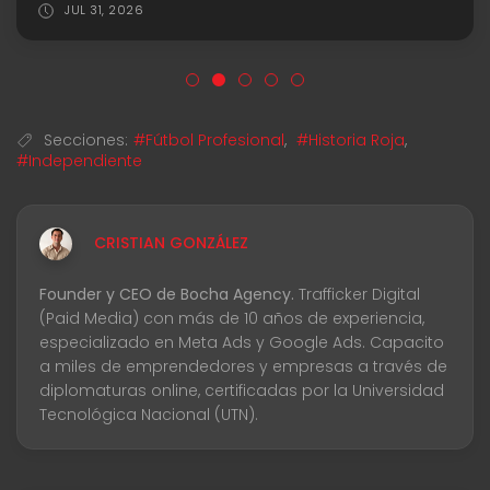
JUL 31, 2026
Secciones:
#Fútbol Profesional
,
#Historia Roja
,
#Independiente
CRISTIAN GONZÁLEZ
Founder y CEO de Bocha Agency.
Trafficker Digital
(Paid Media) con más de 10 años de experiencia,
especializado en Meta Ads y Google Ads. Capacito
a miles de emprendedores y empresas a través de
diplomaturas online, certificadas por la Universidad
Tecnológica Nacional (UTN).