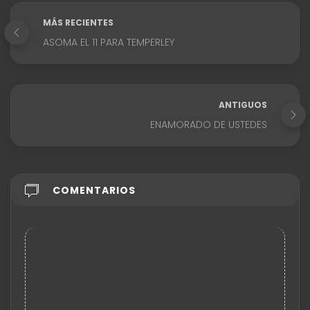
MÁS RECIENTES
ASOMA EL 11 PARA TEMPERLEY
ANTIGUOS
ENAMORADO DE USTEDES
COMENTARIOS