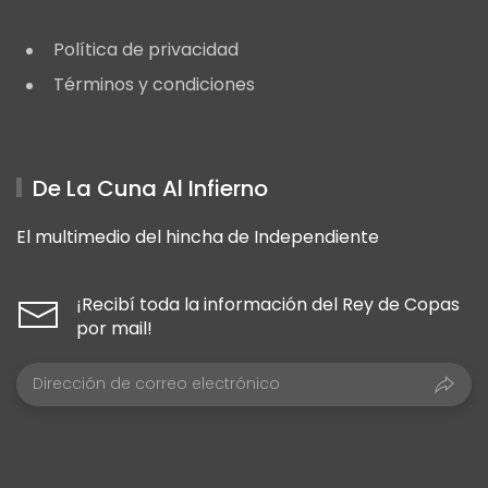
Política de privacidad
Términos y condiciones
De La Cuna Al Infierno
El multimedio del hincha de Independiente
¡Recibí toda la información del Rey de Copas
por mail!