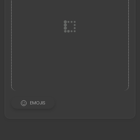
EMOJIS