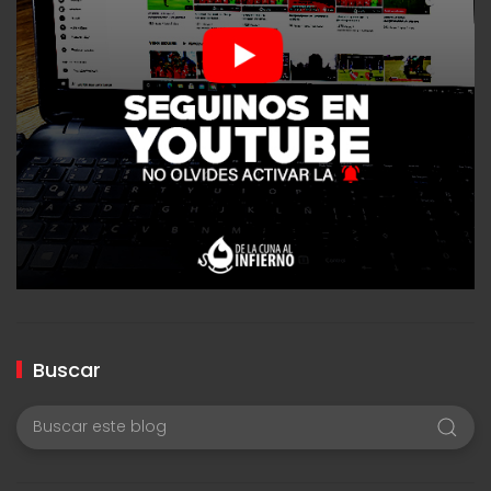
Buscar