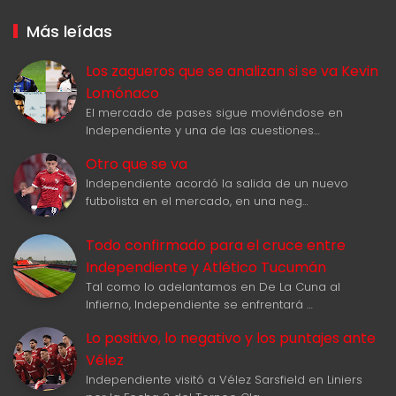
Más leídas
Los zagueros que se analizan si se va Kevin
Lomónaco
El mercado de pases sigue moviéndose en
Independiente y una de las cuestiones…
Otro que se va
Independiente acordó la salida de un nuevo
futbolista en el mercado, en una neg…
Todo confirmado para el cruce entre
Independiente y Atlético Tucumán
Tal como lo adelantamos en De La Cuna al
Infierno, Independiente se enfrentará …
Lo positivo, lo negativo y los puntajes ante
Vélez
Independiente visitó a Vélez Sarsfield en Liniers