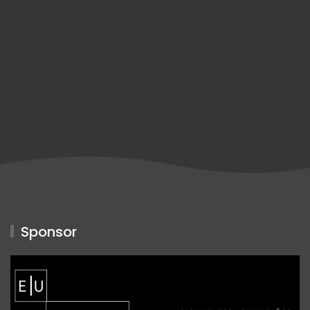
Sponsor