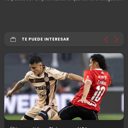
TE PUEDE INTERESAR