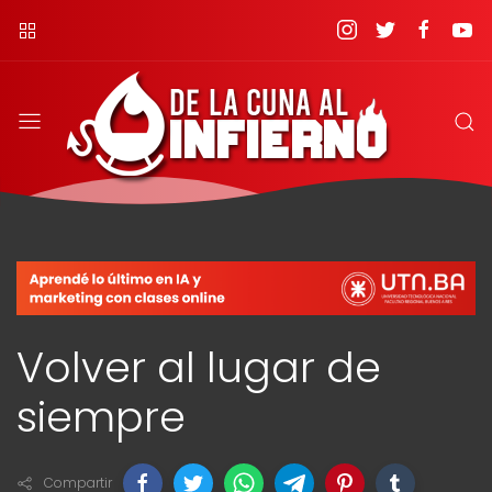
Volver al lugar de
siempre
Compartir