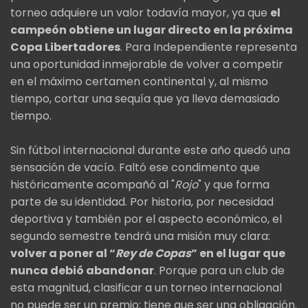
torneo adquiere un valor todavía mayor, ya que
el
campeón obtiene un lugar directo en la próxima
Copa Libertadores
. Para Independiente representa
una oportunidad inmejorable de volver a competir
en el máximo certamen continental y, al mismo
tiempo, cortar una sequía que ya lleva demasiado
tiempo.
Sin fútbol internacional durante este año quedó una
sensación de vacío. Faltó ese condimento que
históricamente acompañó al "
Rojo
" y que forma
parte de su identidad. Por historia, por necesidad
deportiva y también por el aspecto económico, el
segundo semestre tendrá una misión muy clara:
volver a poner al “
Rey de Copas
” en el lugar que
nunca debió abandonar
. Porque para un club de
esta magnitud, clasificar a un torneo internacional
no puede ser un premio; tiene que ser una obligación.