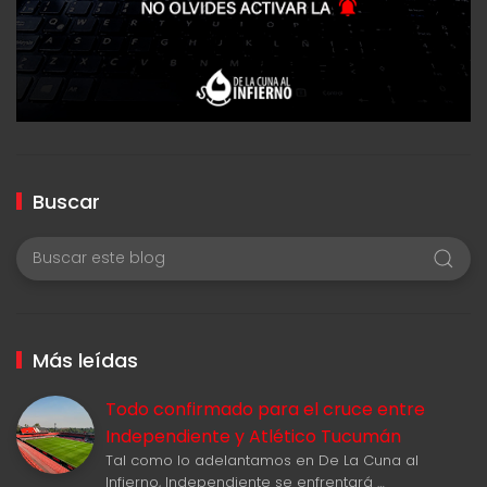
Buscar
Más leídas
Todo confirmado para el cruce entre
Independiente y Atlético Tucumán
Tal como lo adelantamos en De La Cuna al
Infierno, Independiente se enfrentará …