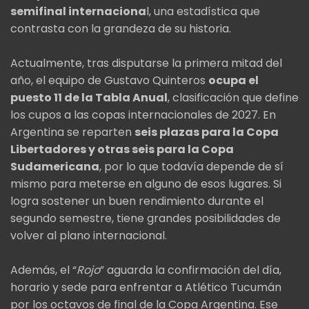
semifinal internaciona
l, una estadística que
contrasta con la grandeza de su historia.
Actualmente, tras disputarse la primera mitad del
año, el equipo de Gustavo Quinteros
ocupa el
puesto 11 de la Tabla Anual
, clasificación que define
los cupos a las copas internacionales de 2027. En
Argentina se reparten
seis plazas para la Copa
Libertadores y otras seis para la Copa
Sudamericana
, por lo que todavía depende de sí
mismo para meterse en alguno de esos lugares. Si
logra sostener un buen rendimiento durante el
segundo semestre, tiene grandes posibilidades de
volver al plano internacional.
Además, el “
Rojo
” aguarda la confirmación del día,
horario y sede para enfrentar a Atlético Tucumán
por los octavos de final de la Copa Argentina. Ese