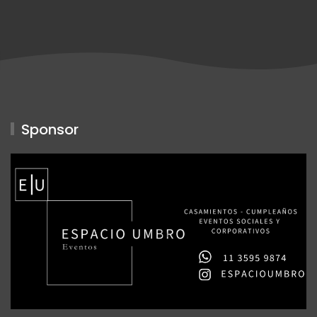
Sponsor