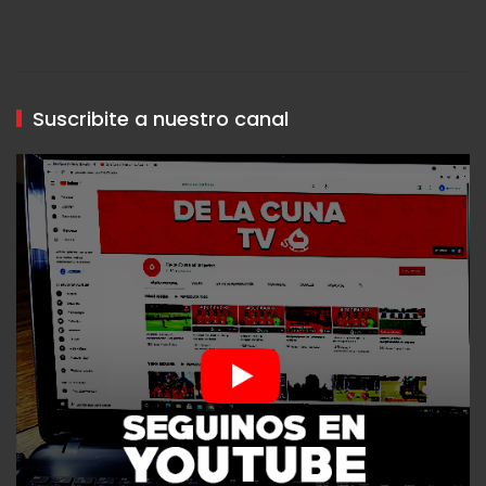
Suscribite a nuestro canal