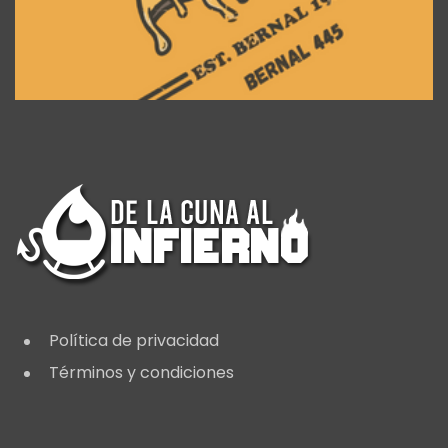
Política de privacidad
Términos y condiciones