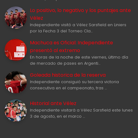
Lo positivo, lo negativo y los puntajes ante
Vélez
Independiente visitó a Vélez Sarsfield en Liniers
por la Fecha 3 del Torneo Cla…
Machuca es Oficial: Independiente
presentó al extremo
En horas de la noche de este viernes, último día
de mercado de pases en Argenti…
Goleada historica de la reserva
Independiente consiguió su tercera victoria
consecutiva en el campeonato, tras …
Historial ante Vélez
Independiente visitará a Vélez Sarsfield este lunes
3 de agosto, en el marco …