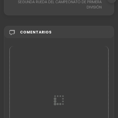
SEGUNDA RUEDA DEL CAMPEONATO DE PRIMERA
DIVISIÓN
COMENTARIOS