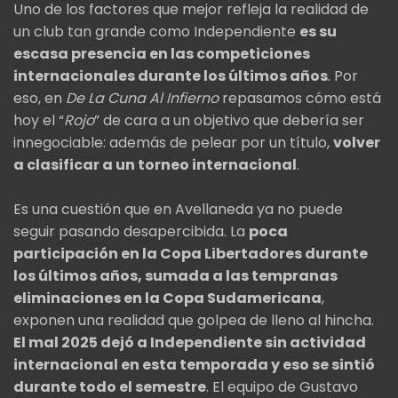
Uno de los factores que mejor refleja la realidad de
un club tan grande como Independiente
es su
escasa presencia en las competiciones
internacionales durante los últimos años
. Por
eso, en
De La Cuna Al Infierno
repasamos cómo está
hoy el “
Rojo
” de cara a un objetivo que debería ser
innegociable: además de pelear por un título,
volver
a clasificar a un torneo internacional
.
Es una cuestión que en Avellaneda ya no puede
seguir pasando desapercibida. La
poca
participación en la Copa Libertadores durante
los últimos años, sumada a las tempranas
eliminaciones en la Copa Sudamericana
,
exponen una realidad que golpea de lleno al hincha.
El mal 2025 dejó a Independiente sin actividad
internacional en esta temporada y eso se sintió
durante todo el semestre
. El equipo de Gustavo