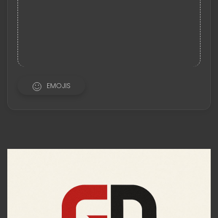
EMOJIS