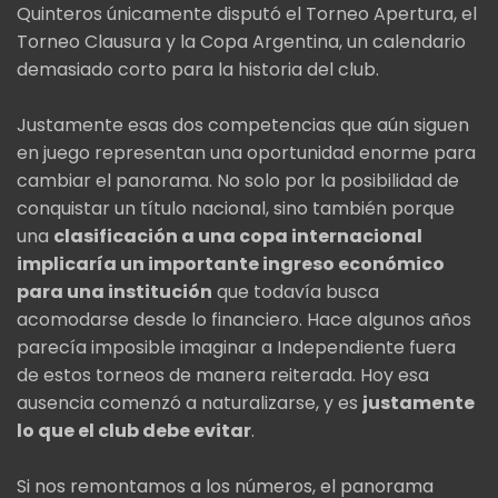
Quinteros únicamente disputó el Torneo Apertura, el
Torneo Clausura y la Copa Argentina, un calendario
demasiado corto para la historia del club.
Justamente esas dos competencias que aún siguen
en juego representan una oportunidad enorme para
cambiar el panorama. No solo por la posibilidad de
conquistar un título nacional, sino también porque
una
clasificación a una copa internacional
implicaría un importante ingreso económico
para una institución
que todavía busca
acomodarse desde lo financiero. Hace algunos años
parecía imposible imaginar a Independiente fuera
de estos torneos de manera reiterada. Hoy esa
ausencia comenzó a naturalizarse, y es
justamente
lo que el club debe evitar
.
Si nos remontamos a los números, el panorama