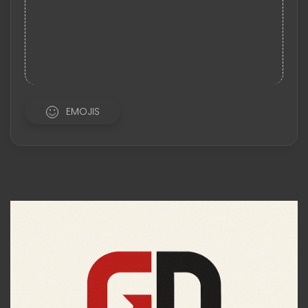
EMOJIS