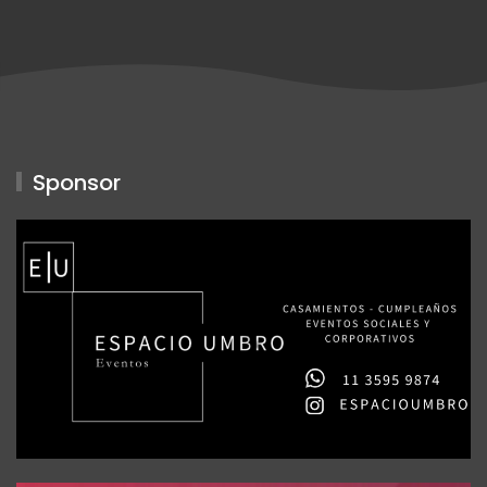
Sponsor