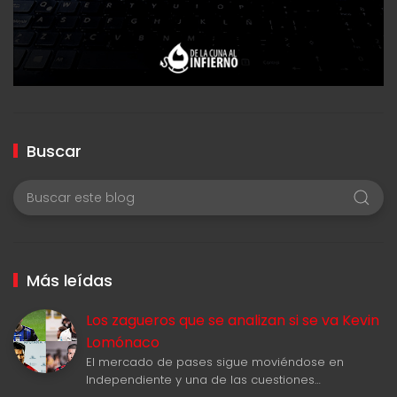
Buscar
Más leídas
Los zagueros que se analizan si se va Kevin
Lomónaco
El mercado de pases sigue moviéndose en
Independiente y una de las cuestiones…