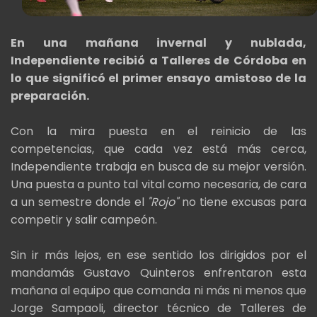
En una mañana invernal y nublada,
Independiente recibió a Talleres de Córdoba en
lo que significó el primer ensayo amistoso de la
preparación.
Con la mira puesta en el reinicio de las
competencias, que cada vez está más cerca,
Independiente trabaja en busca de su mejor versión.
Una puesta a punto tal vital como necesaria, de cara
a un semestre donde el
"Rojo"
no tiene excusas para
competir y salir campeón.
Sin ir más lejos, en ese sentido los dirigidos por el
mandamás Gustavo Quinteros enfrentaron esta
mañana al equipo que comanda ni más ni menos que
Jorge Sampaoli, director técnico de Talleres de