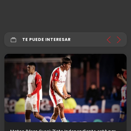
TE PUEDE INTERESAR