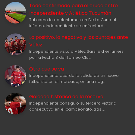
Todo confirmado para el cruce entre
Independiente y Atlético Tucumán
Tal como lo adelantamos en De La Cuna al
Infierno, Independiente se enfrentará …
Lo positivo, lo negativo y los puntajes ante
Vélez
Independiente visitó a Vélez Sarsfield en Liniers
por la Fecha 3 del Torneo Cla…
Otro que se va
Independiente acordó la salida de un nuevo
futbolista en el mercado, en una neg…
Goleada historica de la reserva
Independiente consiguió su tercera victoria
consecutiva en el campeonato, tras …