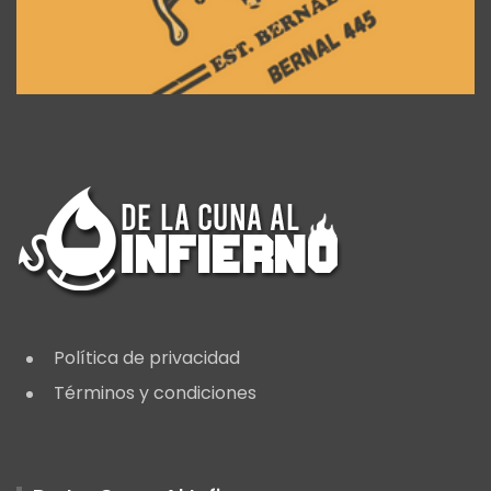
Política de privacidad
Términos y condiciones