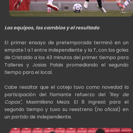
Los equipos, los cambios y el resultado
El primer ensayo de pretemporada terminó en un
empate 1 a 1 entre Independiente y la T, con los goles
de Cristaldo a los 43 minutos del primer tiempo para
Talleres y Josias Palais promediando el segundo
tiempo para el local.
Cabe resaltar que el cotejo tuvo como novedad la
participación del flamante refuerzo del
"Rey de
Copas",
Maximiliano Meza. El 8 ingresó para el
segundo tiempo y tuvo su reestreno (no oficial) en
un partido de Independiente.