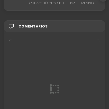
CUERPO TÉCNICO DEL FUTSAL FEMENINO
COMENTARIOS