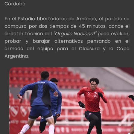
Córdoba.
En el Estadio Libertadores de América, el partido se
compuso por dos tiempos de 45 minutos, donde el
director técnico del
"Orgullo Nacional"
pudo evaluar,
probar y barajar alternativas pensando en el
armado del equipo para el Clausura y la Copa
Argentina.