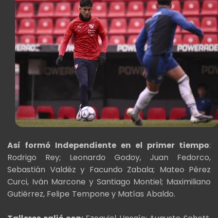
Así formó Independiente en el primer tiempo
:
Rodrigo Rey; Leonardo Godoy, Juan Fedorco,
Sebastián Valdéz y Facundo Zabala; Mateo Pérez
Curci, Iván Marcone y Santiago Montiel; Maximiliano
Gutiérrez, Felipe Tempone y Matías Abaldo.