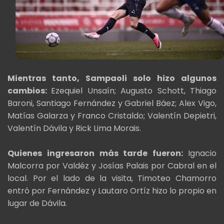
Mientras tanto, Sampaoli solo hizo algunos
cambios:
Ezequiel Unsaín; Augusto Schott, Thiago
Baroni, Santiago Fernández y Gabriel Báez; Alex Vigo,
Matías Galarza y Franco Cristaldo; Valentín Depietri,
Valentín Dávila y Rick Lima Morais.
Quienes ingresaron más tarde fueron:
Ignacio
Malcorra por Valdéz y Josías Palais por Cabral en el
local. Por el lado de la visita, Timoteo Chamorro
entró por Fernández y Lautaro Ortíz hizo lo propio en
lugar de Dávila.