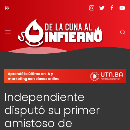
Independiente
disputó su primer
amistoso de