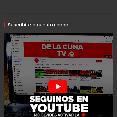
Suscribite a nuestro canal