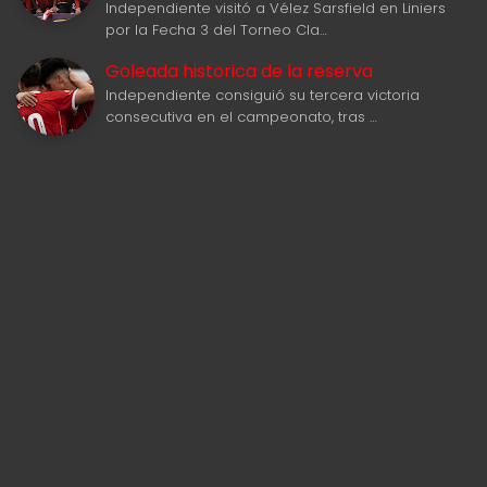
Independiente visitó a Vélez Sarsfield en Liniers
por la Fecha 3 del Torneo Cla…
Goleada historica de la reserva
Independiente consiguió su tercera victoria
consecutiva en el campeonato, tras …