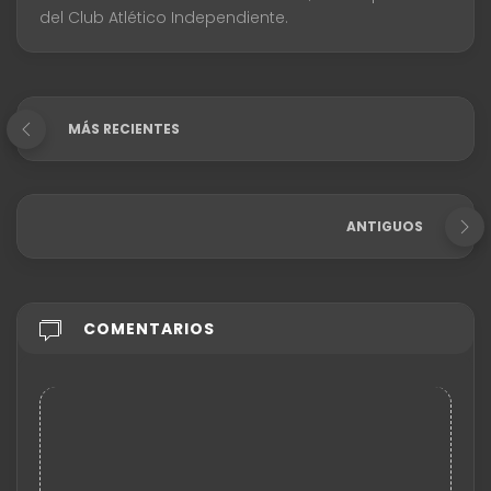
del Club Atlético Independiente.
MÁS RECIENTES
ANTIGUOS
COMENTARIOS