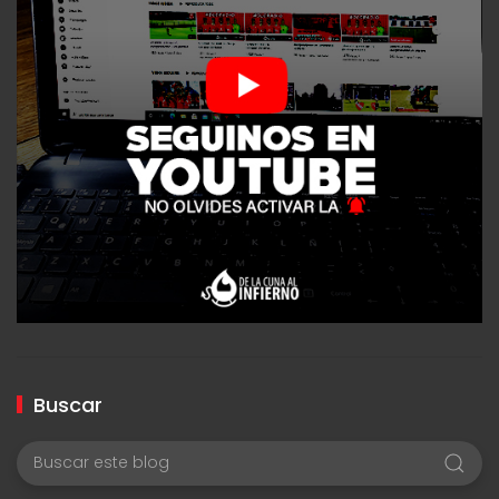
Buscar