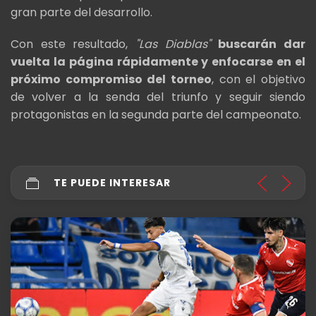
gran parte del desarrollo.
Con este resultado,
"Las Diablas"
buscarán dar
vuelta la página rápidamente y enfocarse en el
próximo compromiso del torneo
, con el objetivo
de volver a la senda del triunfo y seguir siendo
protagonistas en la segunda parte del campeonato.
TE PUEDE INTERESAR