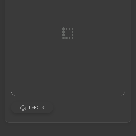
EMOJIS