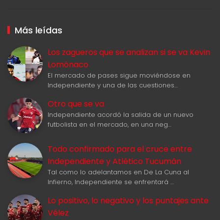
Más leídas
Los zagueros que se analizan si se va Kevin
Lomónaco
El mercado de pases sigue moviéndose en
Independiente y una de las cuestiones…
Otro que se va
Independiente acordó la salida de un nuevo
futbolista en el mercado, en una neg…
Todo confirmado para el cruce entre
Independiente y Atlético Tucumán
Tal como lo adelantamos en De La Cuna al
Infierno, Independiente se enfrentará …
Lo positivo, lo negativo y los puntajes ante
Vélez