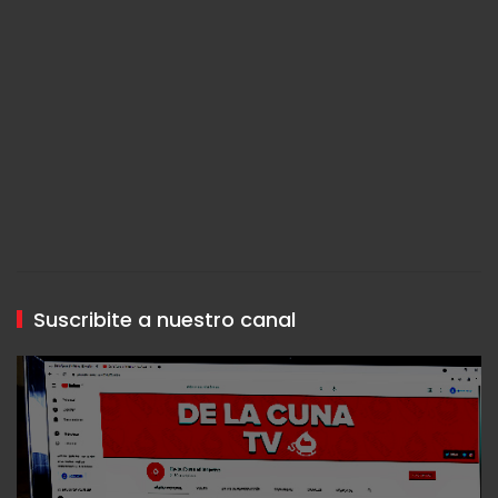
Suscribite a nuestro canal