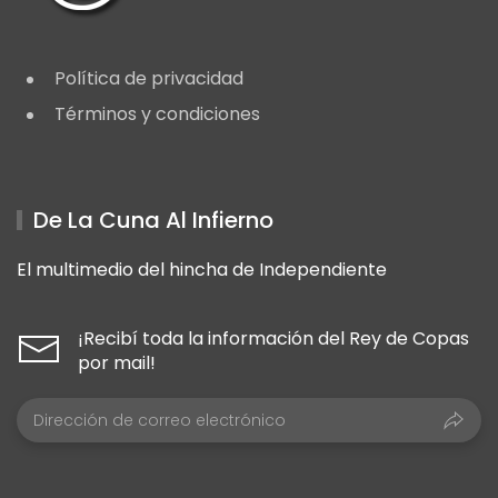
Política de privacidad
Términos y condiciones
De La Cuna Al Infierno
El multimedio del hincha de Independiente
¡Recibí toda la información del Rey de Copas
por mail!