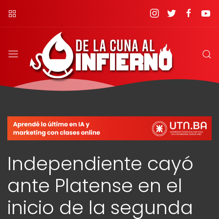
Independiente cayó
ante Platense en el
inicio de la segunda