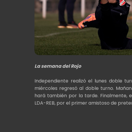
La semana del Rojo
Independiente realizó el lunes doble t
miércoles regresó al doble turno. Mañana
hará también por la tarde. Finalmente, 
LDA-REB, por el primer amistoso de pret