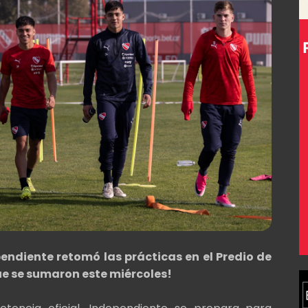
ndiente retomó las prácticas en el Predio de
e se sumaron este miércoles!