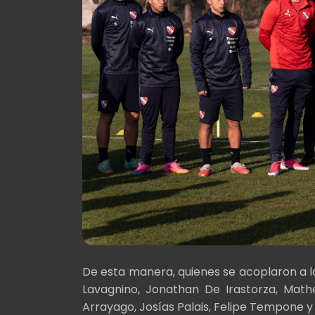
De esta manera, quienes se acoplaron a l
Lavagnino, Jonathan De Irastorza, Math
Arrayago, Josías Palais, Felipe Tempone y