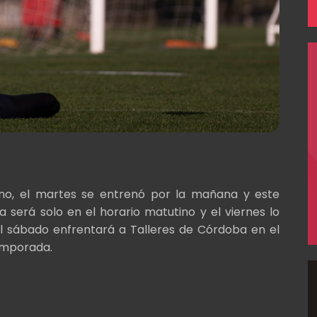
urno, el martes se entrenó por la mañana y este
 será solo en el horario matutino y el viernes lo
el sábado enfrentará a Talleres de Córdoba en el
emporada.