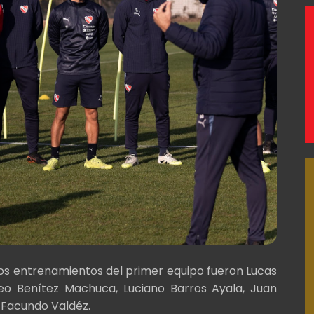
os entrenamientos del primer equipo fueron Lucas
eo Benítez Machuca, Luciano Barros Ayala, Juan
 Facundo Valdéz.