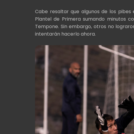
Cabe resaltar que algunos de los pibes 
Plantel de Primera sumando minutos co
Tempone. Sin embargo, otros no lograron
intentarán hacerlo ahora.