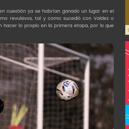
en cuestión ya se habrían ganado un lugar en el
mo revulsivos, tal y como sucedió con Valdez o
 hacer lo propio en la primera etapa, por lo que