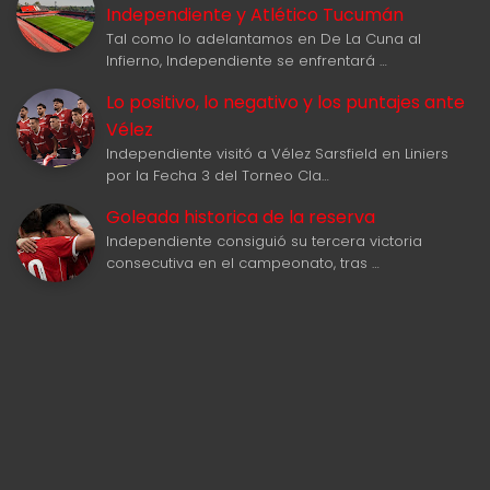
Independiente y Atlético Tucumán
Tal como lo adelantamos en De La Cuna al
Infierno, Independiente se enfrentará …
Lo positivo, lo negativo y los puntajes ante
Vélez
Independiente visitó a Vélez Sarsfield en Liniers
por la Fecha 3 del Torneo Cla…
Goleada historica de la reserva
Independiente consiguió su tercera victoria
consecutiva en el campeonato, tras …