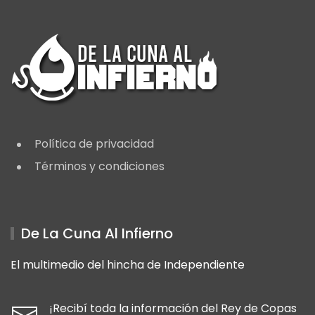
Política de privacidad
Términos y condiciones
De La Cuna Al Infierno
El multimedio del hincha de Independiente
¡Recibí toda la información del Rey de Copas