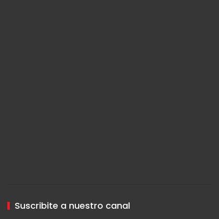
Suscribite a nuestro canal