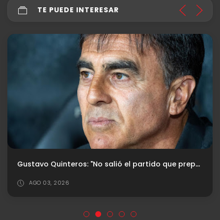
TE PUEDE INTERESAR
Gustavo Quinteros: "No salió el partido que preparamos, no tuvimos elaboración"
AGO 03, 2026