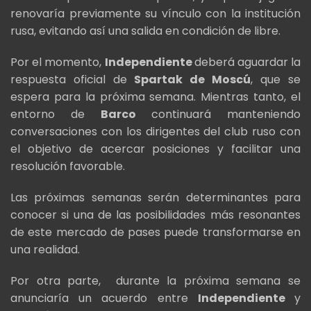
renovaría previamente su vínculo con la institución
rusa, evitando así una salida en condición de libre.
Por el momento,
Independiente
deberá aguardar la
respuesta oficial de
Spartak de Moscú
, que se
espera para la próxima semana. Mientras tanto, el
entorno de
Barco
continuará manteniendo
conversaciones con los dirigentes del club ruso con
el objetivo de acercar posiciones y facilitar una
resolución favorable.
Las próximas semanas serán determinantes para
conocer si una de las posibilidades más resonantes
de este mercado de pases puede transformarse en
una realidad.
Por otra parte, durante la próxima semana se
anunciaría un acuerdo entre
Independiente
y