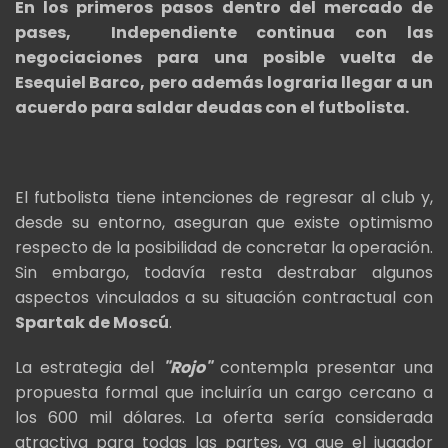
En los primeros pasos dentro del mercado de
pases, Independiente continua con las
negociaciones para una posible vuelta de
Esequiel Barco, pero además lograria llegar a un
acuerdo para saldar deudas con el futbolista.
El futbolista tiene intenciones de regresar al club y,
desde su entorno, aseguran que existe optimismo
respecto de la posibilidad de concretar la operación.
Sin embargo, todavía resta destrabar algunos
aspectos vinculados a su situación contractual con
Spartak de Moscú
.
La estrategia del
"Rojo"
contempla presentar una
propuesta formal que incluiría un cargo cercano a
los 600 mil dólares. La oferta sería considerada
atractiva para todas las partes, ya que el jugador