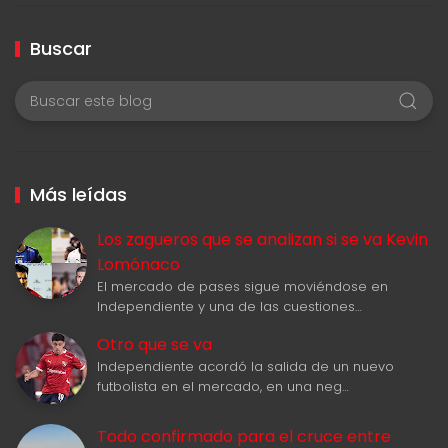
Buscar
Más leídas
Los zagueros que se analizan si se va Kevin
Lomónaco
El mercado de pases sigue moviéndose en
Independiente y una de las cuestiones…
Otro que se va
Independiente acordó la salida de un nuevo
futbolista en el mercado, en una neg…
Todo confirmado para el cruce entre