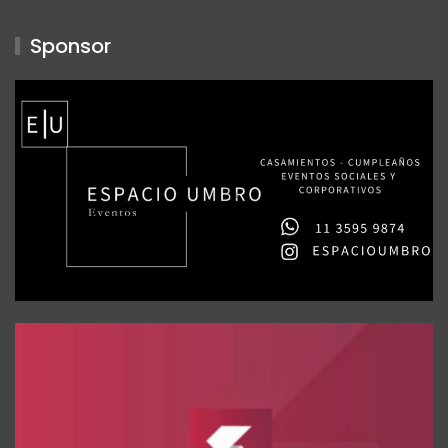
Sponsor