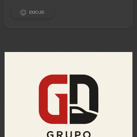
EMOJIS