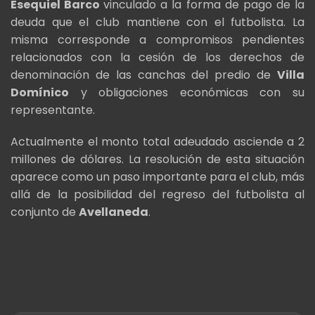
Esequiel Barco
vinculado a la forma de pago de la
deuda que el club mantiene con el futbolista. La
misma corresponde a compromisos pendientes
relacionados con la cesión de los derechos de
denominación de las canchas del predio de
Villa
Domínico
y obligaciones económicas con su
representante.
Actualmente el monto total adeudado asciende a 2
millones de dólares. La resolución de esta situación
aparece como un paso importante para el club, más
allá de la posibilidad del regreso del futbolista al
conjunto de
Avellaneda
.