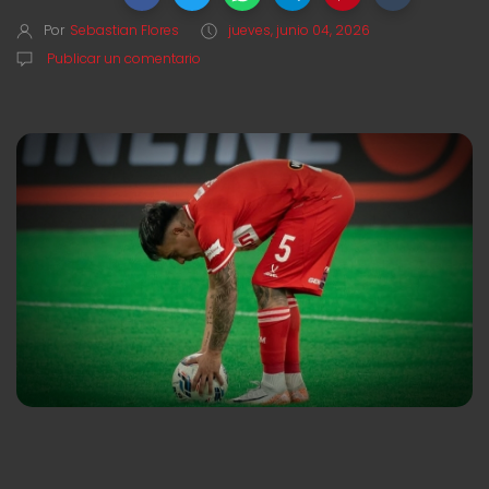
Por
Sebastian Flores
jueves, junio 04, 2026
Publicar un comentario