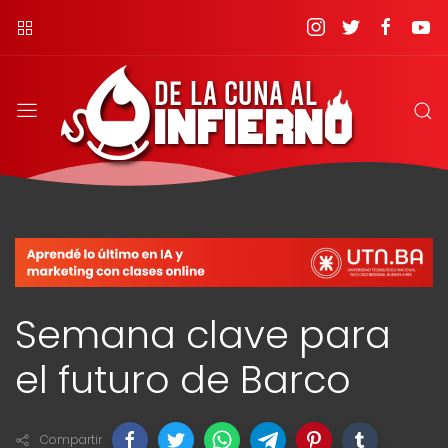
Semana clave para
el futuro de Barco
Compartir