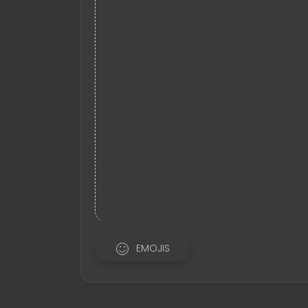
EMOJIS