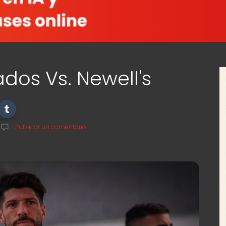
dos Vs. Newell's
Publicar un comentario