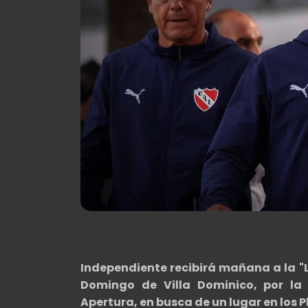
Independiente recibirá mañana a la "L
Domingo de Villa Dominico, por la
Apertura, en busca de un lugar en los P