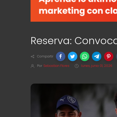
Reserva: Convoca
Compartir
Por
Sebastian Flores
lunes, junio 01, 2026