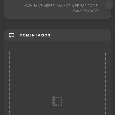
JOSHUA VELÁRDEZ: "VAMOS A PELEAR POR EL
CAMPEONATO"
COMENTARIOS