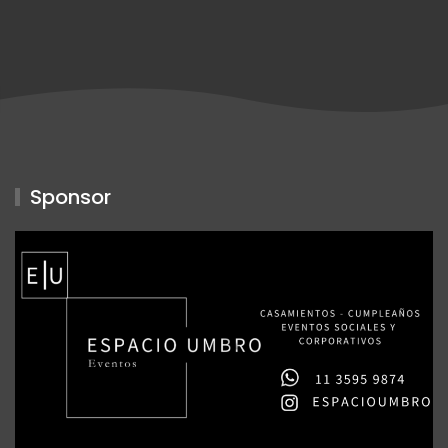
Sponsor