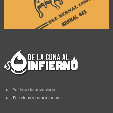
Política de privacidad
Términos y condiciones