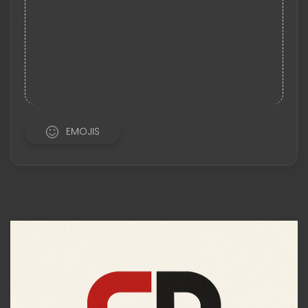
EMOJIS