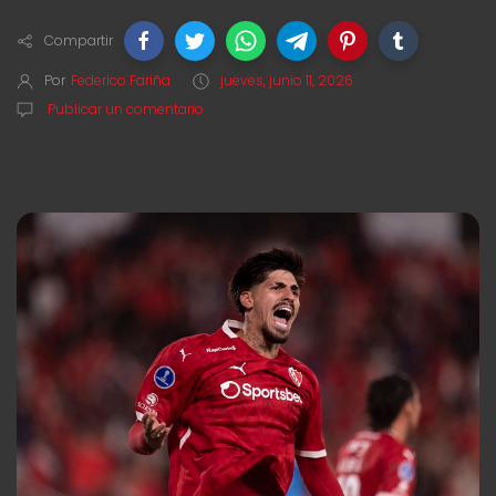
Compartir
Por
Federico Fariña
jueves, junio 11, 2026
Publicar un comentario