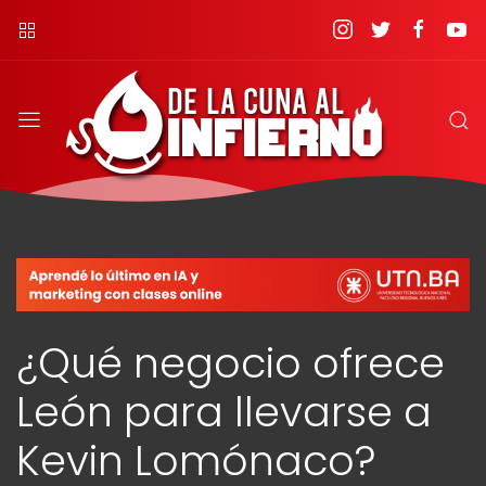
¿Qué negocio ofrece
León para llevarse a
Kevin Lomónaco?