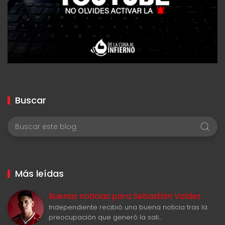
Buscar
Más leídas
Buenas noticias para Sebastián Valdez
Independiente recibió una buena noticia tras la
preocupación que generó la sali…