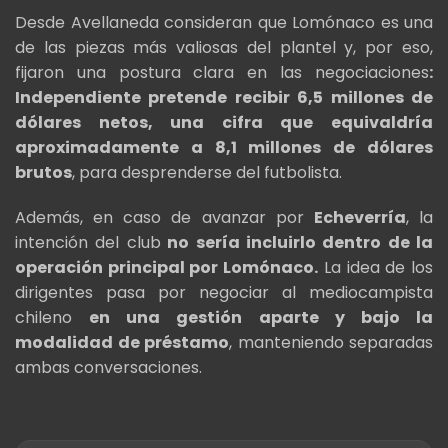
Desde Avellaneda consideran que Lomónaco es una
de las piezas más valiosas del plantel y, por eso,
fijaron una postura clara en las negociaciones
:
Independiente pretende recibir 6,5 millones de
dólares netos, una cifra que equivaldría
aproximadamente a 8,1 millones de dólares
brutos
, para desprenderse del futbolista.
Además, en caso de avanzar por
Echeverría
, la
intención del club
no sería incluirlo dentro de la
operación principal por Lomónaco.
La idea de los
dirigentes pasa por negociar al mediocampista
chileno
en una gestión aparte y bajo la
modalidad de préstamo
, manteniendo separadas
ambas conversaciones.