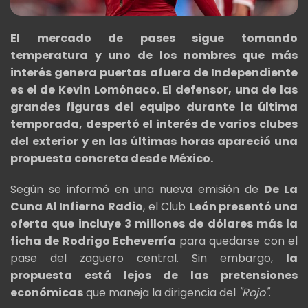
El mercado de pases sigue tomando
temperatura y uno de los nombres que más
interés genera puertas afuera de Independiente
es el de Kevin Lomónaco. El defensor, una de las
grandes figuras del equipo durante la última
temporada, despertó el interés de varios clubes
del exterior y en las últimas horas apareció una
propuesta concreta desde México.
Según se informó en una nueva emisión de
De La
Cuna Al Infierno Radio
, el Club
León presentó una
oferta que incluye 3 millones de dólares más la
ficha de Rodrigo Echeverría
para quedarse con el
pase del zaguero central. Sin embargo,
la
propuesta está lejos de las pretensiones
económicas
que maneja la dirigencia del
"Rojo"
.