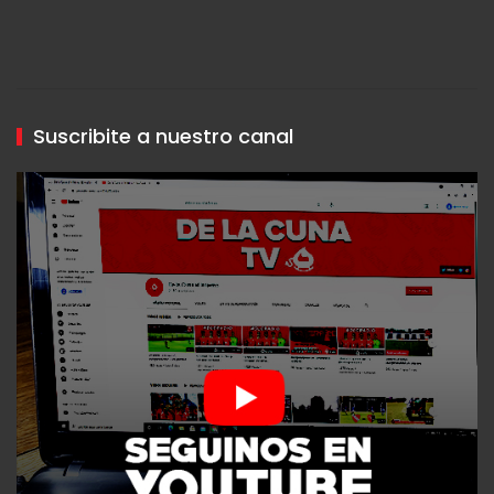
Suscribite a nuestro canal