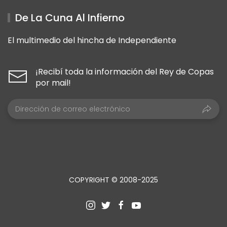
De La Cuna Al Infierno
El multimedio del hincha de Independiente
¡Recibí toda la información del Rey de Copas
por mail!
COPYRIGHT © 2008-2025