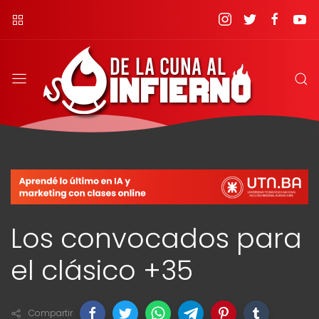
Los convocados para
el clásico +35
Compartir