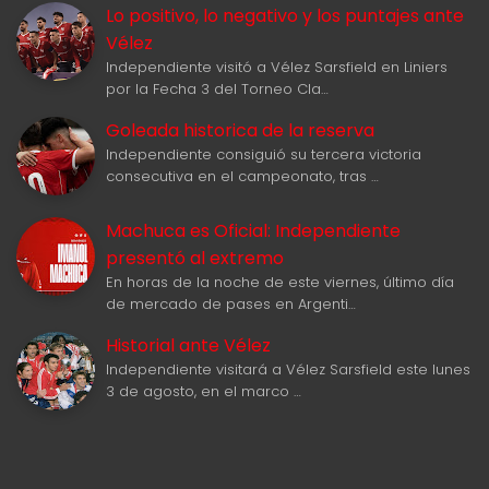
Lo positivo, lo negativo y los puntajes ante
Vélez
Independiente visitó a Vélez Sarsfield en Liniers
por la Fecha 3 del Torneo Cla…
Goleada historica de la reserva
Independiente consiguió su tercera victoria
consecutiva en el campeonato, tras …
Machuca es Oficial: Independiente
presentó al extremo
En horas de la noche de este viernes, último día
de mercado de pases en Argenti…
Historial ante Vélez
Independiente visitará a Vélez Sarsfield este lunes
3 de agosto, en el marco …