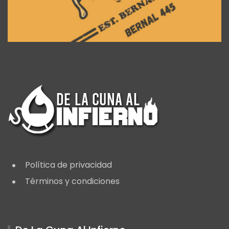
Política de privacidad
Términos y condiciones