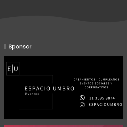
Sponsor