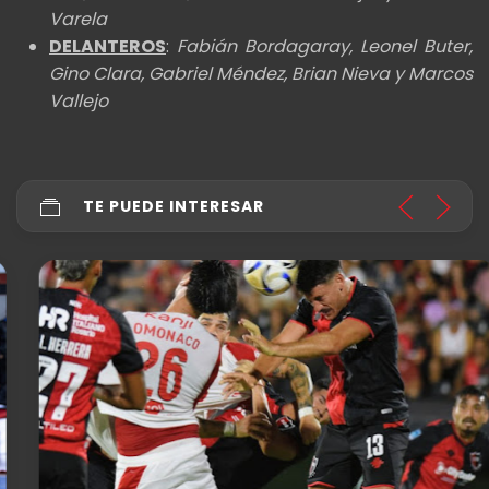
Varela
DELANTEROS
:
Fabián Bordagaray, Leonel Buter,
Gino Clara, Gabriel Méndez, Brian Nieva y Marcos
Vallejo
TE PUEDE INTERESAR