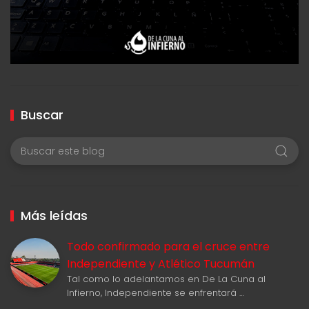
Buscar
Más leídas
Todo confirmado para el cruce entre
Independiente y Atlético Tucumán
Tal como lo adelantamos en De La Cuna al
Infierno, Independiente se enfrentará …