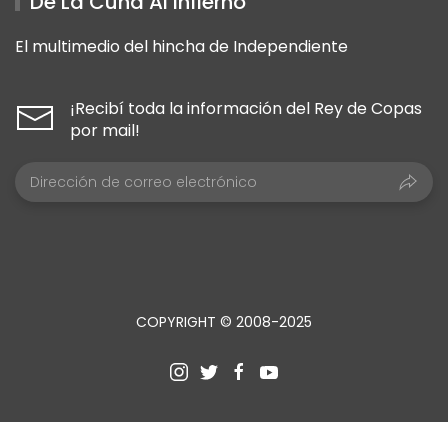
De La Cuna Al Infierno
El multimedio del hincha de Independiente
¡Recibí toda la información del Rey de Copas
por mail!
COPYRIGHT © 2008-2025