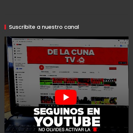
Suscribite a nuestro canal