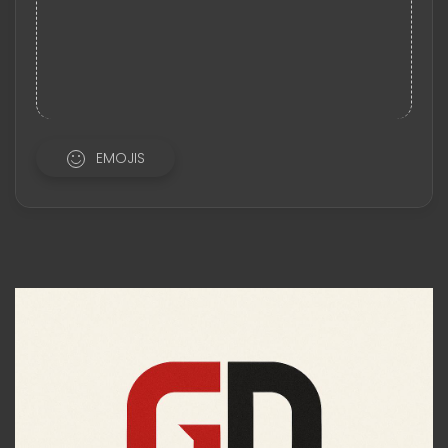
EMOJIS