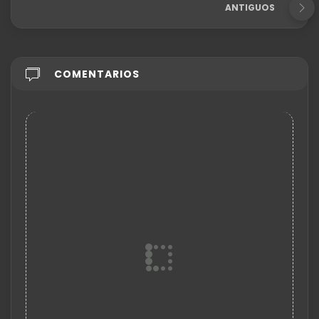
ANTIGUOS
COMENTARIOS