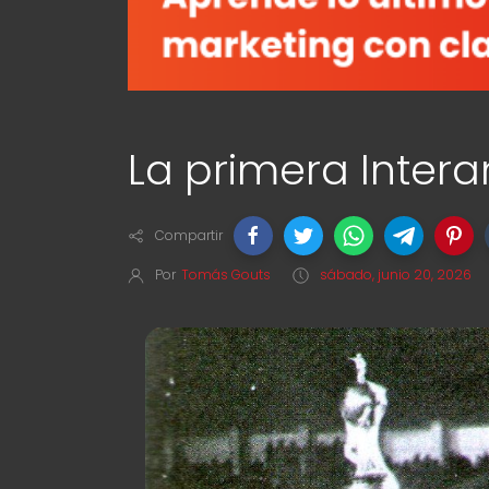
La primera Inter
Compartir
Por
Tomás Gouts
sábado, junio 20, 2026