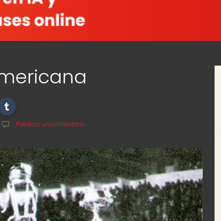
americana
Publicar un comentario