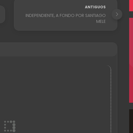
ANTIGUOS
INDEPENDIENTE, A FONDO POR SANTIAGO
MELE