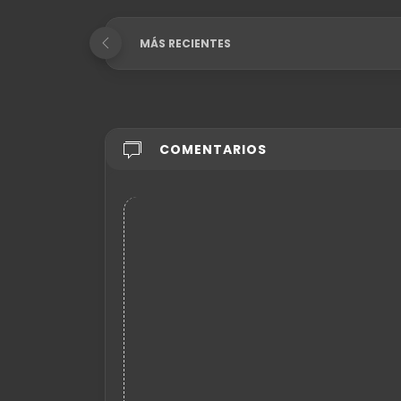
MÁS RECIENTES
COMENTARIOS