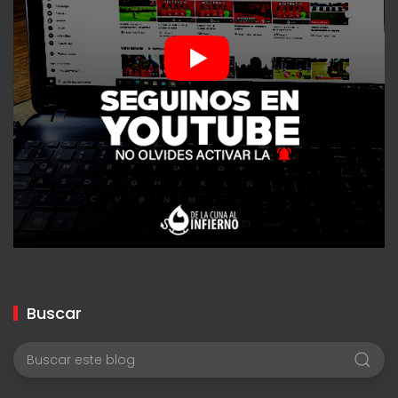
Buscar