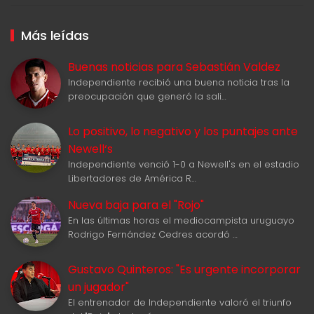
Más leídas
Buenas noticias para Sebastián Valdez
Independiente recibió una buena noticia tras la
preocupación que generó la sali…
Lo positivo, lo negativo y los puntajes ante
Newell‘s
Independiente venció 1-0 a Newell's en el estadio
Libertadores de América R…
Nueva baja para el "Rojo"
En las últimas horas el mediocampista uruguayo
Rodrigo Fernández Cedres acordó …
Gustavo Quinteros: "Es urgente incorporar
un jugador"
El entrenador de Independiente valoró el triunfo