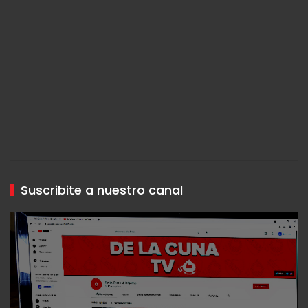
Suscribite a nuestro canal