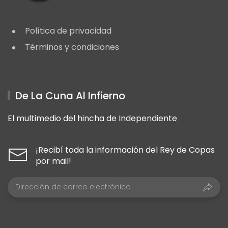
Política de privacidad
Términos y condiciones
De La Cuna Al Infierno
El multimedio del hincha de Independiente
¡Recibí toda la información del Rey de Copas
por mail!