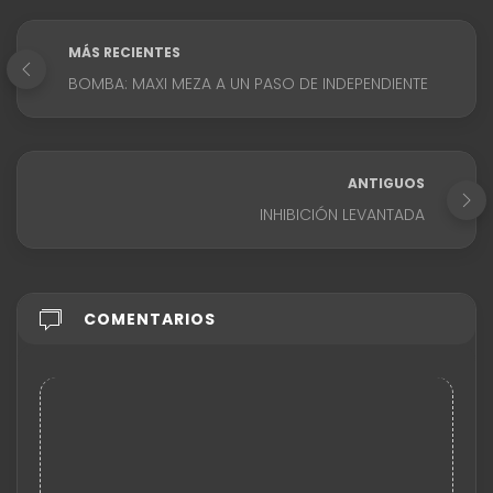
MÁS RECIENTES
BOMBA: MAXI MEZA A UN PASO DE INDEPENDIENTE
ANTIGUOS
INHIBICIÓN LEVANTADA
COMENTARIOS