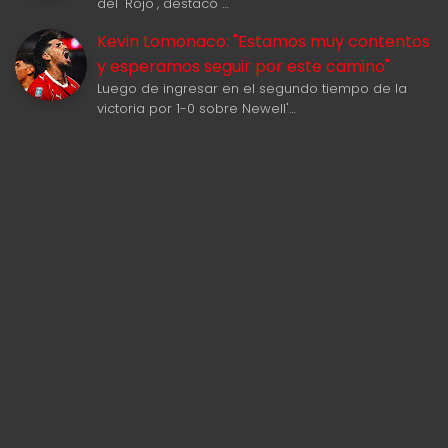
del "Rojo", destacó …
Kevin Lomonaco: "Estamos muy contentos
y esperamos seguir por este camino"
Luego de ingresar en el segundo tiempo de la
victoria por 1-0 sobre Newell'…