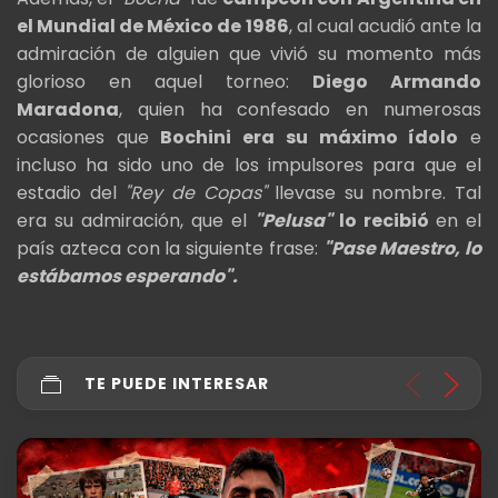
el Mundial de México de 1986
, al cual acudió ante la
admiración de alguien que vivió su momento más
glorioso en aquel torneo:
Diego Armando
Maradona
, quien ha confesado en numerosas
ocasiones que
Bochini era su máximo ídolo
e
incluso ha sido uno de los impulsores para que el
estadio del
"Rey de Copas"
llevase su nombre. Tal
era su admiración, que el
"Pelusa"
lo recibió
en el
país azteca con la siguiente frase:
"Pase Maestro, lo
estábamos esperando".
TE PUEDE INTERESAR