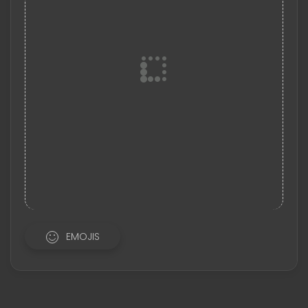
EMOJIS