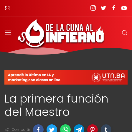
La primera función
del Maestro
Compartir