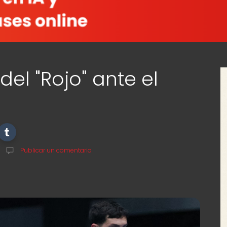
el "Rojo" ante el
Publicar un comentario