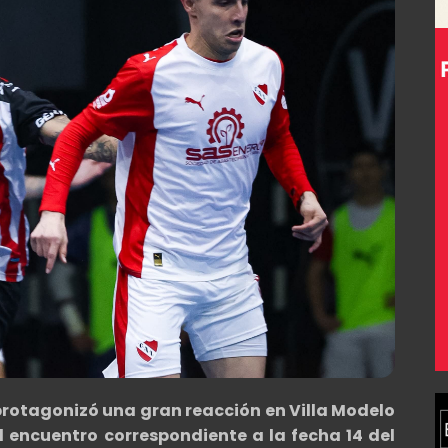
protagonizó una gran reacción en Villa Modelo
l encuentro correspondiente a la fecha 14 del