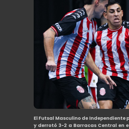
El Futsal Masculino de Independiente 
y derrotó 3-2 a Barracas Central en e