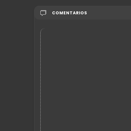
COMENTARIOS