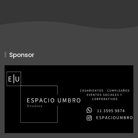
Sponsor