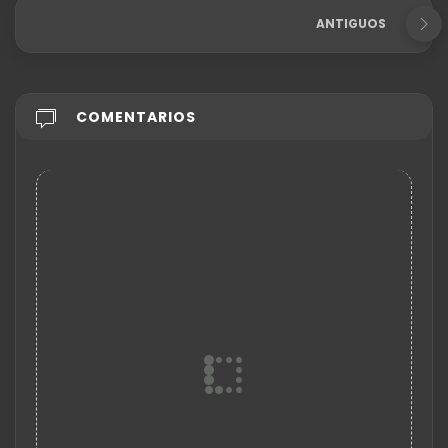
ANTIGUOS
COMENTARIOS