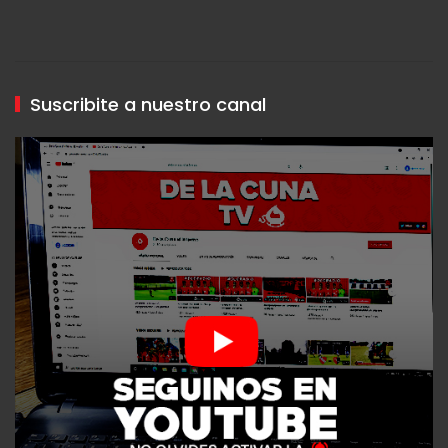
Suscribite a nuestro canal