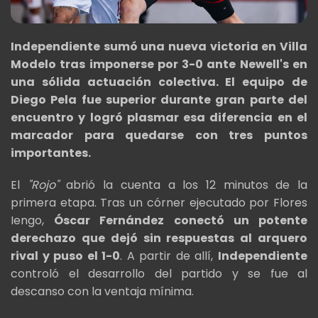
Independiente sumó una nueva victoria en Villa
Modelo tras imponerse por 3-0 ante Newell's en
una sólida actuación colectiva. El equipo de
Diego Pela fue superior durante gran parte del
encuentro y logró plasmar esa diferencia en el
marcador para quedarse con tres puntos
importantes.
El
"Rojo"
abrió la cuenta a los 12 minutos de la
primera etapa. Tras un córner ejecutado por Flores
Iengo,
Óscar Fernández conectó un potente
derechazo que dejó sin respuestas al arquero
rival y puso el 1-0
. A partir de allí,
Independiente
controló el desarrollo del partido y se fue al
descanso con la ventaja mínima.