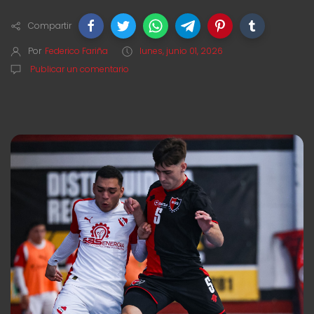
Compartir
Por
Federico Fariña
lunes, junio 01, 2026
Publicar un comentario