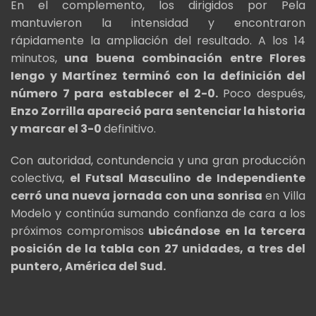
En el complemento, los dirigidos por Pela
mantuvieron la intensidad y encontraron
rápidamente la ampliación del resultado. A los 14
minutos,
una buena combinación entre Flores
Iengo y Martínez terminó con la definición del
número 7 para establecer el 2-0.
Poco después,
Enzo Zorrilla apareció para sentenciar la historia
y marcar el 3-0
definitivo.
Con autoridad, contundencia y una gran producción
colectiva,
el Futsal Masculino de Independiente
cerró una nueva jornada con una sonrisa
en Villa
Modelo y continúa sumando confianza de cara a los
próximos compromisos
ubicándose en la tercera
posición de la tabla con 27 unidades, a tres del
puntero, América del Sud.