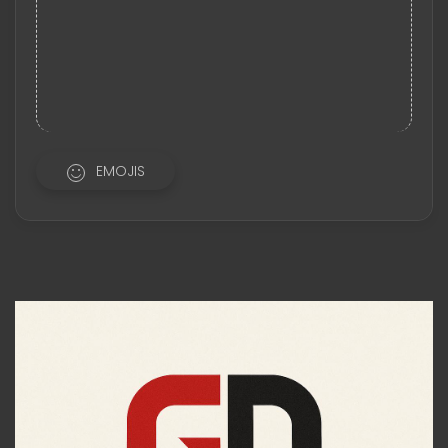
EMOJIS