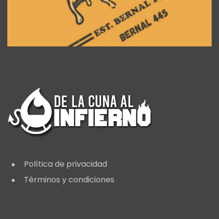
Política de privacidad
Términos y condiciones