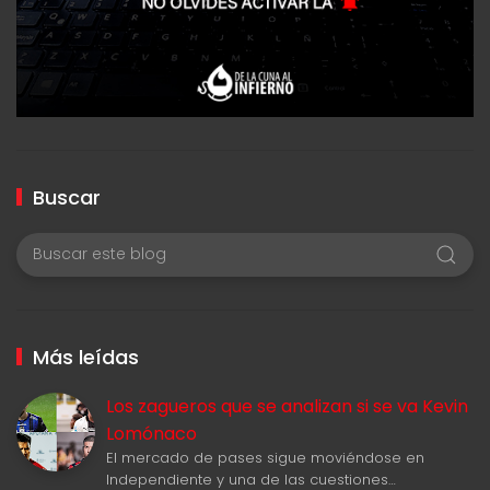
Buscar
Más leídas
Los zagueros que se analizan si se va Kevin
Lomónaco
El mercado de pases sigue moviéndose en
Independiente y una de las cuestiones…