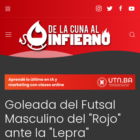
Goleada del Futsal
Masculino del "Rojo"
ante la "Lepra"