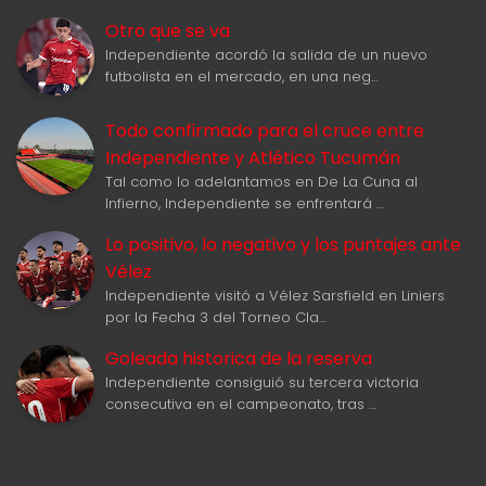
Otro que se va
Independiente acordó la salida de un nuevo
futbolista en el mercado, en una neg…
Todo confirmado para el cruce entre
Independiente y Atlético Tucumán
Tal como lo adelantamos en De La Cuna al
Infierno, Independiente se enfrentará …
Lo positivo, lo negativo y los puntajes ante
Vélez
Independiente visitó a Vélez Sarsfield en Liniers
por la Fecha 3 del Torneo Cla…
Goleada historica de la reserva
Independiente consiguió su tercera victoria
consecutiva en el campeonato, tras …