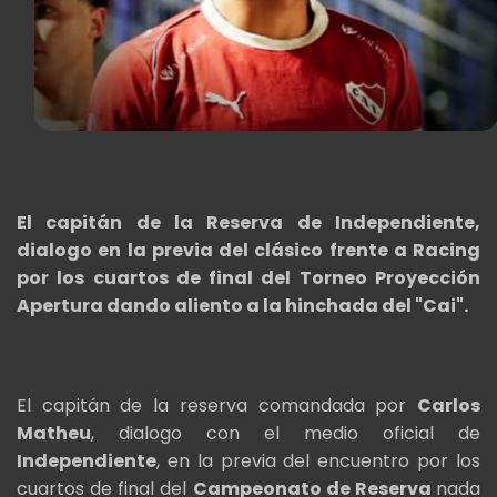
El capitán de la Reserva de Independiente,
dialogo en la previa del clásico frente a Racing
por los cuartos de final del Torneo Proyección
Apertura dando aliento a la hinchada del "Cai".
El capitán de la reserva comandada por
Carlos
Matheu
, dialogo con el medio oficial de
Independiente
, en la previa del encuentro por los
cuartos de final del
Campeonato de Reserva
nada