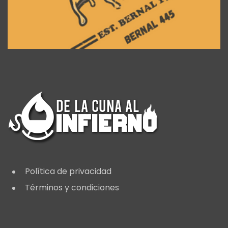
Política de privacidad
Términos y condiciones