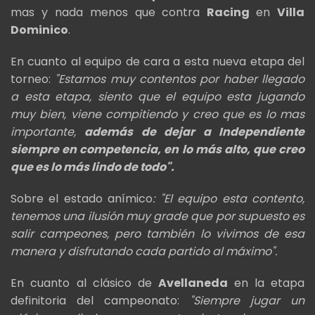
mas y nada menos que contra
Racing
en
Villa
Dominico
.
En cuanto al equipo de cara a esta nueva etapa del
torneo:
"Estamos muy contentos por haber llegado
a esta etapa, siento que el equipo esta jugando
muy bien, viene compitiendo y creo que es lo mas
importante,
además de dejar a Independiente
siempre en competencia, en lo más alto, que creo
que es lo más lindo de todo".
Sobre el estado anímico
: "El equipo esta contento,
tenemos una ilusión muy grade que por supuesto es
salir campeones, pero también lo vivimos de esa
manera y disfrutando cada partido al máximo".
En cuanto al clásico de
Avellaneda
en la etapa
definitoria del campeonato:
"Siempre jugar un