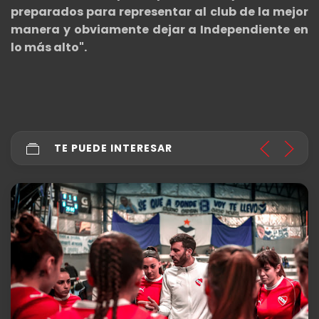
preparados para representar al club de la mejor
manera y obviamente dejar a Independiente en
lo más alto".
TE PUEDE INTERESAR