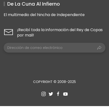
De La Cuna Al Infierno
El multimedio del hincha de Independiente
¡Recibí toda la información del Rey de Copas
por mail!
COPYRIGHT © 2008-2025