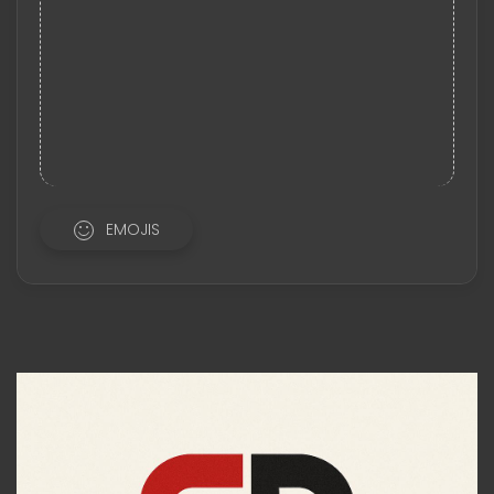
EMOJIS