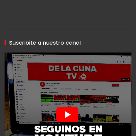
Suscribite a nuestro canal