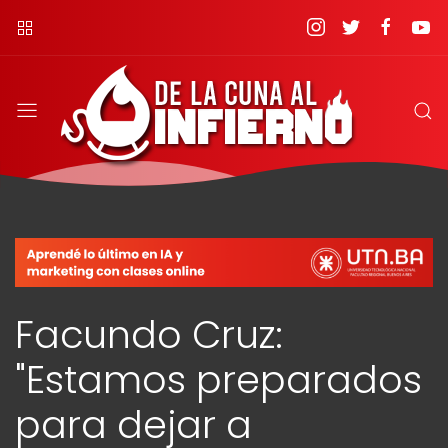
Facundo Cruz:
"Estamos preparados
para dejar a