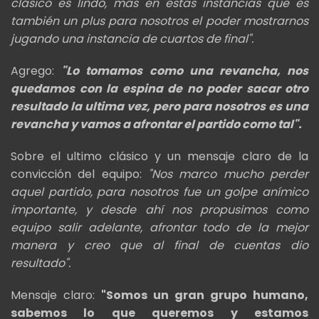
clásico es lindo, mas en estas instancias que es
también un plus para nosotros el poder mostrarnos
jugando una instancia de cuartos de final".
Agrego:
"Lo tomamos como una revancha, nos
quedamos con la espina de no poder sacar otro
resultado la ultima vez, pero para nosotros es una
revancha y vamos a afrontar el partido como tal".
Sobre el ultimo clásico y un mensaje claro de la
convicción del equipo:
"Nos marco mucho perder
aquel partido, para nosotros fue un golpe anímico
importante, y desde ahí nos propusimos como
equipo salir adelante, afrontar todo de la mejor
manera y creo que al final de cuentas dio
resultado".
Mensaje claro:
"Somos un gran grupo humano,
sabemos lo que queremos y estamos