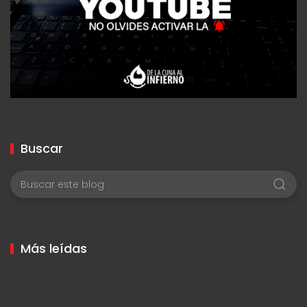
Buscar
Más leídas