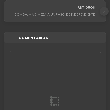
ANTIGUOS
BOMBA: MAXI MEZA A UN PASO DE INDEPENDIENTE
COMENTARIOS