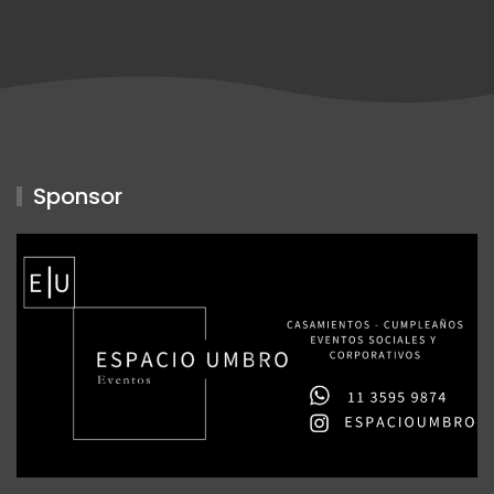
Sponsor