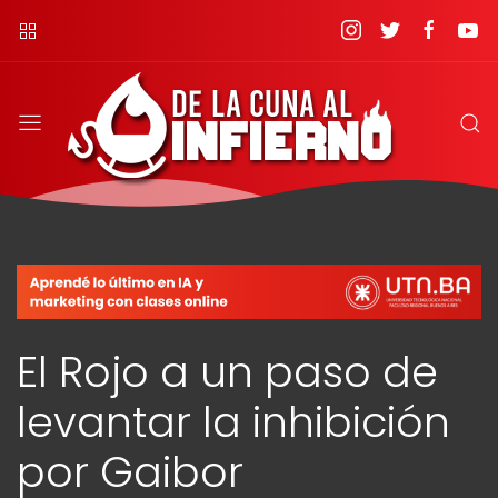
El Rojo a un paso de
levantar la inhibición
por Gaibor