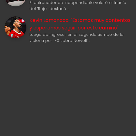
El entrenador de Independiente valoró el triunfo
del "Rojo", destacó …
Kevin Lomonaco: "Estamos muy contentos
y esperamos seguir por este camino"
Luego de ingresar en el segundo tiempo de la
victoria por 1-0 sobre Newell'…