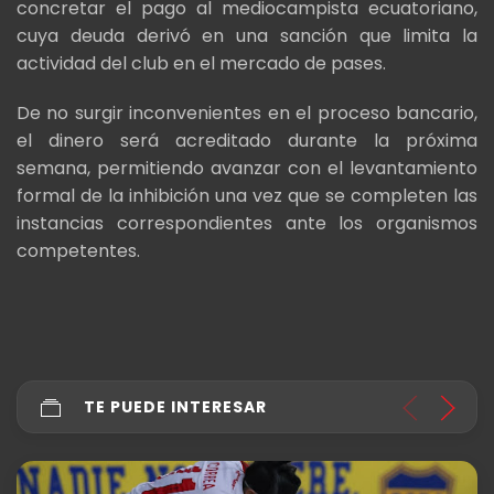
concretar el pago al mediocampista ecuatoriano,
cuya deuda derivó en una sanción que limita la
actividad del club en el mercado de pases.
De no surgir inconvenientes en el proceso bancario,
el dinero será acreditado durante la próxima
semana, permitiendo avanzar con el levantamiento
formal de la inhibición una vez que se completen las
instancias correspondientes ante los organismos
competentes.
TE PUEDE INTERESAR