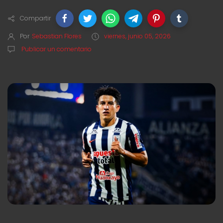
Compartir
Por
Sebastian Flores
viernes, junio 05, 2026
Publicar un comentario