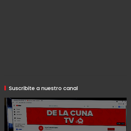
Suscribite a nuestro canal