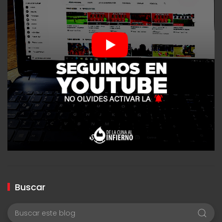
Buscar