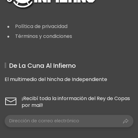
Política de privacidad
Términos y condiciones
De La Cuna Al Infierno
El multimedio del hincha de Independiente
¡Recibí toda la información del Rey de Copas
por mail!