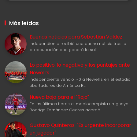
Más leídas
Buenas noticias para Sebastián Valdez
Independiente recibió una buena noticia tras la
preocupación que generó la sali…
Lo positivo, lo negativo y los puntajes ante
Newell‘s
Independiente venció 1-0 a Newell's en el estadio
Libertadores de América R…
Nueva baja para el "Rojo"
En las últimas horas el mediocampista uruguayo
Rodrigo Fernández Cedres acordó …
Gustavo Quinteros: "Es urgente incorporar
un jugador"