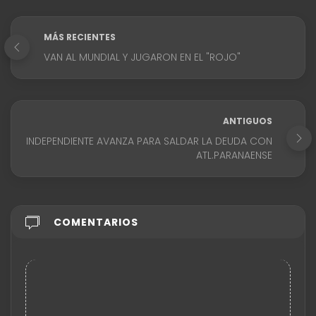
MÁS RECIENTES
VAN AL MUNDIAL Y JUGARON EN EL "ROJO"
ANTIGUOS
INDEPENDIENTE AVANZA PARA SALDAR LA DEUDA CON
ATL.PARANAENSE
COMENTARIOS