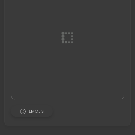
EMOJIS