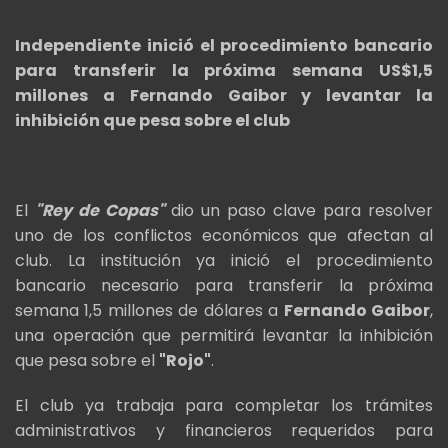
Independiente inició el procedimiento bancario
para transferir la próxima semana US$1,5
millones a Fernando Gaibor y levantar la
inhibición que pesa sobre el club
El
"Rey de Copas"
dio un paso clave para resolver
uno de los conflictos económicos que afectan al
club. La institución ya inició el procedimiento
bancario necesario para transferir la próxima
semana 1,5 millones de dólares a
Fernando Gaibor
,
una operación que permitirá levantar la inhibición
que pesa sobre el
"Rojo"
.
El club ya trabaja para completar los trámites
administrativos y financieros requeridos para