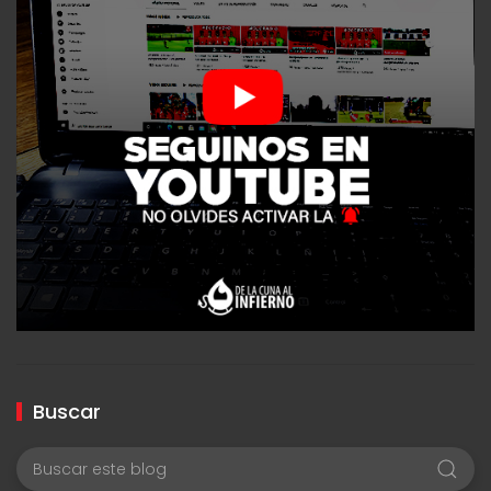
Buscar