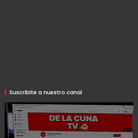
Suscribite a nuestro canal