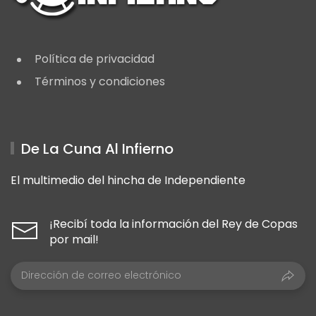
Política de privacidad
Términos y condiciones
De La Cuna Al Infierno
El multimedio del hincha de Independiente
¡Recibí toda la información del Rey de Copas
por mail!