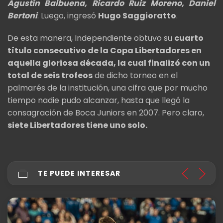
Agustín Balbuena, Ricardo Ruiz Moreno, Daniel
Bertoni
. Luego, ingresó
Hugo Saggioratto
.
De esta manera, Independiente obtuvo su
cuarto
título consecutivo de la Copa Libertadores en
aquella gloriosa década, la cual finalizó con un
total de seis trofeos
de dicho torneo en el
palmarés de la institución, una cifra que por mucho
tiempo nadie pudo alcanzar, hasta que llegó la
consagración de Boca Juniors en 2007. Pero claro,
siete Libertadores tiene uno solo.
TE PUEDE INTERESAR