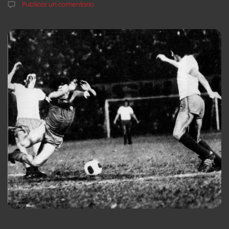
Publicar un comentario