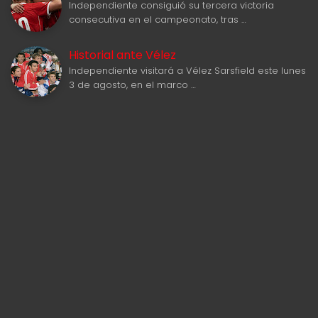
Independiente consiguió su tercera victoria
consecutiva en el campeonato, tras …
Historial ante Vélez
Independiente visitará a Vélez Sarsfield este lunes
3 de agosto, en el marco …