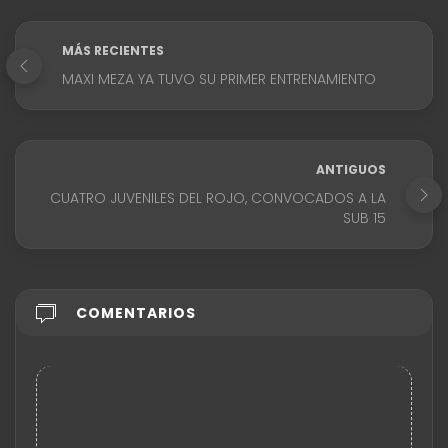
MÁS RECIENTES
MAXI MEZA YA TUVO SU PRIMER ENTRENAMIENTO
ANTIGUOS
CUATRO JUVENILES DEL ROJO, CONVOCADOS A LA
SUB 15
COMENTARIOS