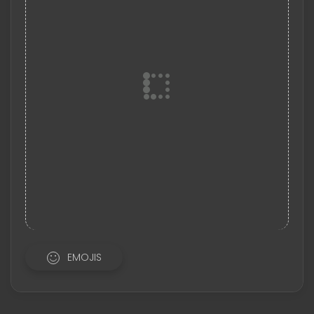
EMOJIS