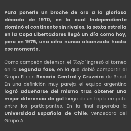
Para ponerle un broche de oro a la gloriosa
década de 1970, en la cual Independiente
dominó el continente sin rivales, la sexta estrella
en la Copa Libertadores llegó un día como hoy,
pero en 1975, una cifra nunca alcanzada hasta
ese momento.
Como campeón defensor, el
"Rojo"
ingresó al torneo
en la
segunda fase
, en la que debió compartir el
Grupo B con
Rosario Central y Cruzeiro
de Brasil.
En una definición muy pareja, el equipo argentino
logró adueñarse del mismo tras obtener una
mejor diferencia de gol
luego de un triple empate
entre los participantes. En la final esperaba la
Universidad Española de Chile
, vencedora del
Grupo A.