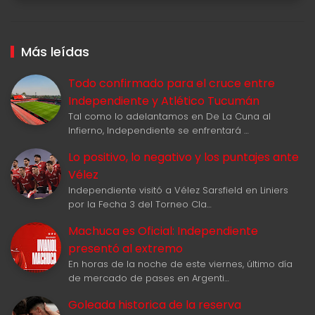
Más leídas
Todo confirmado para el cruce entre
Independiente y Atlético Tucumán
Tal como lo adelantamos en De La Cuna al
Infierno, Independiente se enfrentará …
Lo positivo, lo negativo y los puntajes ante
Vélez
Independiente visitó a Vélez Sarsfield en Liniers
por la Fecha 3 del Torneo Cla…
Machuca es Oficial: Independiente
presentó al extremo
En horas de la noche de este viernes, último día
de mercado de pases en Argenti…
Goleada historica de la reserva