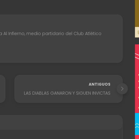
Al Infierno, medio partidario del Club Atlético
ANTIGUOS
LAS DIABLAS GANARON Y SIGUEN INVICTAS