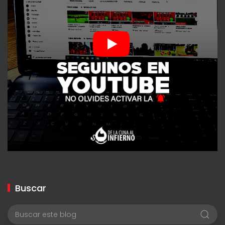
Buscar