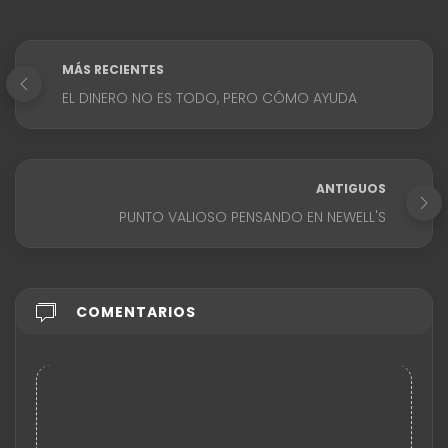
MÁS RECIENTES
EL DINERO NO ES TODO, PERO CÓMO AYUDA
ANTIGUOS
PUNTO VALIOSO PENSANDO EN NEWELL'S
COMENTARIOS