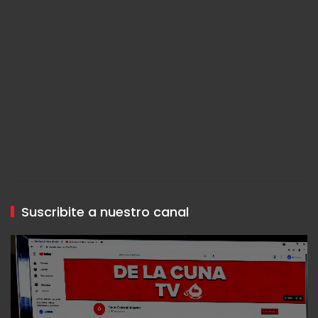
Suscribite a nuestro canal