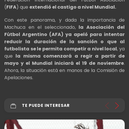
(
FIFA
) que
extendió el castigo a nivel Mundial.
Con este panorama, y dada la importancia de
Machuca en el seleccionado,
la Asociación del
Fútbol Argentino (AFA) ya apeló para intentar
reducir la duración de la sanción o que al
futbolista se le permita competir a nivel local
, ya
que
la misma comenzará a regir a partir de
mayo y el Mundial iniciará el 19 de noviembre
.
Ahora, la situación está en manos de la Comisión de
Apelaciones.
TE PUEDE INTERESAR