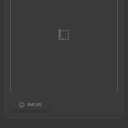
EMOJIS