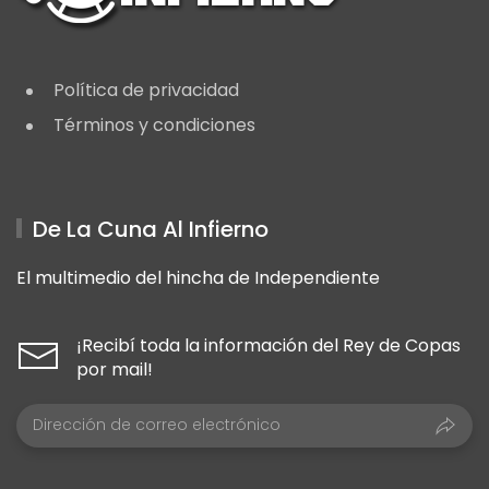
Política de privacidad
Términos y condiciones
De La Cuna Al Infierno
El multimedio del hincha de Independiente
¡Recibí toda la información del Rey de Copas
por mail!