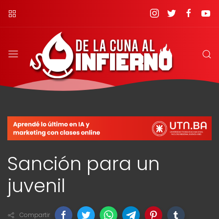
Sanción para un
juvenil
Compartir