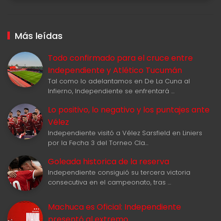
Más leídas
Todo confirmado para el cruce entre
Independiente y Atlético Tucumán
Tal como lo adelantamos en De La Cuna al
Infierno, Independiente se enfrentará …
Lo positivo, lo negativo y los puntajes ante
Vélez
Independiente visitó a Vélez Sarsfield en Liniers
por la Fecha 3 del Torneo Cla…
Goleada historica de la reserva
Independiente consiguió su tercera victoria
consecutiva en el campeonato, tras …
Machuca es Oficial: Independiente
presentó al extremo