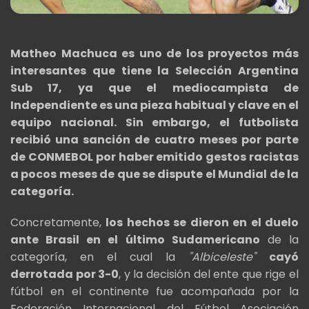
Matheo Machuca es uno de los proyectos más
interesantes que tiene la Selección Argentina
Sub 17, ya que el mediocampista de
Independiente es una pieza habitual y clave en el
equipo nacional. Sin embargo, el futbolista
recibió una sanción de cuatro meses por parte
de CONMEBOL por haber emitido gestos racistas
a pocos meses de que se dispute el Mundial de la
categoría.
Concretamente,
los hechos se dieron en el duelo
ante Brasil en el último Sudamericano
de la
categoría, en el cual la
"Albiceleste"
cayó
derrotada por 3-0
, y la decisión del ente que rige el
fútbol en el continente fue acompañada por la
Federación Internacional del Fútbol Asociación