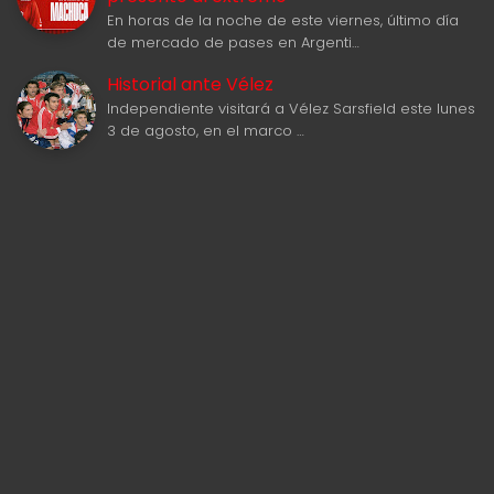
En horas de la noche de este viernes, último día
de mercado de pases en Argenti…
Historial ante Vélez
Independiente visitará a Vélez Sarsfield este lunes
3 de agosto, en el marco …