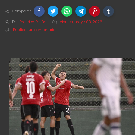
Compartir
Por
Federico Fariña
viernes, mayo 08, 2026
Publicar un comentario