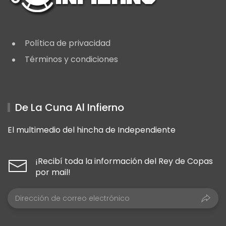
Política de privacidad
Términos y condiciones
De La Cuna Al Infierno
El multimedio del hincha de Independiente
¡Recibí toda la información del Rey de Copas
por mail!