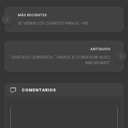
MÁS RECIENTES
SE VIENEN LOS CUARTOS PARA EL +45
ANTIGUOS
GUSTAVO QUINTEROS: "VAMOS A CONSEGUIR ALGO
IMPORTANTE"
COMENTARIOS