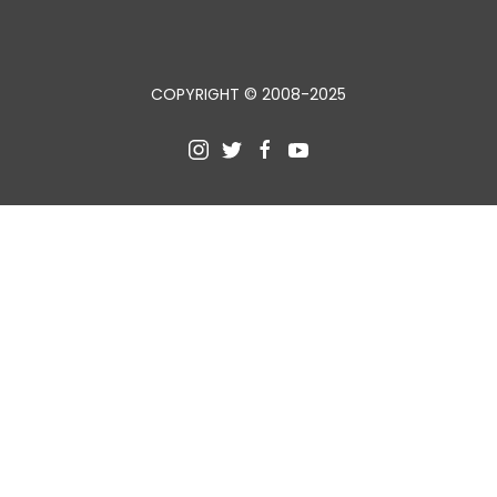
COPYRIGHT © 2008-2025