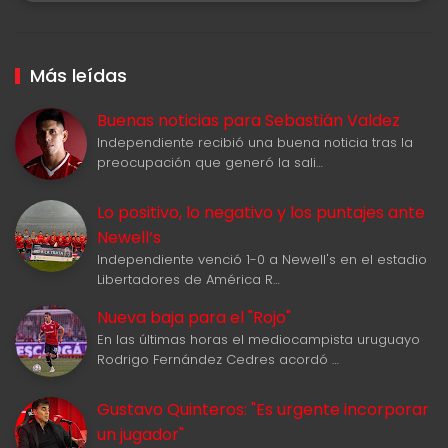
Más leídas
Buenas noticias para Sebastián Valdez
Independiente recibió una buena noticia tras la
preocupación que generó la sali…
Lo positivo, lo negativo y los puntajes ante
Newell‘s
Independiente venció 1-0 a Newell's en el estadio
Libertadores de América R…
Nueva baja para el "Rojo"
En las últimas horas el mediocampista uruguayo
Rodrigo Fernández Cedres acordó …
Gustavo Quinteros: "Es urgente incorporar
un jugador"