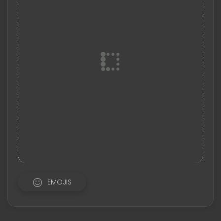
EMOJIS