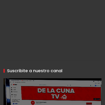
Suscribite a nuestro canal