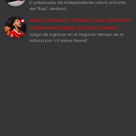
El entrenador de Independiente valoró el triunfo
del "Rojo", destacó …
Kevin Lomonaco: "Estamos muy contentos
y esperamos seguir por este camino"
Luego de ingresar en el segundo tiempo de la
victoria por 1-0 sobre Newell'…