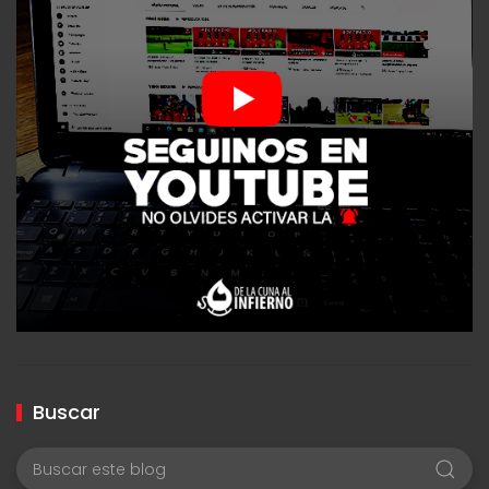
Buscar