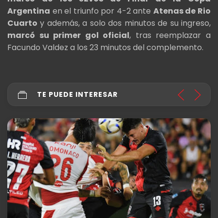
Argentina
en el triunfo por 4-2 ante
Atenas de Rio
Cuarto
y además, a solo dos minutos de su ingreso,
marcó su primer gol oficial
, tras reemplazar a
Facundo Valdez a los 23 minutos del complemento.
TE PUEDE INTERESAR