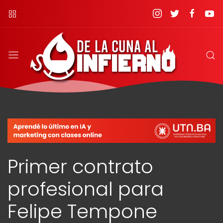
Primer contrato
profesional para
Felipe Tempone