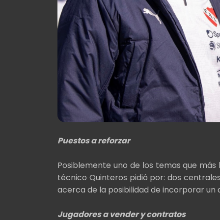
Puestos a reforzar
Posiblemente uno de los temas que más le
técnico Quinteros pidió por: dos centrale
acerca de la posibilidad de incorporar un
Jugadores a vender y contratos