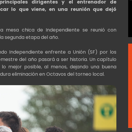
rincipales dirigentes y el entrenador de
car lo que viene, en una reunión que dejó
, la mesa chica de Independiente se reunió con
la segunda etapa del año.
ndo Independiente enfrente a Unión (SF) por los
mestre del año pasará a ser historia. Un capítulo
 lo mejor posible, al menos, dejando una buena
dura eliminación en Octavos del torneo local.