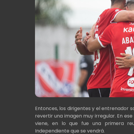
Entonces, los dirigentes y el entrenador
revertir una imagen muy irregular. En ese
viene, en lo que fue una primera reu
Independiente que se vendrá.