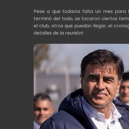
Pese a que todavía falta un mes para 
terminó del todo, se tocaron ciertos te
el club, otros que puedan llegar, el crono
detalles de la reunión!