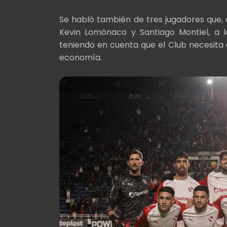
Se habló también de tres jugadores que, d
Kevin Lomónaco y Santiago Montiel, a l
teniendo en cuenta que el Club necesita
economía.