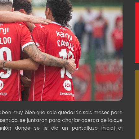
 saben muy bien que solo quedarán seis meses para
 sentido, se juntaron para charlar acerca de lo que
nión donde se le dio un pantallazo inicial al