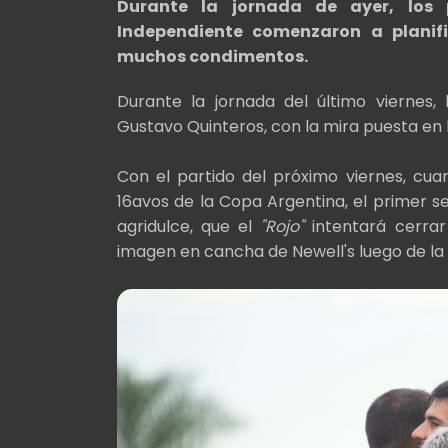
Durante la jornada de ayer, los p
Independiente comenzaron a planifi
muchos condimentos.
Durante la jornada del último viernes
Gustavo Quinteros, con la mira puesta en 
Con el partido del próximo viernes, cua
16avos de la Copa Argentina, el primer se
agridulce, que el
"Rojo"
intentará cerrar
imagen en cancha de Newell's luego de la 