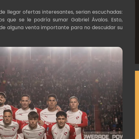
e llegar ofertas interesantes, serian escuchadas:
os que se le podría sumar Gabriel Ávalos. Esto,
 de alguna venta importante para no descuidar su