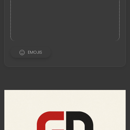
EMOJIS