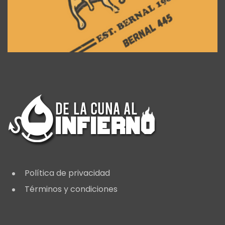
Política de privacidad
Términos y condiciones