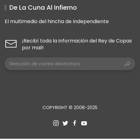
De La Cuna Al Infierno
El multimedio del hincha de Independiente
¡Recibí toda la información del Rey de Copas
por mail!
COPYRIGHT © 2008-2025