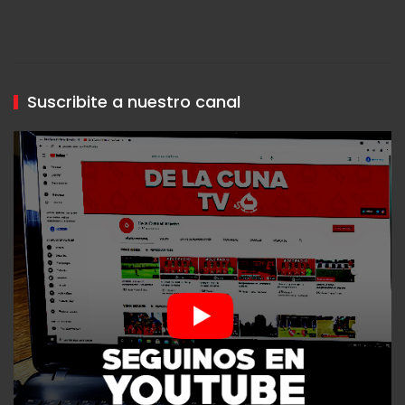
Suscribite a nuestro canal