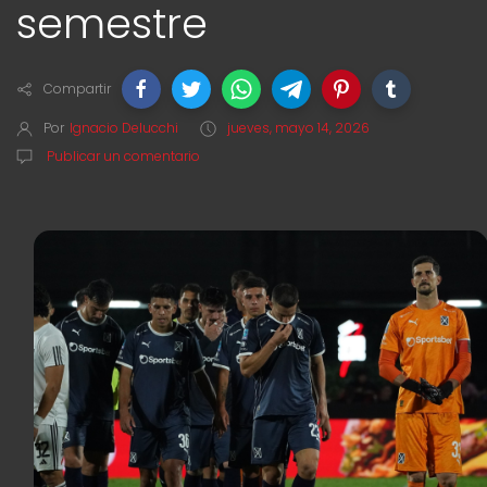
semestre
Compartir
Por
Ignacio Delucchi
jueves, mayo 14, 2026
Publicar un comentario