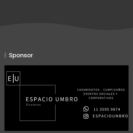
Sponsor