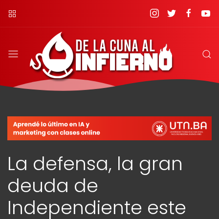
La defensa, la gran
deuda de
Independiente este