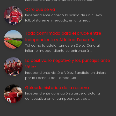
Otro que se va
Independiente acordó la salida de un nuevo
futbolista en el mercado, en una neg…
Todo confirmado para el cruce entre
Independiente y Atlético Tucumán
Tal como lo adelantamos en De La Cuna al
Infierno, Independiente se enfrentará …
Lo positivo, lo negativo y los puntajes ante
Vélez
Independiente visitó a Vélez Sarsfield en Liniers
por la Fecha 3 del Torneo Cla…
Goleada historica de la reserva
Independiente consiguió su tercera victoria
consecutiva en el campeonato, tras …