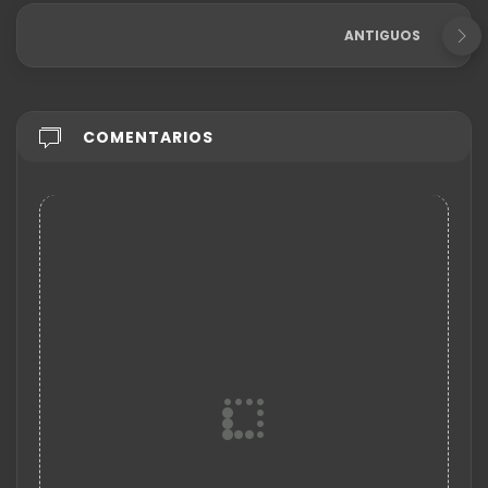
ANTIGUOS
COMENTARIOS