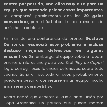
contra por partido, una cifra muy alta para un
equipo que pretende pelear cosas importantes
.
Lo compensó parcialmente con los
29 goles
convertidos
, pero el fútbol suele construirse desde
atrás hacia adelante.
En más de una conferencia de prensa,
Gustavo
Quinteros reconoció este problema e incluso
destacó mejoras defensivas en algunos
encuentros
. Sin embargo, el equipo volvió a repetir
errores similares una y otra vez. Si el
"Rey de Copas"
logra corregir esas falencias defensivas, sobre todo
cuando tiene el resultado a favor, probablemente
pueda empezar a convertirse en un equipo mucho
más serio y competitivo
.
Ahora habrá que esperar el duelo ante Unión por
Copa Argentina, un partido que puede marcar