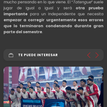
mucho pensando en lo que viene. El “
Tatengue
” suele
jugar de igual a igual y será
otra prueba
importante
para un Independiente que necesita
empezar a corregir urgentemente esos errores
que lo terminaron condenando durante gran
parte del semestre
.
TE PUEDE INTERESAR