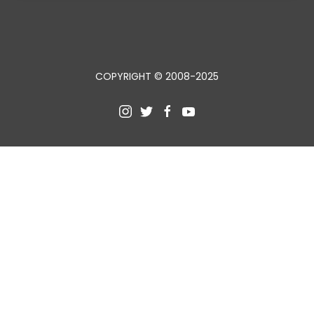
COPYRIGHT © 2008-2025