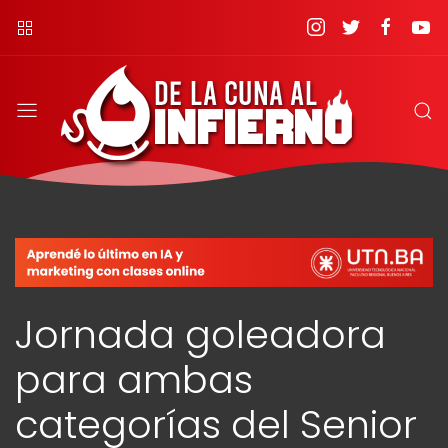
Jornada goleadora
para ambas
categorías del Senior