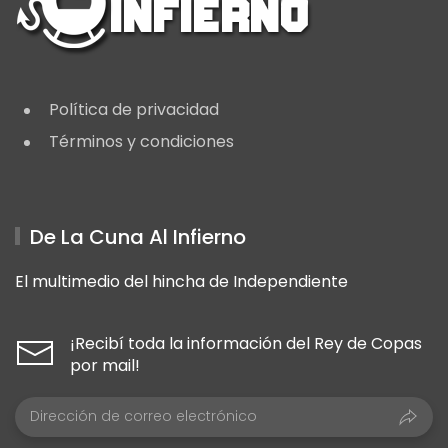
Política de privacidad
Términos y condiciones
De La Cuna Al Infierno
El multimedio del hincha de Independiente
¡Recibí toda la información del Rey de Copas
por mail!