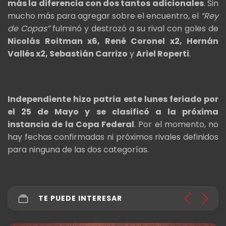
más la diferencia con dos tantos adicionales
. Sin
mucho más para agregar sobre el encuentro, el
“Rey
de Copas”
fulminó y destrozó a su rival con goles de
Nicolás Roitman x6, René Coronel x2, Hernán
Vallés x2, Sebastián Carrizo
y
Ariel Roperti
.
Independiente
hizo patria este lunes feriado por
el 25 de Mayo y se clasificó a la próxima
instancia de la Copa Federal
. Por el momento, no
hay fechas confirmadas ni próximos rivales definidos
para ninguna de las dos categorías.
TE PUEDE INTERESAR