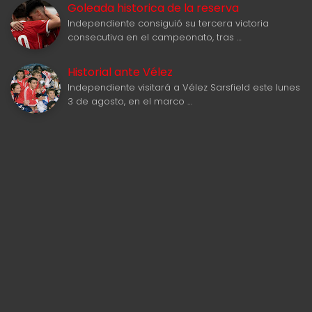
Goleada historica de la reserva
Independiente consiguió su tercera victoria
consecutiva en el campeonato, tras …
Historial ante Vélez
Independiente visitará a Vélez Sarsfield este lunes
3 de agosto, en el marco …