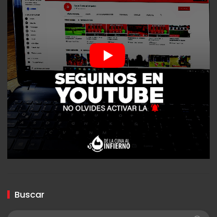
Buscar