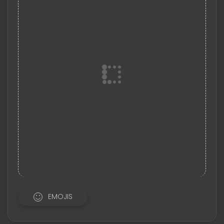
EMOJIS