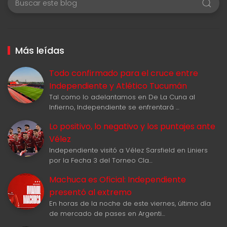
Más leídas
Todo confirmado para el cruce entre
Independiente y Atlético Tucumán
Tal como lo adelantamos en De La Cuna al
Infierno, Independiente se enfrentará …
Lo positivo, lo negativo y los puntajes ante
Vélez
Independiente visitó a Vélez Sarsfield en Liniers
por la Fecha 3 del Torneo Cla…
Machuca es Oficial: Independiente
presentó al extremo
En horas de la noche de este viernes, último día
de mercado de pases en Argenti…