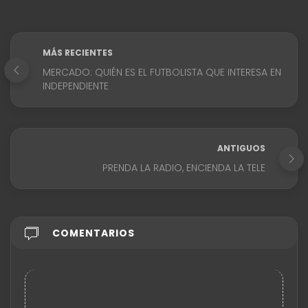
MÁS RECIENTES
MERCADO: QUIÉN ES EL FUTBOLISTA QUE INTERESA EN
INDEPENDIENTE
ANTIGUOS
PRENDA LA RADIO, ENCIENDA LA TELE
COMENTARIOS