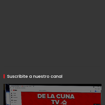
Suscribite a nuestro canal