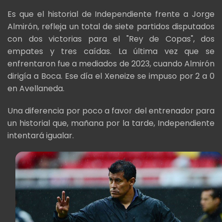
Es que el historial de Independiente frente a Jorge
Almirón, refleja un total de siete partidos disputados
con dos victorias para el "Rey de Copas", dos
empates y tres caídas. La última vez que se
enfrentaron fue a mediados de 2023, cuando Almirón
dirigía a Boca. Ese día el Xeneize se impuso por 2 a 0
en Avellaneda.
Una diferencia por poco a favor del entrenador para
un historial que, mañana por la tarde, Independiente
intentará igualar.