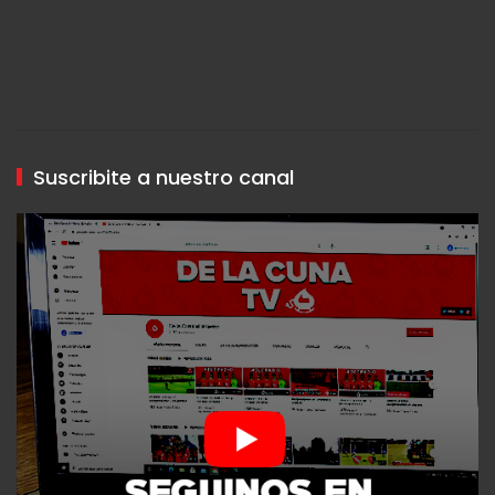
Suscribite a nuestro canal