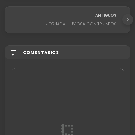
ANTIGUOS
JORNADA LLUVIOSA CON TRIUNFOS
COMENTARIOS