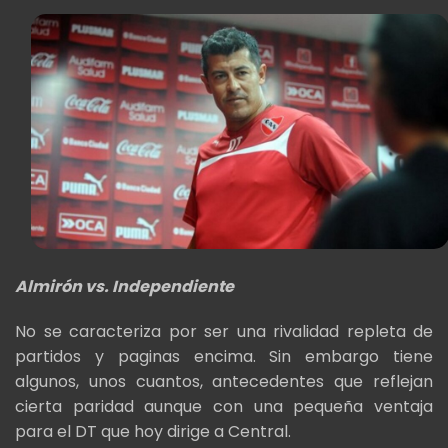
Almirón vs. Independiente
No se caracteriza por ser una rivalidad repleta de
partidos y paginas encima. Sin embargo tiene
algunos, unos cuantos, antecedentes que reflejan
cierta paridad aunque con una pequeña ventaja
para el DT que hoy dirige a Central.