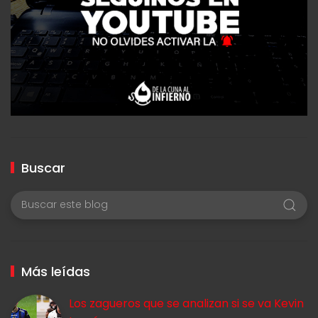
Buscar
Más leídas
Los zagueros que se analizan si se va Kevin