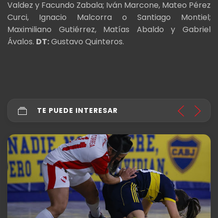
Valdez y Facundo Zabala; Iván Marcone, Mateo Pérez
Curci, Ignacio Malcorra o Santiago Montiel;
Maximiliano Gutiérrez, Matías Abaldo y Gabriel
Ávalos.
DT:
Gustavo Quinteros.
TE PUEDE INTERESAR