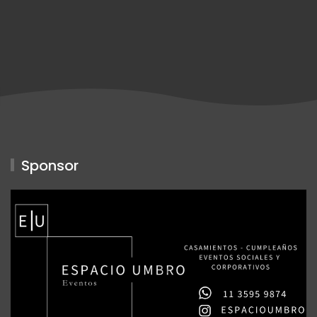
Sponsor