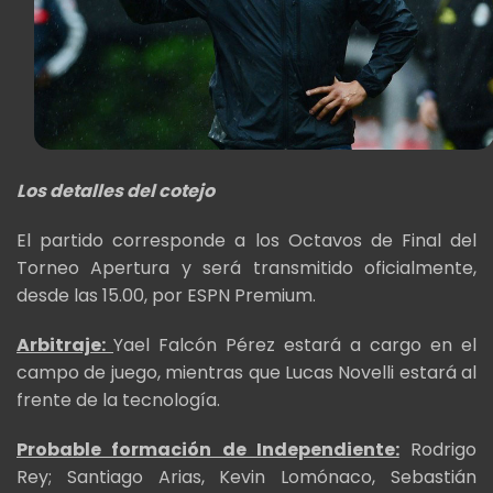
Los detalles del cotejo
El partido corresponde a los Octavos de Final del
Torneo Apertura y será transmitido oficialmente,
desde las 15.00, por ESPN Premium.
Arbitraje:
Yael Falcón Pérez estará a cargo en el
campo de juego, mientras que Lucas Novelli estará al
frente de la tecnología.
Probable formación de Independiente:
Rodrigo
Rey; Santiago Arias, Kevin Lomónaco, Sebastián