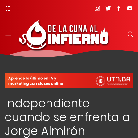
Independiente
cuando se enfrenta a
Jorge Almirón