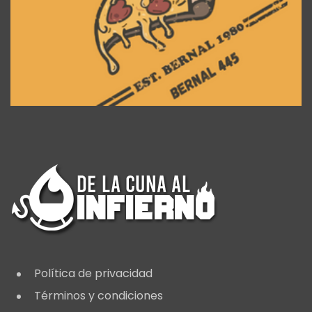
Política de privacidad
Términos y condiciones