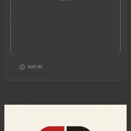
EMOJIS