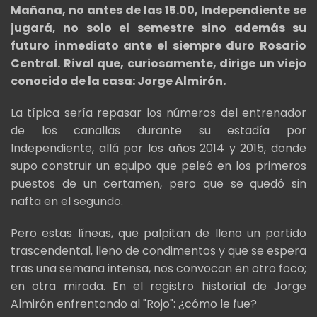
Mañana, no antes de las 15.00, Independiente se
jugará, no solo el semestre sino además su
futuro inmediato ante el siempre duro Rosario
Central. Rival que, curiosamente, dirige un viejo
conocido de la casa: Jorge Almirón.
La típica sería repasar los números del entrenador
de los canallas durante su estadía por
Independiente, allá por los años 2014 y 2015, donde
supo construir un equipo que peleó en los primeros
puestos de un certamen, pero que se quedó sin
nafta en el segundo.
Pero estas líneas, que palpitan de lleno un partido
trascendental, lleno de condimentos y que se espera
tras una semana intensa, nos convocan en otro foco;
en otra mirada. En el registro historial de Jorge
Almirón enfrentando al "Rojo": ¿cómo le fue?