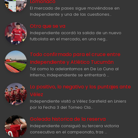
Lomónaco
El mercado de pases sigue moviéndose en
Independiente y una de las cuestiones…
Otro que se va
Independiente acordó la salida de un nuevo
futbolista en el mercado, en una neg…
Todo confirmado para el cruce entre
Independiente y Atlético Tucumán
Tal como lo adelantamos en De La Cuna al
Infierno, Independiente se enfrentará …
Lo positivo, lo negativo y los puntajes ante
Vélez
Independiente visitó a Vélez Sarsfield en Liniers
por la Fecha 3 del Torneo Cla…
Goleada historica de la reserva
Independiente consiguió su tercera victoria
consecutiva en el campeonato, tras …