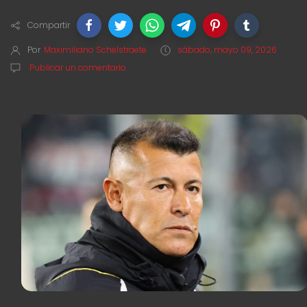
Compartir
Por
Maximiliano Schelstraete
sábado, mayo 09, 2026
Publicar un comentario