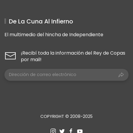
De La Cuna Al Infierno
El multimedio del hincha de Independiente
¡Recibí toda la información del Rey de Copas
por mail!
COPYRIGHT © 2008-2025