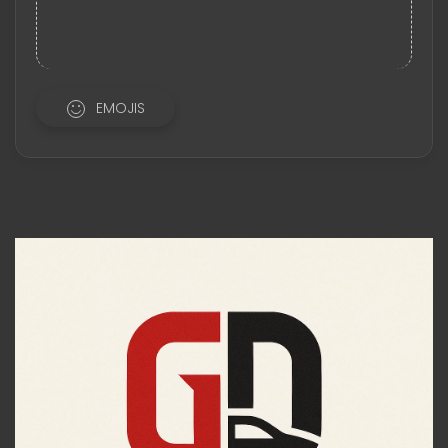
EMOJIS