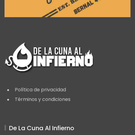
Política de privacidad
Términos y condiciones
De La Cuna Al Infierno