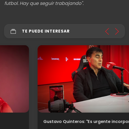
futbol. Hay que seguir trabajando".
TE PUEDE INTERESAR
Gustavo Quinteros: "Es urgente incorporar un jugador"