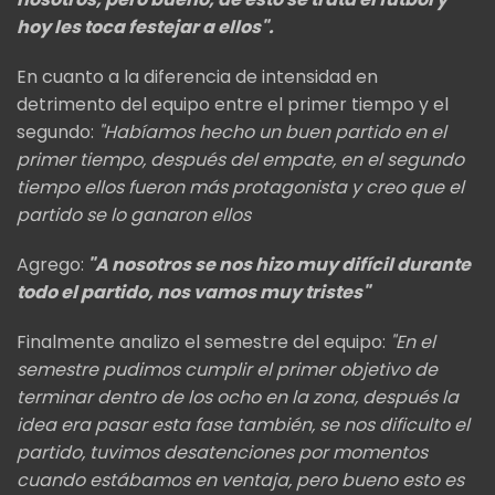
hoy les toca festejar a ellos".
En cuanto a la diferencia de intensidad en
detrimento del equipo entre el primer tiempo y el
segundo:
"Habíamos hecho un buen partido en el
primer tiempo, después del empate, en el segundo
tiempo ellos fueron más protagonista y creo que el
partido se lo ganaron ellos
Agrego:
"A nosotros se nos hizo muy difícil durante
todo el partido, nos vamos muy tristes"
Finalmente analizo el semestre del equipo:
"En el
semestre pudimos cumplir el primer objetivo de
terminar dentro de los ocho en la zona, después la
idea era pasar esta fase también, se nos dificulto el
partido, tuvimos desatenciones por momentos
cuando estábamos en ventaja, pero bueno esto es