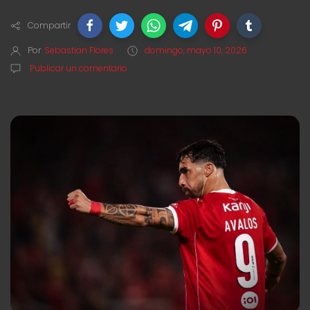
Compartir
Por
Sebastian Flores
domingo, mayo 10, 2026
Publicar un comentario