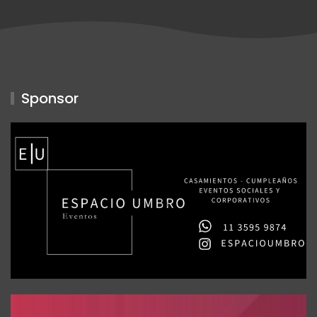
Sponsor