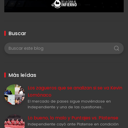
Buscar
Más leídas
Los zagueros que se analizan si se va Kevin
Lomónaco
El mercado de pases sigue moviéndose en
Independiente y una de las cuestiones…
Lo bueno, lo malo y Puntajes vs. Platense
Independiente cayó ante Platense en condición