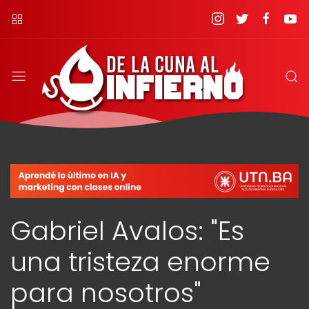
Gabriel Avalos: "Es
una tristeza enorme
para nosotros"