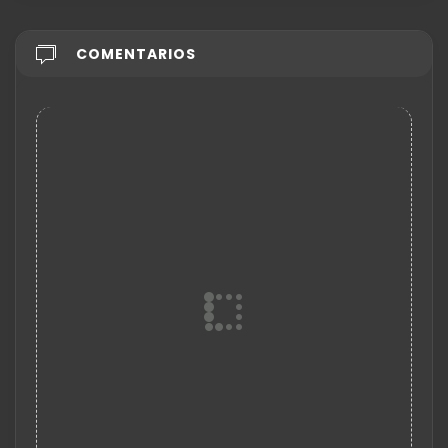
COMENTARIOS