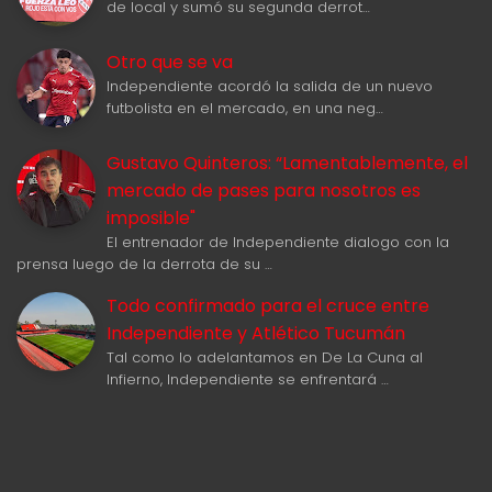
de local y sumó su segunda derrot…
Otro que se va
Independiente acordó la salida de un nuevo
futbolista en el mercado, en una neg…
Gustavo Quinteros: “Lamentablemente, el
mercado de pases para nosotros es
imposible"
El entrenador de Independiente dialogo con la
prensa luego de la derrota de su …
Todo confirmado para el cruce entre
Independiente y Atlético Tucumán
Tal como lo adelantamos en De La Cuna al
Infierno, Independiente se enfrentará …