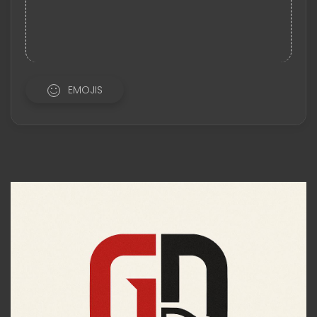
EMOJIS