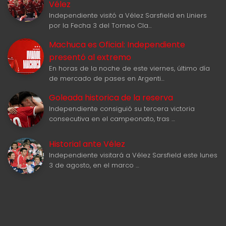
Vélez
Independiente visitó a Vélez Sarsfield en Liniers
por la Fecha 3 del Torneo Cla…
Machuca es Oficial: Independiente
presentó al extremo
En horas de la noche de este viernes, último día
de mercado de pases en Argenti…
Goleada historica de la reserva
Independiente consiguió su tercera victoria
consecutiva en el campeonato, tras …
Historial ante Vélez
Independiente visitará a Vélez Sarsfield este lunes
3 de agosto, en el marco …