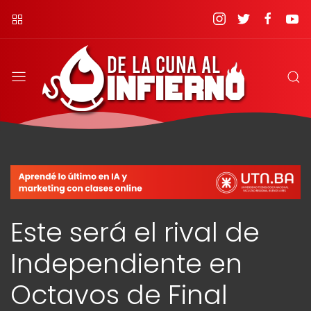
Este será el rival de
Independiente en
Octavos de Final