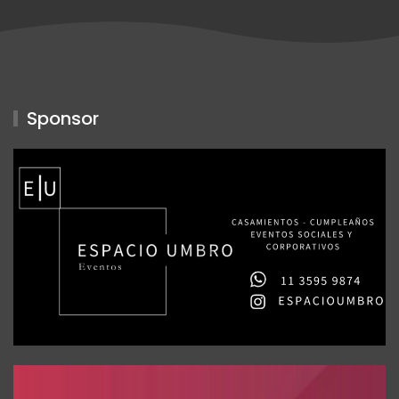
Sponsor