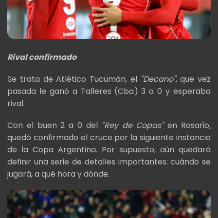
Rival confirmado
Se trata de Atlético Tucumán, el
"Decano"
, que vez
pasada le ganó a Talleres (Cba) 3 a 0 y esperaba
rival.
Con el buen 2 a 0 del
"Rey de Copas"
en Rosario,
quedó confirmado el cruce por la siguiente instancia
de la Copa Argentina. Por supuesto, aún quedará
definir una serie de detalles importantes: cuándo se
jugará, a qué hora y dónde.