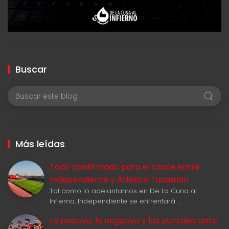
Buscar
Más leídas
Todo confirmado para el cruce entre
Independiente y Atlético Tucumán
Tal como lo adelantamos en De La Cuna al
Infierno, Independiente se enfrentará …
Lo positivo, lo negativo y los puntajes ante