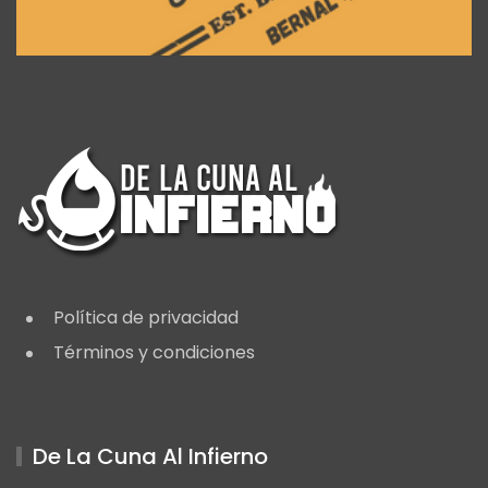
Política de privacidad
Términos y condiciones
De La Cuna Al Infierno