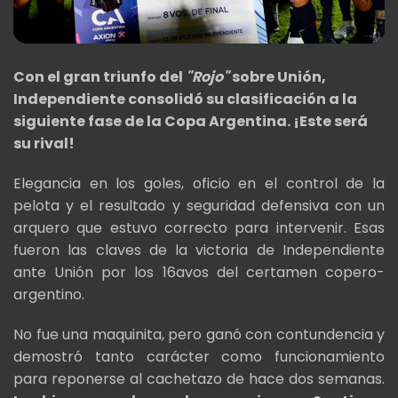
Con el gran triunfo del
"Rojo"
sobre Unión,
Independiente consolidó su clasificación a la
siguiente fase de la Copa Argentina. ¡Este será
su rival!
Elegancia en los goles, oficio en el control de la
pelota y el resultado y seguridad defensiva con un
arquero que estuvo correcto para intervenir. Esas
fueron las claves de la victoria de Independiente
ante Unión por los 16avos del certamen copero-
argentino.
No fue una maquinita, pero ganó con contundencia y
demostró tanto carácter como funcionamiento
para reponerse al cachetazo de hace dos semanas.