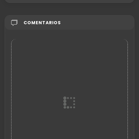
COMENTARIOS