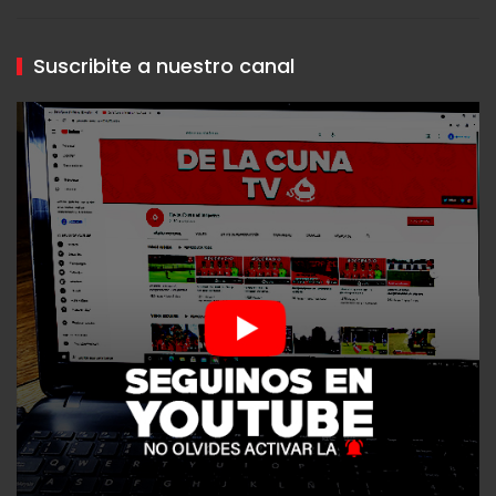
Suscribite a nuestro canal