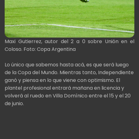
Maxi Gutierrez, autor del 2 a 0 sobre Unión en el
Coloso. Foto: Copa Argentina
Lo único que sabemos hasta acá, es que será luego
de la Copa del Mundo. Mientras tanto, Independiente
ganó y piensa en lo que viene con optimismo. El
plantel profesional entrará mañana en licencia y
volverá al ruedo en Villa Domínico entre el 15 y el 20
de junio.