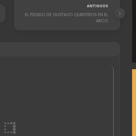
ANTIGUOS
EL PEDIDO DE GUSTAVO QUINTEROS EN EL
ARCO