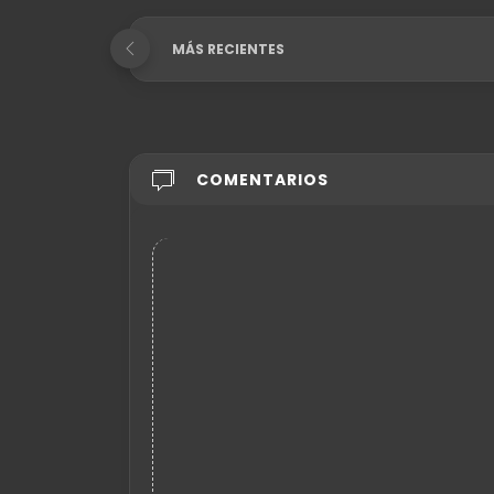
MÁS RECIENTES
COMENTARIOS