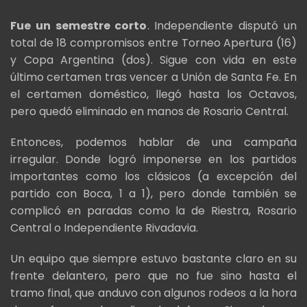
Fue un semestre corto
. Independiente disputó un
total de 18 compromisos entre Torneo Apertura (16)
y Copa Argentina (dos). Sigue con vida en este
último certamen tras vencer a Unión de Santa Fe. En
el certamen doméstico, llegó hasta los Octavos,
pero quedó eliminado en manos de Rosario Central.
Entonces, podemos hablar de una campaña
irregular. Donde logró imponerse en los partidos
importantes como los clásicos (a excepción del
partido con Boca, 1 a 1), pero donde también se
complicó en paradas como la de Riestra, Rosario
Central o Independiente Rivadavia.
Un equipo que siempre estuvo bastante claro en su
frente delantero, pero que no fue sino hasta el
tramo final, que anduvo con algunos rodeos a la hora