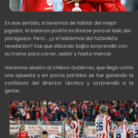
En ese sentido, si tenemos de hablar del mejor
jugador, la balanza podría inclinarse para el lado del
paraguayo. Pero... ¿y si hablamos del futbolista
revelación? Ese que silbando bajito sorprendió con
su tramo para correr, asistir y hasta marcar.
Hacemos alusión al chileno Gutiérrez, que llegó como
una apuesta y en pocos partidos se fue ganando la
confianza del director técnico y sorprendió a la
gente.