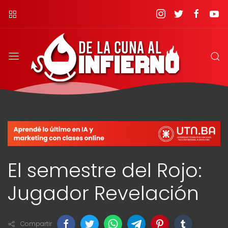
El semestre del Rojo:
Jugador Revelación
Compartir