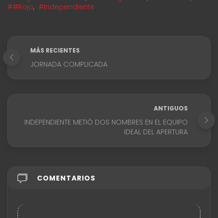
##Rojo
,
#Independiente
MÁS RECIENTES
JORNADA COMPLICADA
ANTIGUOS
INDEPENDIENTE METIÓ DOS NOMBRES EN EL EQUIPO
IDEAL DEL APERTURA
COMENTARIOS