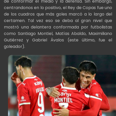
de conformar el medio y la defensa. Sin embargo,
centrandonos en lo positivo, el Rey de Copas fue uno
de los cuadros que más goles marcó a lo largo del
certamen. Tal vez eso se deba al gran nivel que
mostró una delantera conformada por futbolistas
como Santiago Montiel, Matías Abaldo, Maximiliano
Gutiérrez y Gabriel Ávalos (este último, fue el
goleador).