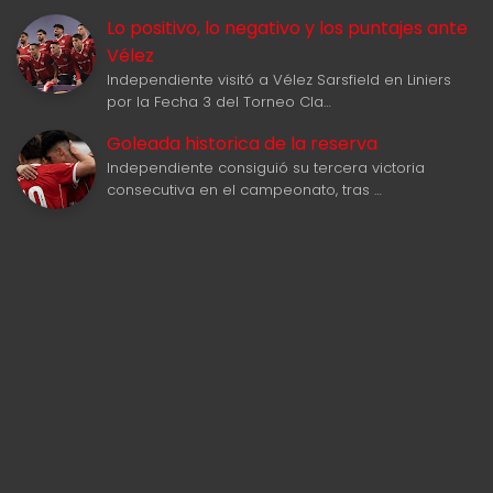
Lo positivo, lo negativo y los puntajes ante
Vélez
Independiente visitó a Vélez Sarsfield en Liniers
por la Fecha 3 del Torneo Cla…
Goleada historica de la reserva
Independiente consiguió su tercera victoria
consecutiva en el campeonato, tras …