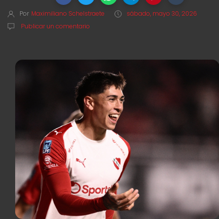
Por
Maximiliano Schelstraete
sábado, mayo 30, 2026
Publicar un comentario