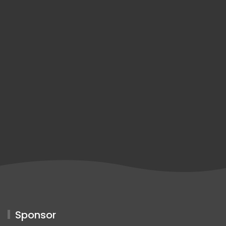
Sponsor