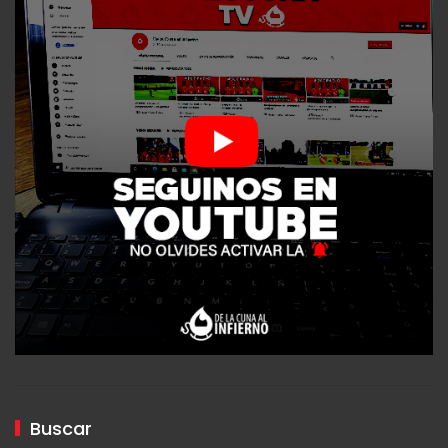
Buscar