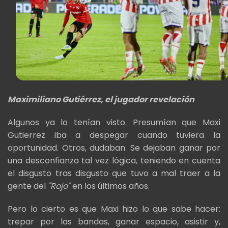
Maximiliano Gutiérrez, el jugador revelación
Algunos ya lo tenían visto. Presumían que Maxi
Gutierrez iba a despegar cuando tuviera la
oportunidad. Otros, dudaban. Se dejaban ganar por
una desconfianza tal vez lógica, teniendo en cuenta
el disgusto tras disgusto que tuvo a mal traer a la
gente del
"Rojo"
en los últimos años.
Pero lo cierto es que Maxi hizo lo que sabe hacer:
trepar por las bandas, ganar espacio, asistir y,