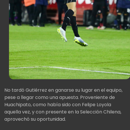
No tardó Gutiérrez en ganarse su lugar en el equipo,
pese a llegar como una apuesta. Proveniente de
Huachipato, como había sido con Felipe Loyola
aquella vez, y con presente en la Selección Chilena,
aprovechó su oportunidad.