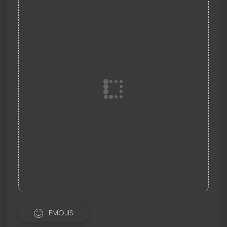
EMOJIS