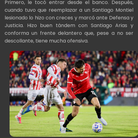
Primero, le tocó entrar desde el banco. Después,
cuando tuvo que reemplazar a un Santiago Montiel
lesionado lo hizo con creces y marcó ante Defensa y
Justicia. Hizo buen tándem con Santiago Arias y
conforma un frente delantero que, pese a no ser
descollante, tiene mucha ofensiva.