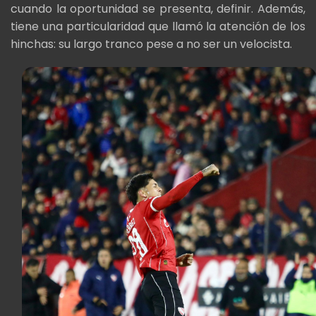
cuando la oportunidad se presenta, definir. Además,
tiene una particularidad que llamó la atención de los
hinchas: su largo tranco pese a no ser un velocista.