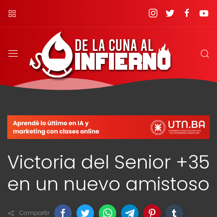
Victoria del Senior +35
en un nuevo amistoso
Compartir