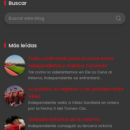
Buscar
Más leídas
Todo confirmado para el cruce entre
Independiente y Atlético Tucumán
Tal como lo adelantamos en De La Cuna al
Infierno, Independiente se enfrentará …
Lo positivo, lo negativo y los puntajes ante
Vélez
Independiente visitó a Vélez Sarsfield en Liniers
por la Fecha 3 del Torneo Cla…
Goleada historica de la reserva
Independiente consiguió su tercera victoria