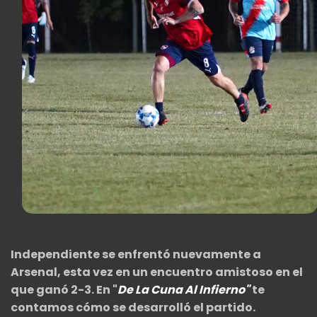
Independiente se enfrentó nuevamente a
Arsenal, esta vez en un encuentro amistoso en el
que ganó 2-3. En "
De La Cuna Al Infierno"
te
contamos cómo se desarrolló el partido.