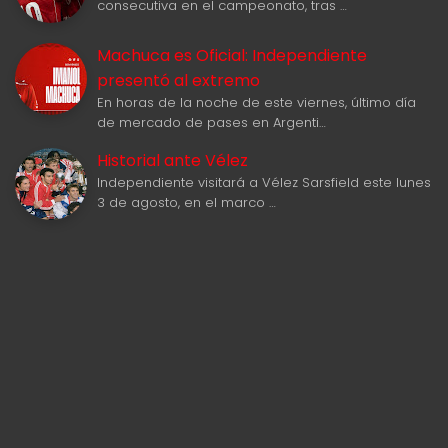
consecutiva en el campeonato, tras …
Machuca es Oficial: Independiente
presentó al extremo
En horas de la noche de este viernes, último día
de mercado de pases en Argenti…
Historial ante Vélez
Independiente visitará a Vélez Sarsfield este lunes
3 de agosto, en el marco …