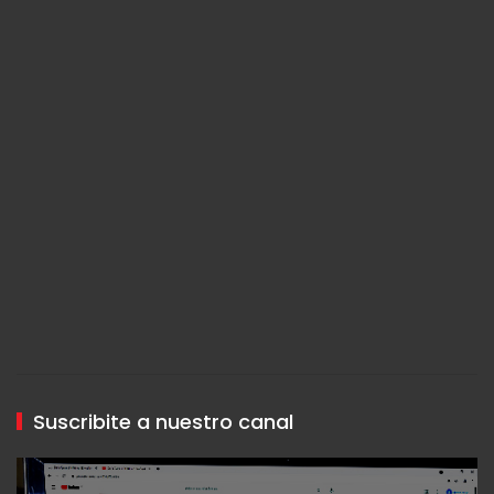
Suscribite a nuestro canal