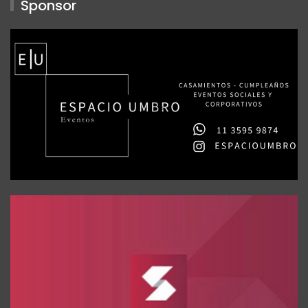
Sponsor