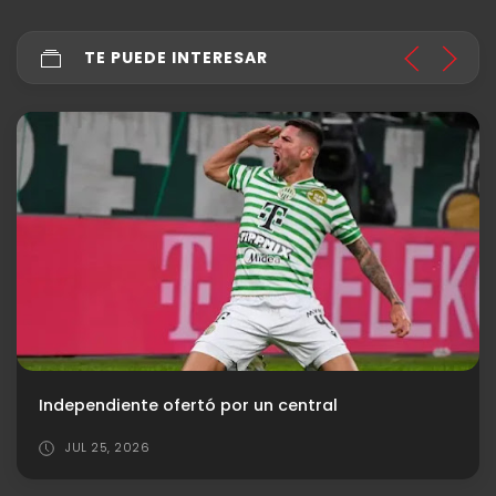
TE PUEDE INTERESAR
Independiente ofertó por un central
JUL 25, 2026