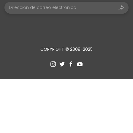
COPYRIGHT © 2008-2025