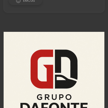
EMOJIS