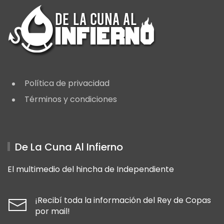
Política de privacidad
Términos y condiciones
De La Cuna Al Infierno
El multimedio del hincha de Independiente
¡Recibí toda la información del Rey de Copas
por mail!