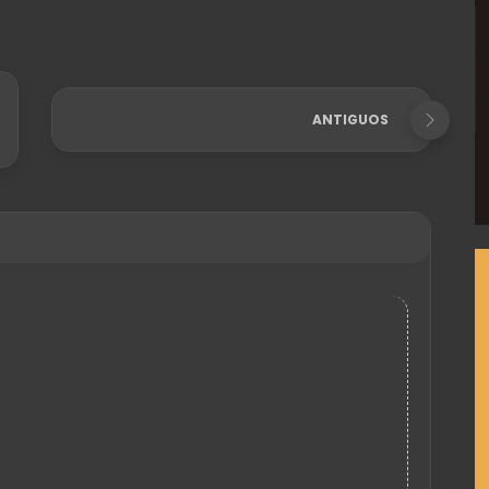
ANTIGUOS