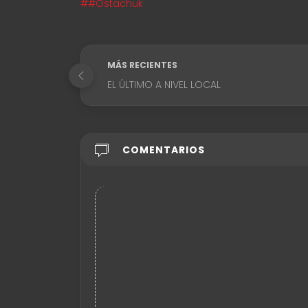
##Ostachuk
MÁS RECIENTES
EL ÚLTIMO A NIVEL LOCAL
COMENTARIOS