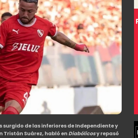
 surgido de las inferiores de Independiente y
n Tristán Suárez, habló en
Diabólicos
y repasó