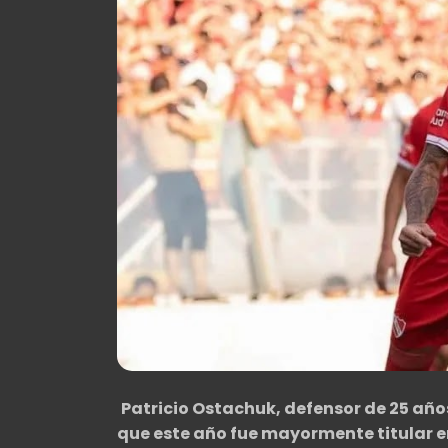
Patricio Ostachuk, defensor de 25 años
que este año fue mayormente titular e