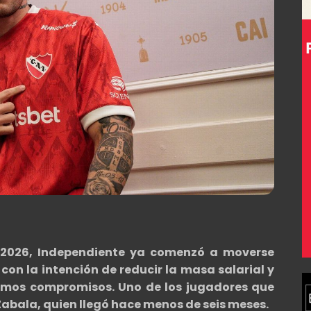
 2026, Independiente ya comenzó a moverse
 con la intención de reducir la masa salarial y
óximos compromisos. Uno de los jugadores que
abala, quien llegó hace menos de seis meses.