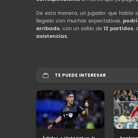
De esta manera, un jugador que había s
llegado con muchas expectativas,
podrí
arribado
, con un saldo de
12 partidos
,
asistencias.
TE PUEDE INTERESAR