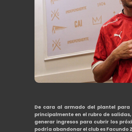
De cara al armado del plantel para
principalmente en el rubro de salidas,
generar ingresos para cubrir los pr
podría abandonar el club es Facundo Z