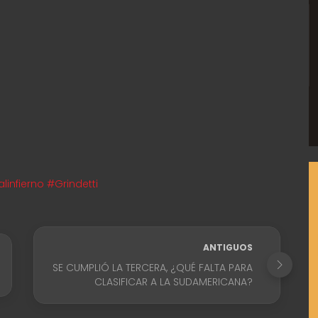
nfierno #Grindetti
ANTIGUOS
SE CUMPLIÓ LA TERCERA, ¿QUÉ FALTA PARA
CLASIFICAR A LA SUDAMERICANA?