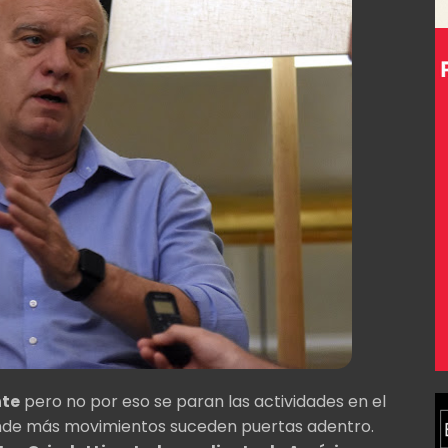
nte
pero no por eso se paran las actividades en el
nde más movimientos suceden puertas adentro.