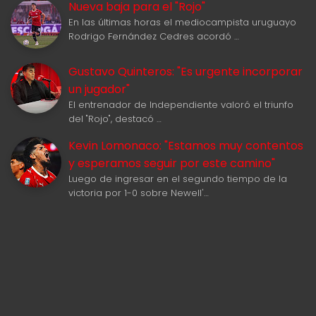
Nueva baja para el "Rojo"
En las últimas horas el mediocampista uruguayo
Rodrigo Fernández Cedres acordó …
Gustavo Quinteros: "Es urgente incorporar
un jugador"
El entrenador de Independiente valoró el triunfo
del "Rojo", destacó …
Kevin Lomonaco: "Estamos muy contentos
y esperamos seguir por este camino"
Luego de ingresar en el segundo tiempo de la
victoria por 1-0 sobre Newell'…