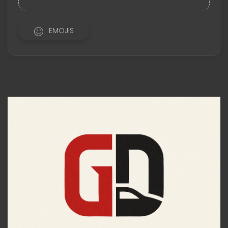
EMOJIS