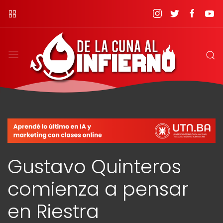
Gustavo Quinteros
comienza a pensar
en Riestra