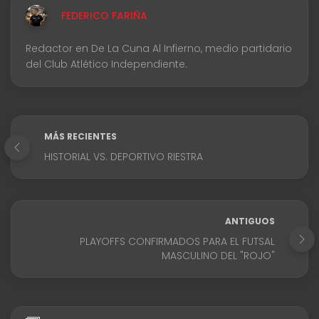
FEDERICO FARIÑA
Redactor en De La Cuna Al Infierno, medio partidario
del Club Atlético Independiente.
MÁS RECIENTES
HISTORIAL VS. DEPORTIVO RIESTRA
ANTIGUOS
PLAYOFFS CONFIRMADOS PARA EL FUTSAL
MASCULINO DEL "ROJO"