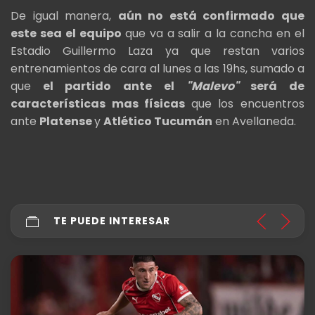
De igual manera,
aún no está confirmado que
este sea el equipo
que va a salir a la cancha en el
Estadio Guillermo Laza ya que restan varios
entrenamientos de cara al lunes a las 19hs, sumado a
que
el partido ante el
"Malevo"
será de
características mas físicas
que los encuentros
ante
Platense
y
Atlético Tucumán
en Avellaneda.
TE PUEDE INTERESAR