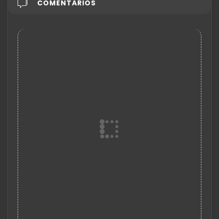
COMENTARIOS