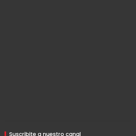
Suscribite a nuestro canal