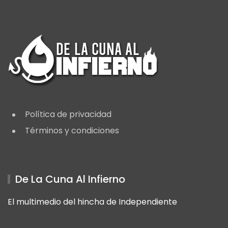
Política de privacidad
Términos y condiciones
De La Cuna Al Infierno
El multimedio del hincha de Independiente