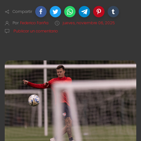
Compartir
Por
Federico Fariña
jueves, noviembre 06, 2025
Publicar un comentario