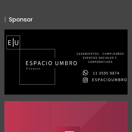
Sponsor