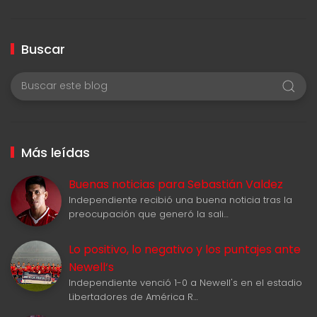
Buscar
Más leídas
Buenas noticias para Sebastián Valdez
Independiente recibió una buena noticia tras la
preocupación que generó la sali…
Lo positivo, lo negativo y los puntajes ante
Newell‘s
Independiente venció 1-0 a Newell's en el estadio
Libertadores de América R…