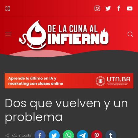
Dos que vuelven y un
problema
Compartir