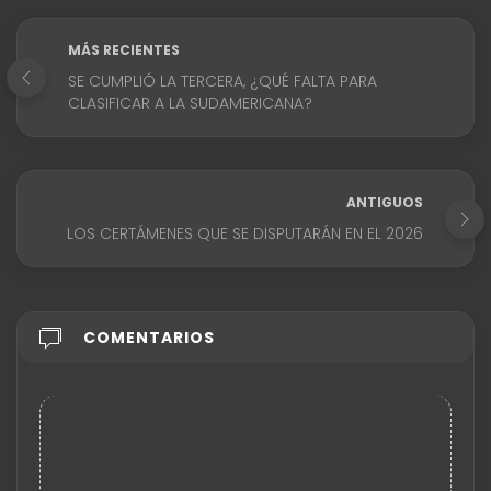
MÁS RECIENTES
SE CUMPLIÓ LA TERCERA, ¿QUÉ FALTA PARA
CLASIFICAR A LA SUDAMERICANA?
ANTIGUOS
LOS CERTÁMENES QUE SE DISPUTARÁN EN EL 2026
COMENTARIOS