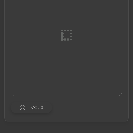
EMOJIS