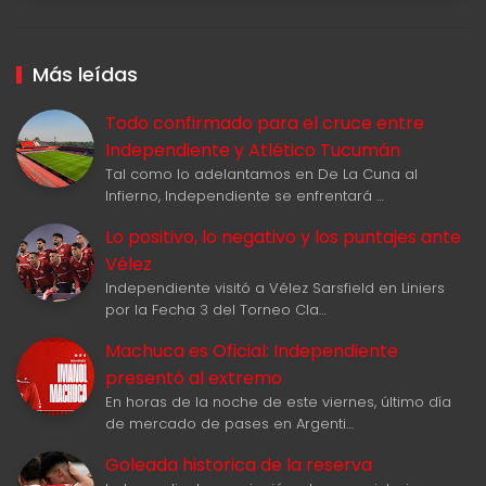
Más leídas
Todo confirmado para el cruce entre
Independiente y Atlético Tucumán
Tal como lo adelantamos en De La Cuna al
Infierno, Independiente se enfrentará …
Lo positivo, lo negativo y los puntajes ante
Vélez
Independiente visitó a Vélez Sarsfield en Liniers
por la Fecha 3 del Torneo Cla…
Machuca es Oficial: Independiente
presentó al extremo
En horas de la noche de este viernes, último día
de mercado de pases en Argenti…
Goleada historica de la reserva