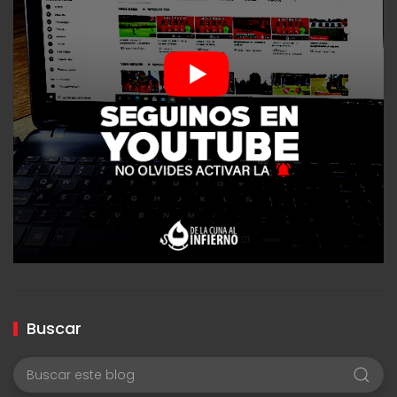
Buscar