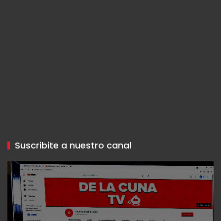
Suscribite a nuestro canal