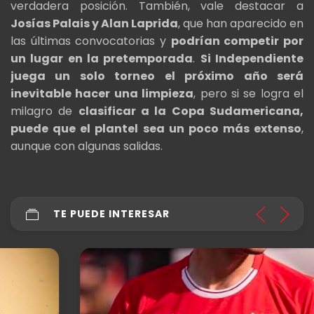
verdadera posición. También, vale destacar a
Josías Palais y Alan Laprida
, que han aparecido en
las últimas convocatorias y
podrían competir por
un lugar en la pretemporada
.
Si Independiente
juega un solo torneo el próximo año será
inevitable hacer una limpieza
, pero si se logra el
milagro de
clasificar a la Copa Sudamericana,
puede que el plantel sea un poco más extenso
,
aunque con algunas salidas.
TE PUEDE INTERESAR