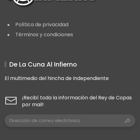
Política de privacidad
Términos y condiciones
De La Cuna Al Infierno
El multimedio del hincha de Independiente
¡Recibí toda la información del Rey de Copas
por mail!