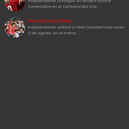
Independiente consiguió su tercera victoria
consecutiva en el campeonato, tras …
Historial ante Vélez
Independiente visitará a Vélez Sarsfield este lunes
3 de agosto, en el marco …