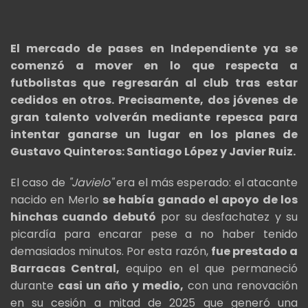
El mercado de pases en Independiente ya se
comenzó a mover en lo que respecta a
futbolistas que regresarán al club tras estar
cedidos en otros. Precisamente, dos jóvenes de
gran talento volverán mediante repesca para
intentar ganarse un lugar en los planes de
Gustavo Quinteros: Santiago López y Javier Ruiz.
El caso de
"Javielo"
era el más esperado: el atacante
nacido en Merlo
se había ganado el apoyo de los
hinchas cuando debutó
por su desfachatez y su
picardía para encarar pese a no haber tenido
demasiados minutos. Por esta razón,
fue prestado a
Barracas Central,
equipo en el que permaneció
durante
casi un año y medio,
con una renovación
en su cesión a mitad de 2025 que generó una