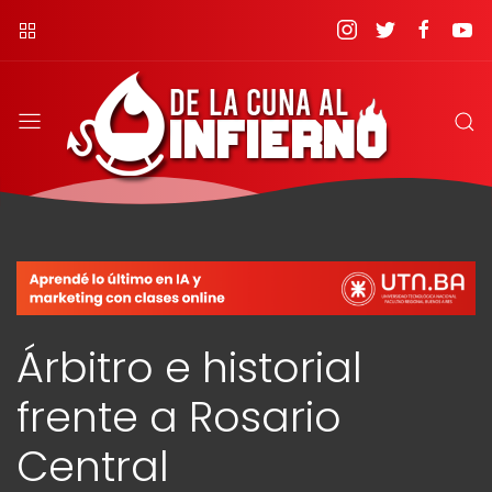
Árbitro e historial
frente a Rosario
Central