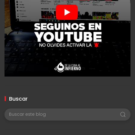
Buscar