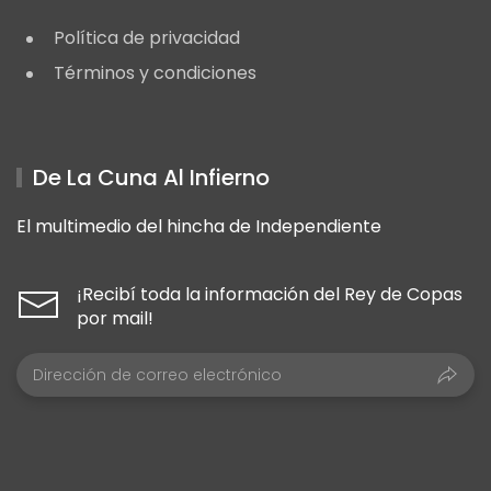
Política de privacidad
Términos y condiciones
De La Cuna Al Infierno
El multimedio del hincha de Independiente
¡Recibí toda la información del Rey de Copas
por mail!