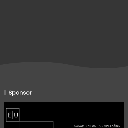
Sponsor