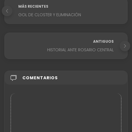
MÁS RECIENTES
GOL DE CLOSTER Y ELIMINACIÓN
ANTIGUOS
HISTORIAL ANTE ROSARIO CENTRAL
COMENTARIOS