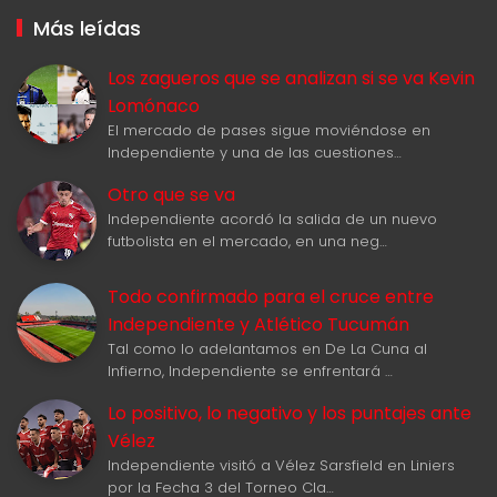
Más leídas
Los zagueros que se analizan si se va Kevin
Lomónaco
El mercado de pases sigue moviéndose en
Independiente y una de las cuestiones…
Otro que se va
Independiente acordó la salida de un nuevo
futbolista en el mercado, en una neg…
Todo confirmado para el cruce entre
Independiente y Atlético Tucumán
Tal como lo adelantamos en De La Cuna al
Infierno, Independiente se enfrentará …
Lo positivo, lo negativo y los puntajes ante
Vélez
Independiente visitó a Vélez Sarsfield en Liniers
por la Fecha 3 del Torneo Cla…