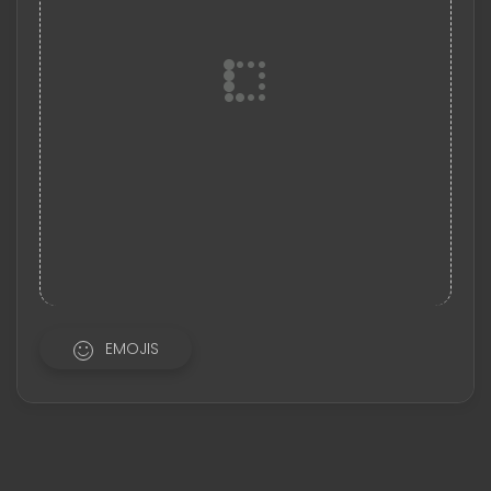
EMOJIS