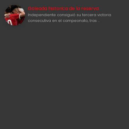
Goleada historica de la reserva
Independiente consiguió su tercera victoria
consecutiva en el campeonato, tras …