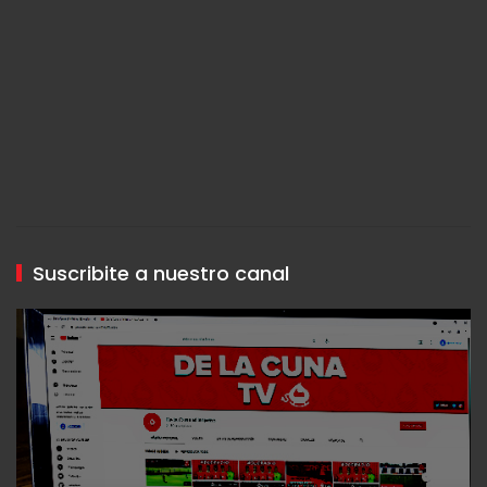
Suscribite a nuestro canal