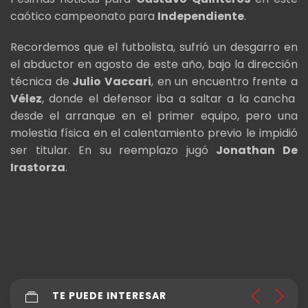
caótico campeonato para
Independiente
.
Recordemos que el futbolista, sufrió un desgarro en
el abductor en agosto de este año, bajo la dirección
técnica de
Julio Vaccari
, en un encuentro frente a
Vélez
, donde el defensor iba a saltar a la cancha
desde el arranque en el primer equipo, pero una
molestia física en el calentamiento previo le impidió
ser titular. En su reemplazo jugó
Jonathan De
Irastorza
.
TE PUEDE INTERESAR