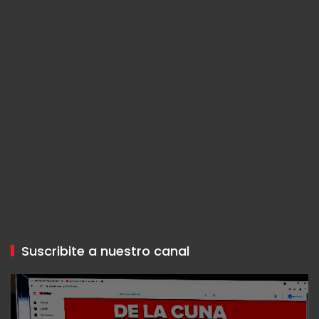
Suscribite a nuestro canal