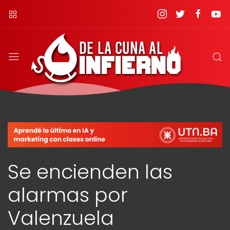
Se encienden las
alarmas por
Valenzuela