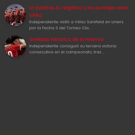
Lo positivo, lo negativo y los puntajes ante
Vélez
Independiente visitó a Vélez Sarsfield en Liniers
por la Fecha 3 del Torneo Cla…
Goleada historica de la reserva
Independiente consiguió su tercera victoria
consecutiva en el campeonato, tras …