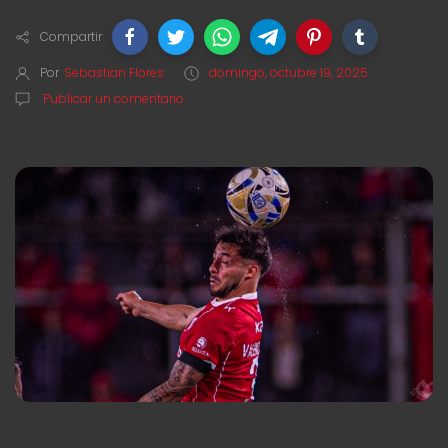
Compartir
Por
Sebastian Flores
domingo, octubre 19, 2025
Publicar un comentario