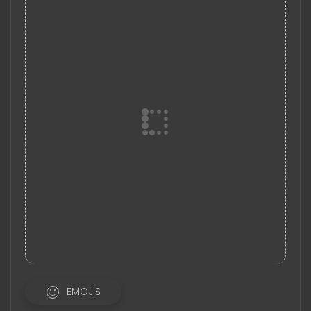
EMOJIS