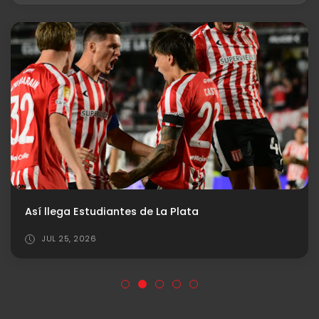
Así llega Estudiantes de La Plata
JUL 25, 2026