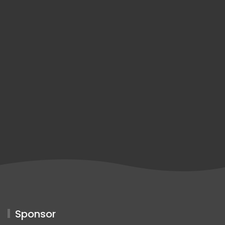
Sponsor