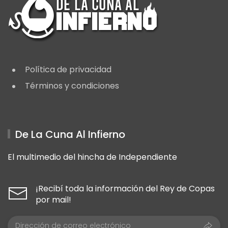
Política de privacidad
Términos y condiciones
De La Cuna Al Infierno
El multimedio del hincha de Independiente
¡Recibí toda la información del Rey de Copas
por mail!