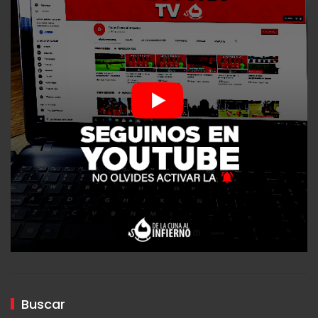
Buscar