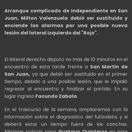
Arranque complicado de Independiente en San
Juan, Milton Valenzuela debió ser sustituido y
enciende las alarmas por una posible nueva
lesión del lateral izquierdo del "Rojo".
El lateral derecho disputo no más de 10 minutos en el
encuentro de esta tarde frente a
San Martin de
San Juan,
ya que debió ser sustituido en el primer
tiempo, debido a una posible lesión, que le impidió
regresar al encuentro y finalizar el partido. En su
lugar ingreso
Facundo Zabala
.
En el trascurso de la semana, ampliaremos con la
información sobre el diagnostico del futbolista, y si
deberá estar un tiempo fuera de las canchas.
Pésimas noticas para
Gustavo
Quinteros
en este