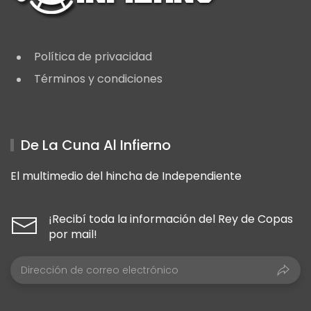
Política de privacidad
Términos y condiciones
De La Cuna Al Infierno
El multimedio del hincha de Independiente
¡Recibí toda la información del Rey de Copas
por mail!