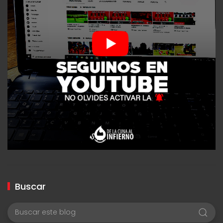
Buscar