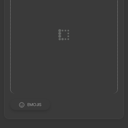
EMOJIS