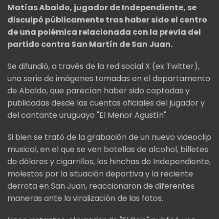
Matías Abaldo, jugador de Independiente, se
disculpó públicamente tras haber sido el centro
de una polémica relacionada con la previa del
partido contra San Martín de San Juan.
Se difundió, a través de la red social X (ex Twitter),
una serie de imágenes tomadas en el departamento
de Abaldo, que parecían haber sido captadas y
publicadas desde las cuentas oficiales del jugador y
del cantante uruguayo "El Menor Agustín".
Si bien se trató de la grabación de un nuevo videoclip
musical, en el que se ven botellas de alcohol, billetes
de dólares y cigarrillos, los hinchas de Independiente,
molestos por la situación deportiva y la reciente
derrota en San Juan, reaccionaron de diferentes
maneras ante la viralización de las fotos.