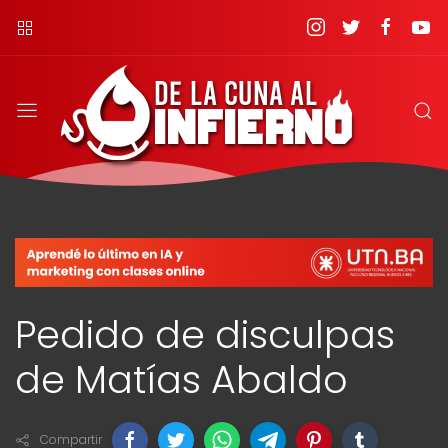
Pedido de disculpas
de Matías Abaldo
Compartir