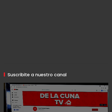
Suscribite a nuestro canal