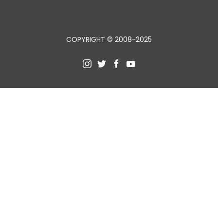
COPYRIGHT © 2008-2025