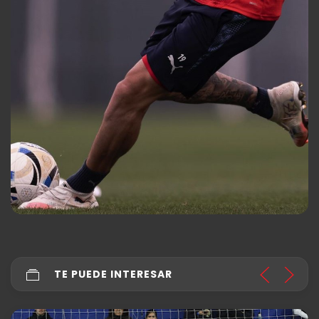
TE PUEDE INTERESAR