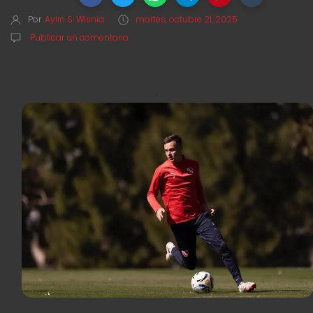
Por
Aylin S. Wisnia
martes, octubre 21, 2025
Publicar un comentario