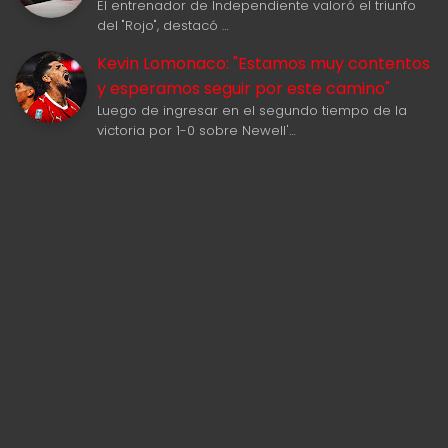
El entrenador de Independiente valoró el triunfo
del "Rojo", destacó …
Kevin Lomonaco: "Estamos muy contentos
y esperamos seguir por este camino"
Luego de ingresar en el segundo tiempo de la
victoria por 1-0 sobre Newell'…