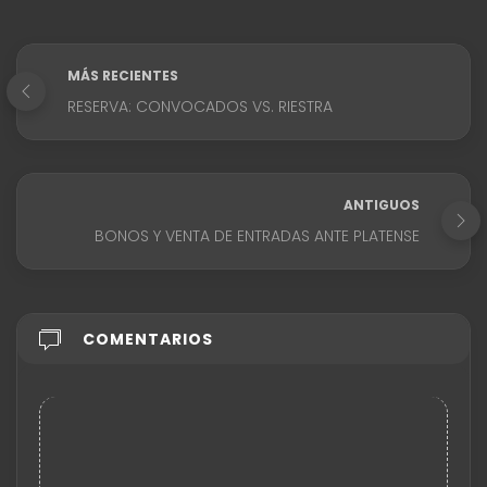
MÁS RECIENTES
RESERVA: CONVOCADOS VS. RIESTRA
ANTIGUOS
BONOS Y VENTA DE ENTRADAS ANTE PLATENSE
COMENTARIOS