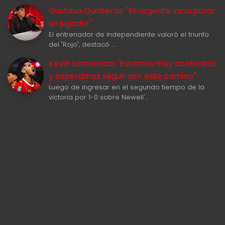
Gustavo Quinteros: "Es urgente incorporar
un jugador"
El entrenador de Independiente valoró el triunfo
del "Rojo", destacó …
Kevin Lomonaco: "Estamos muy contentos
y esperamos seguir por este camino"
Luego de ingresar en el segundo tiempo de la
victoria por 1-0 sobre Newell'…