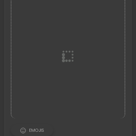
EMOJIS