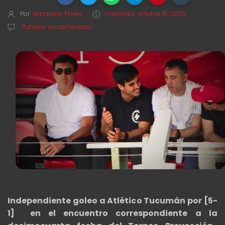
Por
Sebastian Flores
miércoles, octubre 15, 2025
Publicar un comentario
Independiente goleo a Atlético Tucumán por [5-
1] en el encuentro correspondiente a la