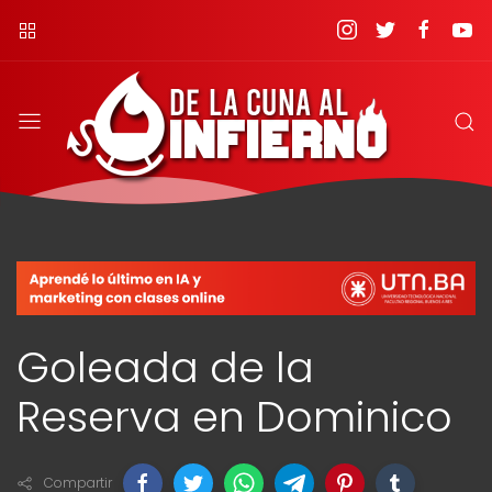
Goleada de la
Reserva en Dominico
Compartir