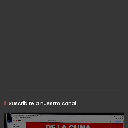
Suscribite a nuestro canal