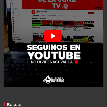
Buscar