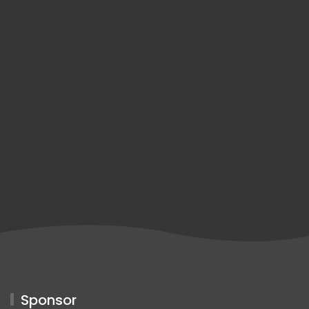
Sponsor