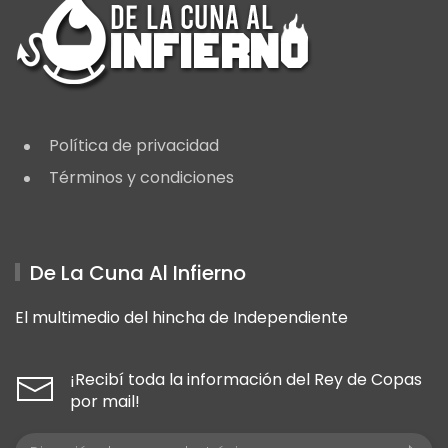
Política de privacidad
Términos y condiciones
De La Cuna Al Infierno
El multimedio del hincha de Independiente
¡Recibí toda la información del Rey de Copas
por mail!