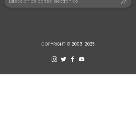
COPYRIGHT © 2008-2025