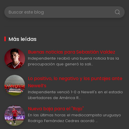
Más leídas
Buenas noticias para Sebastián Valdez
Independiente recibió una buena noticia tras la
preocupación que generó la sali…
Lo positivo, lo negativo y los puntajes ante
Newell‘s
Independiente venció 1-0 a Newell's en el estadio
Libertadores de América R…
Nueva baja para el "Rojo"
En las últimas horas el mediocampista uruguayo
Rodrigo Fernández Cedres acordó …