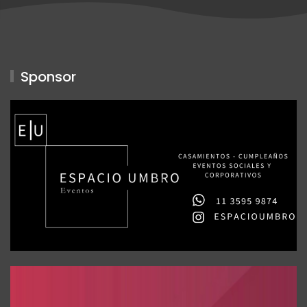
Sponsor