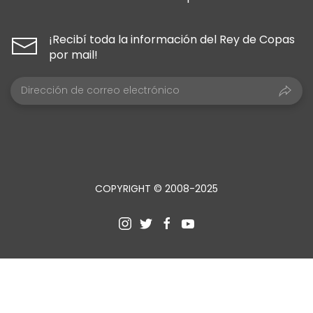
¡Recibí toda la información del Rey de Copas
por mail!
COPYRIGHT © 2008-2025