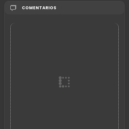
COMENTARIOS