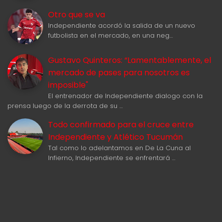
Otro que se va
Independiente acordó la salida de un nuevo
futbolista en el mercado, en una neg…
Gustavo Quinteros: “Lamentablemente, el
mercado de pases para nosotros es
imposible"
El entrenador de Independiente dialogo con la
prensa luego de la derrota de su …
Todo confirmado para el cruce entre
Independiente y Atlético Tucumán
Tal como lo adelantamos en De La Cuna al
Infierno, Independiente se enfrentará …