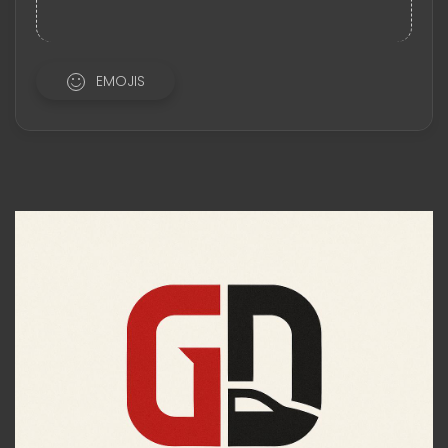
EMOJIS