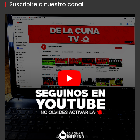
Suscribite a nuestro canal