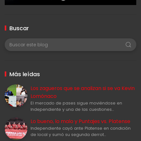
Buscar
Más leídas
Los zagueros que se analizan si se va Kevin
Lomónaco
El mercado de pases sigue moviéndose en
Independiente y una de las cuestiones…
Lo bueno, lo malo y Puntajes vs. Platense
Independiente cayó ante Platense en condición
de local y sumó su segunda derrot…