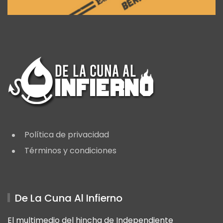
Política de privacidad
Términos y condiciones
De La Cuna Al Infierno
El multimedio del hincha de Independiente