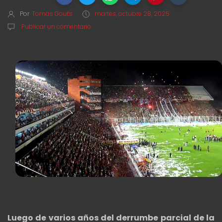
Por
Tomás Gouts
martes, octubre 28, 2025
Publicar un comentario
Luego de varios años del derrumbe parcial de la