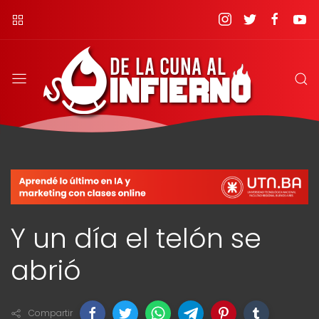
Y un día el telón se
abrió
Compartir