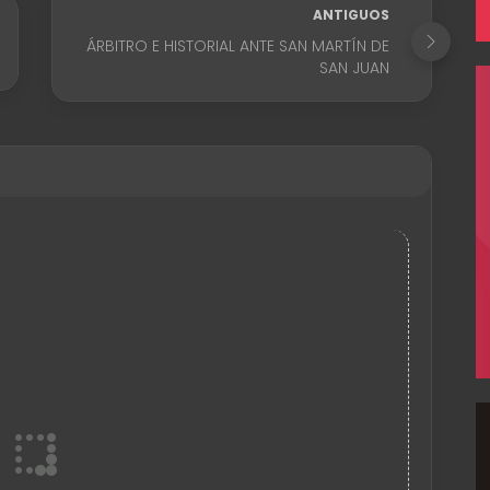
ANTIGUOS
ÁRBITRO E HISTORIAL ANTE SAN MARTÍN DE
SAN JUAN