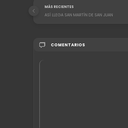
MÁS RECIENTES
ASÍ LLEGA SAN MARTÍN DE SAN JUAN
COMENTARIOS