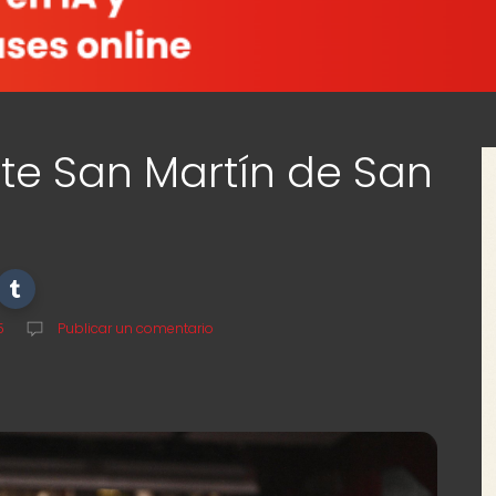
e San Martín de San
5
Publicar un comentario