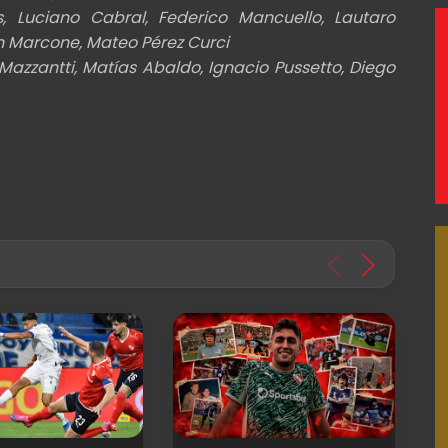
 Luciano Cabral, Federico Mancuello, Lautaro
án Marcone, Mateo Pérez Curci
 Mazzantti, Matías Abaldo, Ignacio Pussetto, Diego