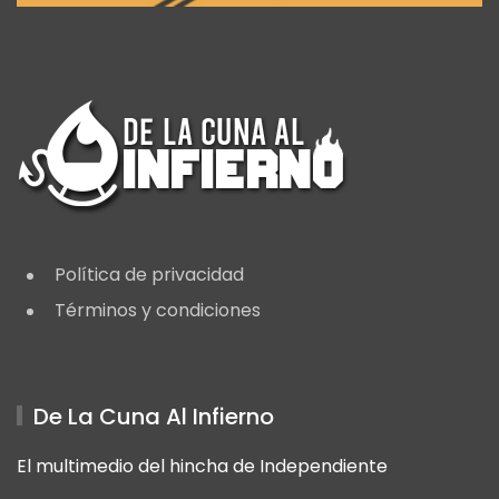
Política de privacidad
Términos y condiciones
De La Cuna Al Infierno
El multimedio del hincha de Independiente