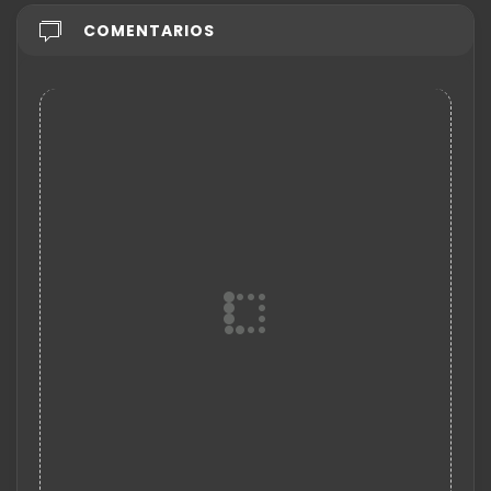
COMENTARIOS