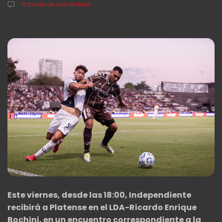
Publicar un comentario
Este viernes, desde las 18:00, Independiente
recibirá a Platense en el LDA-Ricardo Enrique
Bochini, en un encuentro correspondiente a la