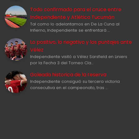
Todo confirmado para el cruce entre
Independiente y Atlético Tucumán
Tal como lo adelantamos en De La Cuna al
Infierno, Independiente se enfrentará …
Lo positivo, lo negativo y los puntajes ante
Vélez
Independiente visitó a Vélez Sarsfield en Liniers
por la Fecha 3 del Torneo Cla…
Goleada historica de la reserva
Independiente consiguió su tercera victoria
consecutiva en el campeonato, tras …