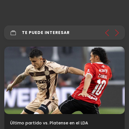
TE PUEDE INTERESAR
Último partido vs. Platense en el LDA