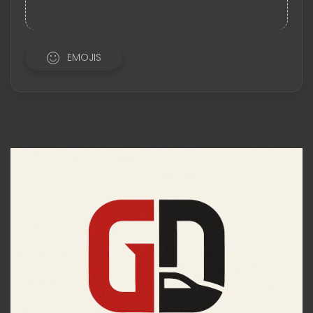
EMOJIS