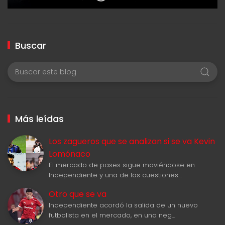
Buscar
Más leídas
Los zagueros que se analizan si se va Kevin
Lomónaco
El mercado de pases sigue moviéndose en
Independiente y una de las cuestiones…
Otro que se va
Independiente acordó la salida de un nuevo
futbolista en el mercado, en una neg…