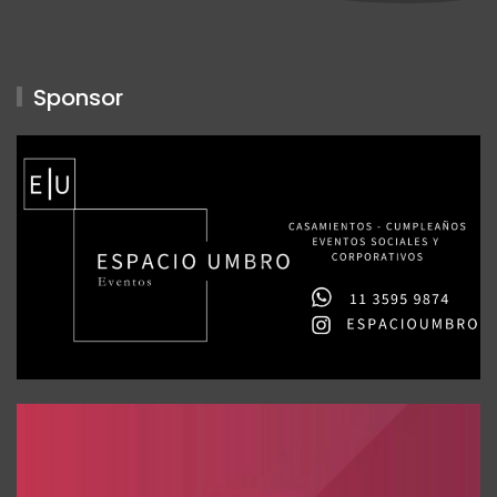
Sponsor