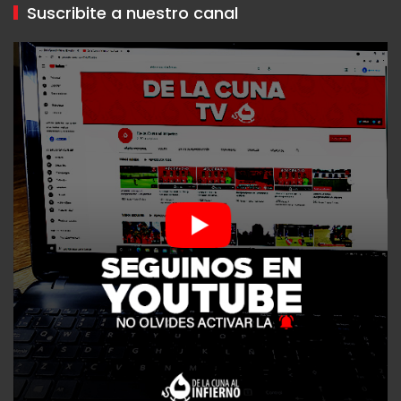
Suscribite a nuestro canal