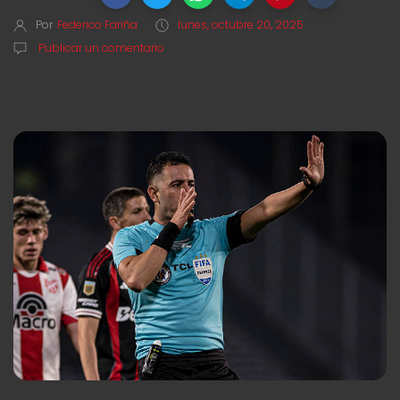
Por
Federico Fariña
lunes, octubre 20, 2025
Publicar un comentario