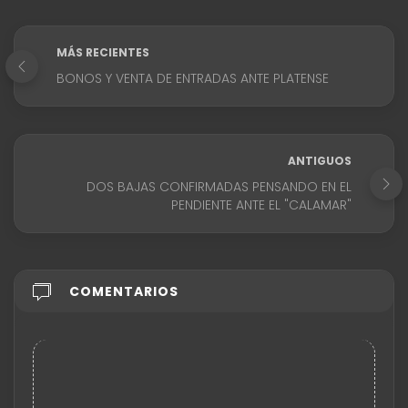
MÁS RECIENTES
BONOS Y VENTA DE ENTRADAS ANTE PLATENSE
ANTIGUOS
DOS BAJAS CONFIRMADAS PENSANDO EN EL
PENDIENTE ANTE EL "CALAMAR"
COMENTARIOS