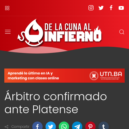
Árbitro confirmado
ante Platense
Compartir