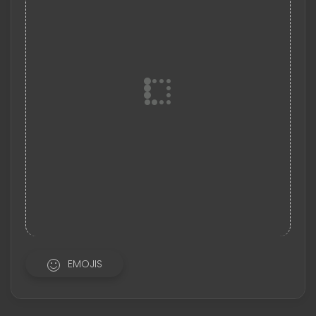
EMOJIS