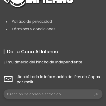
Política de privacidad
Términos y condiciones
De La Cuna Al Infierno
El multimedio del hincha de Independiente
¡Recibí toda la información del Rey de Copas
por mail!