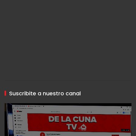
Suscribite a nuestro canal