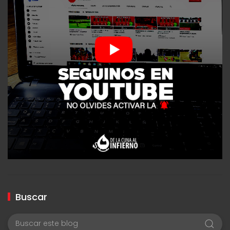
Buscar