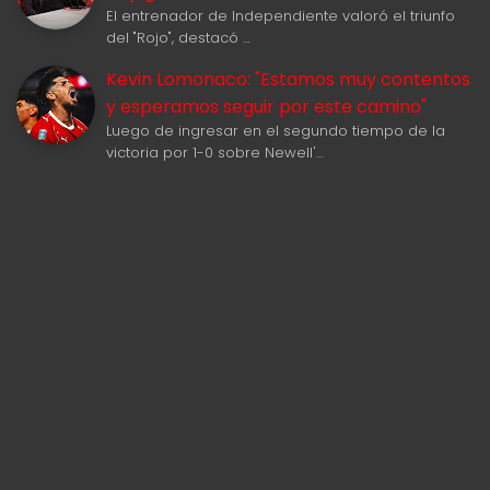
El entrenador de Independiente valoró el triunfo
del "Rojo", destacó …
Kevin Lomonaco: "Estamos muy contentos
y esperamos seguir por este camino"
Luego de ingresar en el segundo tiempo de la
victoria por 1-0 sobre Newell'…