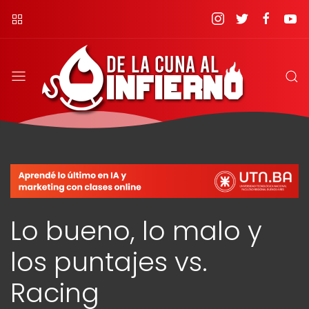
Lo bueno, lo malo y
los puntajes vs.
Racing