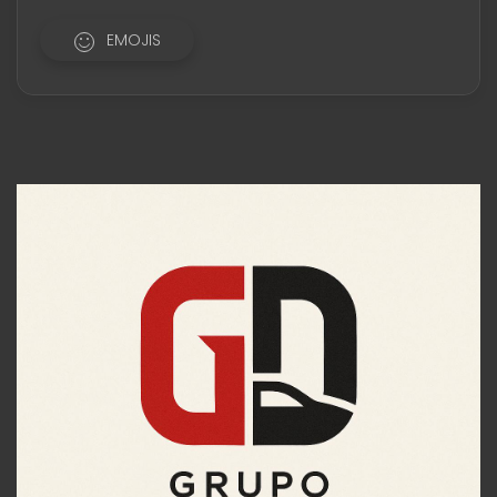
EMOJIS