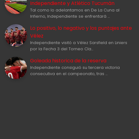
Independiente y Atlético Tucumán
Tal como lo adelantamos en De La Cuna al
Infierno, Independiente se enfrentará …
Lo positivo, lo negativo y los puntajes ante
Vélez
Independiente visitó a Vélez Sarsfield en Liniers
por la Fecha 3 del Torneo Cla…
Goleada historica de la reserva
Independiente consiguió su tercera victoria
consecutiva en el campeonato, tras …