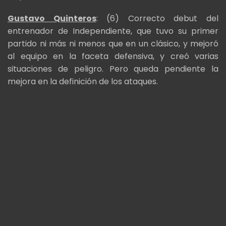
Gustavo Quinteros
: (6) Correcto debut del
entrenador de Independiente, que tuvo su primer
partido ni más ni menos que en un clásico, y mejoró
al equipo en la faceta defensiva, y creó varias
situaciones de peligro. Pero queda pendiente la
mejora en la definición de los ataques.