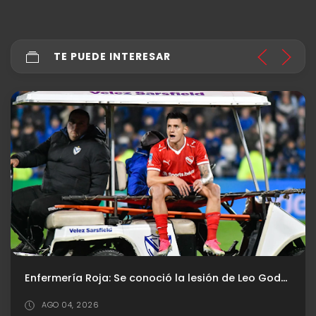
TE PUEDE INTERESAR
Enfermería Roja: Se conoció la lesión de Leo Godoy
AGO 04, 2026