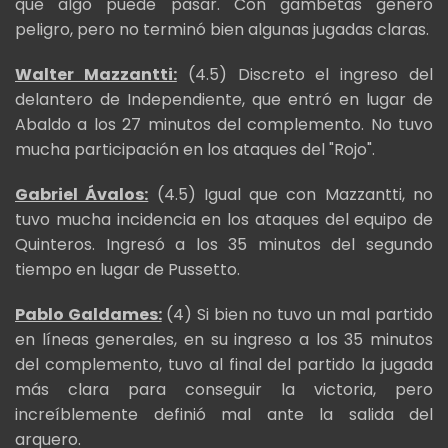
que algo puede pasar. Con gambetas generó
peligro, pero no terminó bien algunas jugadas claras.
Walter Mazzantti:
(4.5) Discreto el ingreso del
delantero de Independiente, que entró en lugar de
Abaldo a los 27 minutos del complemento. No tuvo
mucha participación en los ataques del "Rojo".
Gabriel Ávalos:
(4.5) Igual que con Mazzantti, no
tuvo mucha incidencia en los ataques del equipo de
Quinteros. Ingresó a los 35 minutos del segundo
tiempo en lugar de Pussetto.
Pablo Galdames:
(4) Si bien no tuvo un mal partido
en líneas generales, en su ingreso a los 35 minutos
del complemento, tuvo al final del partido la jugada
más clara para conseguir la victoria, pero
increíblemente definió mal ante la salida del
arquero.