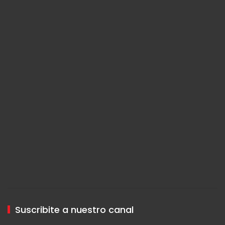
Suscribite a nuestro canal