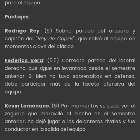
para el equipo.
Puntajes:
Rodrigo Rey
: (6) Sobrio partido del arquero y
capitán del "
Rey de Copas
", que salvó al equipo en
momentos clave del clásico.
Federico Vera
: (5.5) Correcto partido del lateral
derecho, que sigue en levantada desde el semestre
anterior. Si bien no tuvo sobresaltos en defensa,
debe participar más de la faceta ofensiva del
equipo.
Kevin Lomónaco
: (6) Por momentos se pudo ver el
zaguero que maravilló al hincha en el semestre
anterior, no dejó jugar a los delanteros rivales y fue
conductor en la salida del equipo.