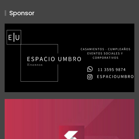
Sponsor