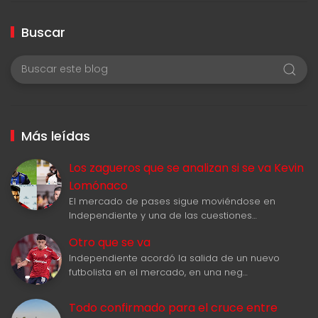
Buscar
Más leídas
Los zagueros que se analizan si se va Kevin
Lomónaco
El mercado de pases sigue moviéndose en
Independiente y una de las cuestiones…
Otro que se va
Independiente acordó la salida de un nuevo
futbolista en el mercado, en una neg…
Todo confirmado para el cruce entre