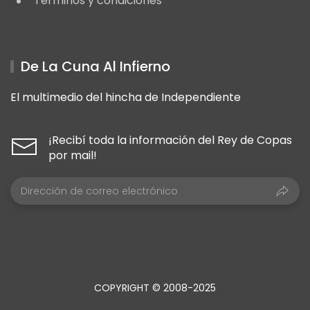
Términos y condiciones
De La Cuna Al Infierno
El multimedio del hincha de Independiente
¡Recibí toda la información del Rey de Copas
por mail!
COPYRIGHT © 2008-2025