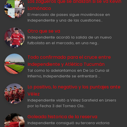
Los zagueros que se analizan si se va Kevin
Lomónaco
El mercado de pases sigue moviéndose en
Independiente y una de las cuestiones…
Otro que se va
Independiente acordó la salida de un nuevo
futbolista en el mercado, en una neg…
Todo confirmado para el cruce entre
Independiente y Atlético Tucumán
Tal como lo adelantamos en De La Cuna al
Infierno, Independiente se enfrentará …
Lo positivo, lo negativo y los puntajes ante
Vélez
Independiente visitó a Vélez Sarsfield en Liniers
por la Fecha 3 del Torneo Cla…
Goleada historica de la reserva
Independiente consiguió su tercera victoria