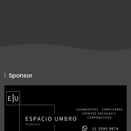
Sponsor