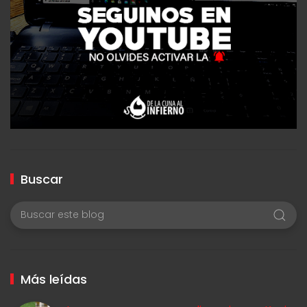
Buscar
Más leídas