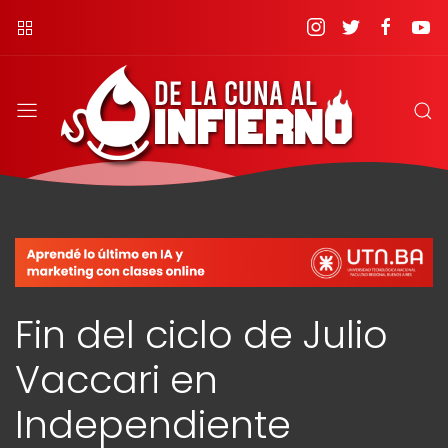
Fin del ciclo de Julio
Vaccari en
Independiente