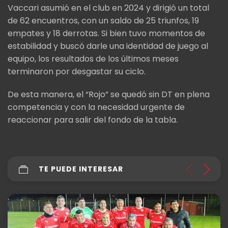
Vaccari asumió en el club en 2024 y dirigió un total
de 62 encuentros, con un saldo de 25 triunfos, 19
empates y 18 derrotas. Si bien tuvo momentos de
estabilidad y buscó darle una identidad de juego al
equipo, los resultados de los últimos meses
terminaron por desgastar su ciclo.
De esta manera, el “Rojo” se quedó sin DT en plena
competencia y con la necesidad urgente de
reaccionar para salir del fondo de la tabla.
TE PUEDE INTERESAR