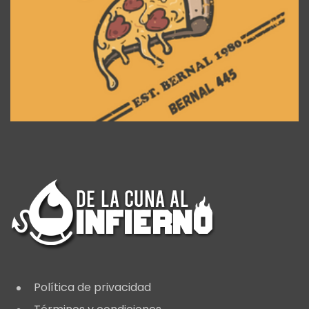
Política de privacidad