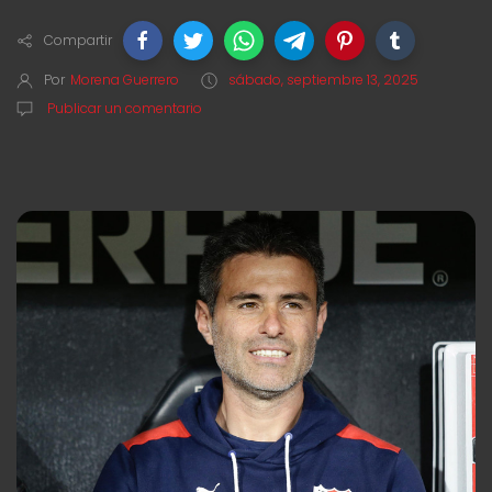
Compartir
Por
Morena Guerrero
sábado, septiembre 13, 2025
Publicar un comentario