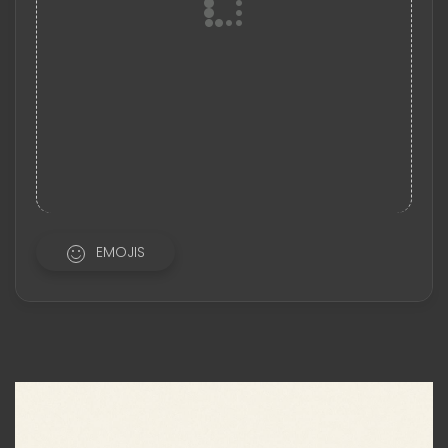
EMOJIS