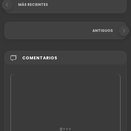
MÁS RECIENTES
ANTIGUOS
COMENTARIOS