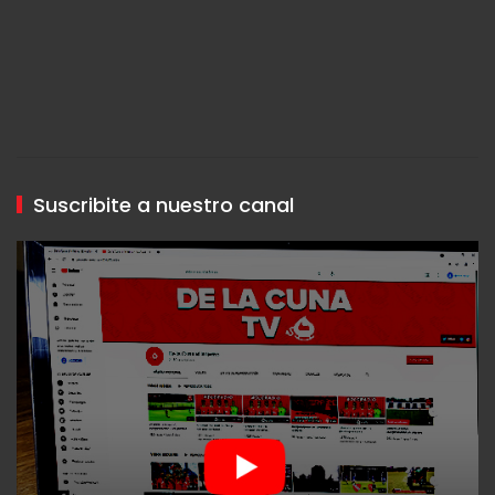
Suscribite a nuestro canal