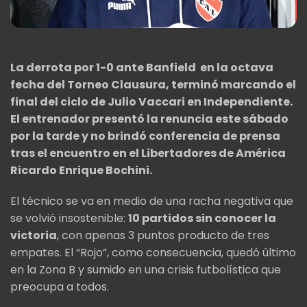
La derrota por 1-0 ante Banfield en la octava
fecha del Torneo Clausura, terminó marcando el
final del ciclo de Julio Vaccari en Independiente.
El entrenador presentó la renuncia este sábado
por la tarde y no brindó conferencia de prensa
tras el encuentro en el Libertadores de América
Ricardo Enrique Bochini.
El técnico se va en medio de una racha negativa que
se volvió insostenible:
10 partidos sin conocer la
victoria
, con apenas 3 puntos producto de tres
empates. El “Rojo”, como consecuencia, quedó último
en la Zona B y sumido en una crisis futbolística que
preocupa a todos.