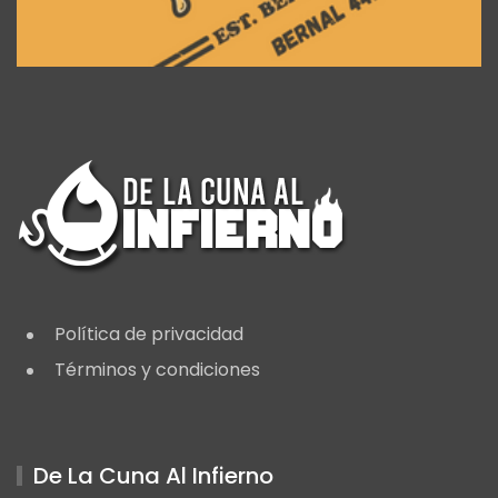
Política de privacidad
Términos y condiciones
De La Cuna Al Infierno