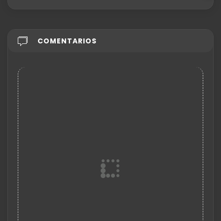
COMENTARIOS