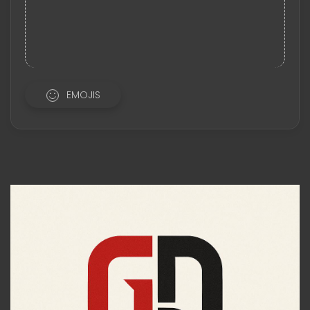
EMOJIS