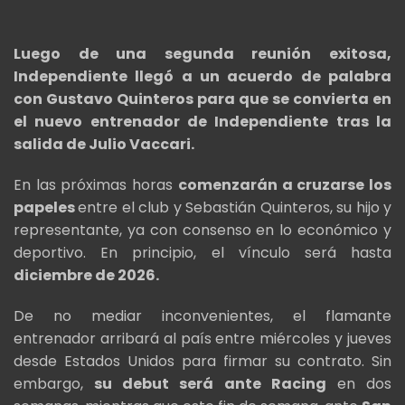
Luego de una segunda reunión exitosa,
Independiente llegó a un acuerdo de palabra
con Gustavo Quinteros para que se convierta en
el nuevo entrenador de Independiente tras la
salida de Julio Vaccari.
En las próximas horas
comenzarán a cruzarse los
papeles
entre el club y Sebastián Quinteros, su hijo y
representante, ya con consenso en lo económico y
deportivo. En principio, el vínculo será hasta
diciembre de 2026.
De no mediar inconvenientes, el flamante
entrenador arribará al país entre miércoles y jueves
desde Estados Unidos para firmar su contrato. Sin
embargo,
su debut será ante Racing
en dos