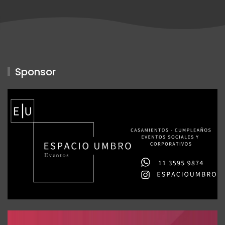
Sponsor