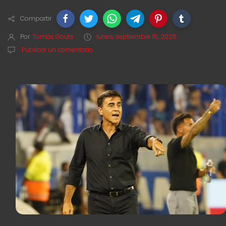
Compartir
Por
Tomás Gouts
lunes, septiembre 15, 2025
Publicar un comentario