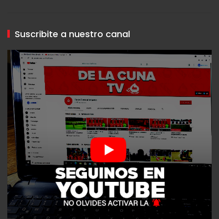
Suscribite a nuestro canal