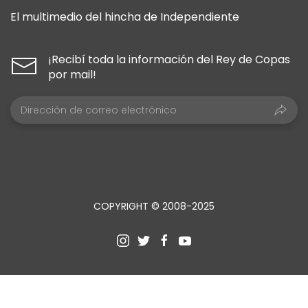
El multimedio del hincha de Independiente
¡Recibí toda la información del Rey de Copas
por mail!
COPYRIGHT © 2008-2025