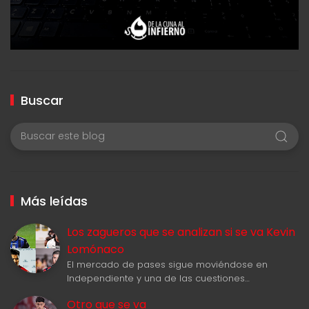
Buscar
Más leídas
Los zagueros que se analizan si se va Kevin
Lomónaco
El mercado de pases sigue moviéndose en
Independiente y una de las cuestiones…
Otro que se va