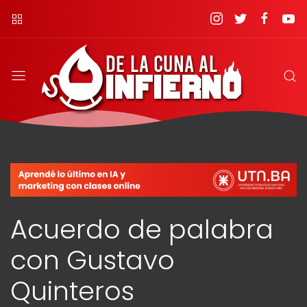
Acuerdo de palabra
con Gustavo
Quinteros