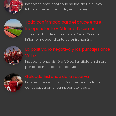
Independiente acordó la salida de un nuevo
futbolista en el mercado, en una neg…
Todo confirmado para el cruce entre
Independiente y Atlético Tucumán
Tal como lo adelantamos en De La Cuna al
Infierno, Independiente se enfrentará …
Lo positivo, lo negativo y los puntajes ante
Vélez
Independiente visitó a Vélez Sarsfield en Liniers
por la Fecha 3 del Torneo Cla…
Goleada historica de la reserva
Independiente consiguió su tercera victoria
consecutiva en el campeonato, tras …