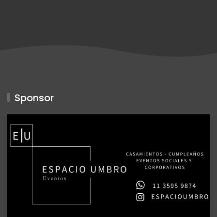
Sponsor