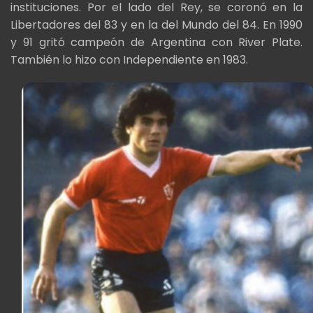
instituciones. Por el lado del Rey, se coronó en la
Libertadores del 83 y en la del Mundo del 84. En 1990
y 91 gritó campeón de Argentina con River Plate.
También lo hizo con Independiente en 1983.