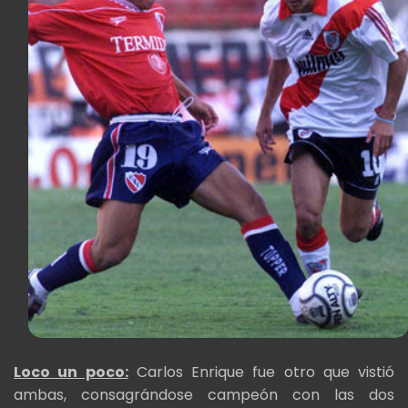
Loco un poco:
Carlos Enrique fue otro que vistió
ambas, consagrándose campeón con las dos