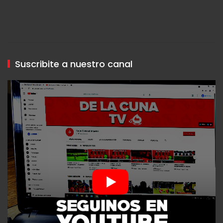
Suscribite a nuestro canal