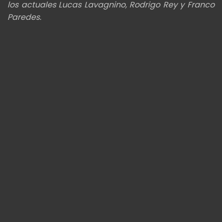
los actuales Lucas Lavagnino, Rodrigo Rey y Franco
Paredes.