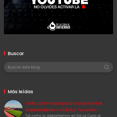
Buscar
Más leídas
Todo confirmado para el cruce entre
Independiente y Atlético Tucumán
Tal como lo adelantamos en De La Cuna al