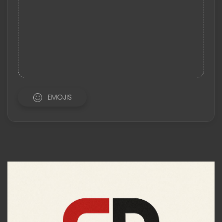
EMOJIS