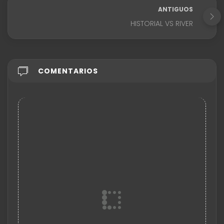
ANTIGUOS
HISTORIAL VS RIVER
COMENTARIOS