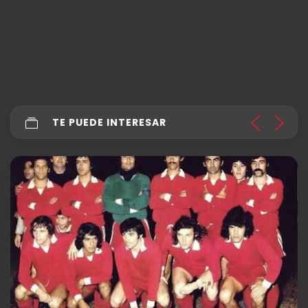
TE PUEDE INTERESAR