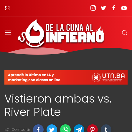
Vistieron ambas vs.
River Plate
Compartir