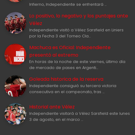
Infierno, Independiente se enfrentará …
Lo positivo, lo negativo y los puntajes ante
Vélez
Independiente visitó a Vélez Sarsfield en Liniers
por la Fecha 3 del Torneo Cla…
Machuca es Oficial: Independiente
presentó al extremo
En horas de la noche de este viernes, último día
de mercado de pases en Argenti…
Goleada historica de la reserva
Independiente consiguió su tercera victoria
consecutiva en el campeonato, tras …
Historial ante Vélez
Independiente visitará a Vélez Sarsfield este lunes
3 de agosto, en el marco …