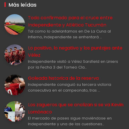
Más leídas
Todo confirmado para el cruce entre
Independiente y Atlético Tucumán
Tal como lo adelantamos en De La Cuna al
Infierno, Independiente se enfrentará …
Lo positivo, lo negativo y los puntajes ante
Vélez
Independiente visitó a Vélez Sarsfield en Liniers
por la Fecha 3 del Torneo Cla…
Goleada historica de la reserva
Independiente consiguió su tercera victoria
consecutiva en el campeonato, tras …
Los zagueros que se analizan si se va Kevin
Lomónaco
El mercado de pases sigue moviéndose en
Independiente y una de las cuestiones…