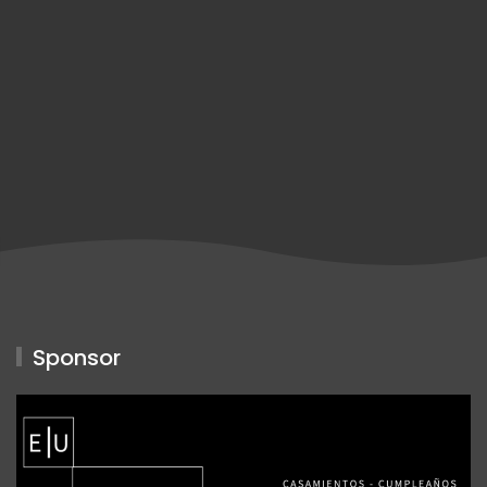
Sponsor