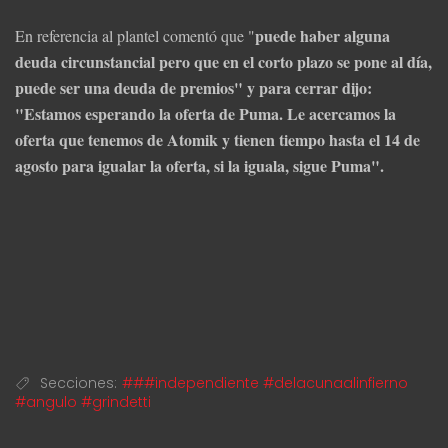
puede haber alguna
En referencia al plantel comentó que "
deuda circunstancial pero que en el corto plazo se pone al día,
puede ser una deuda de premios" y para cerrar dijo:
"Estamos esperando la oferta de Puma. Le acercamos la
oferta que tenemos de Atomik y tienen tiempo hasta el 14 de
agosto para igualar la oferta, si la iguala, sigue Puma".
Secciones:
###independiente #delacunaalinfierno
#angulo #grindetti