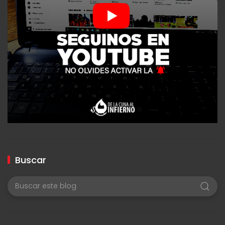
Buscar