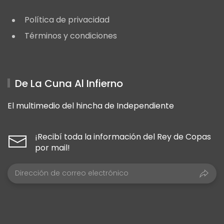
Política de privacidad
Términos y condiciones
De La Cuna Al Infierno
El multimedio del hincha de Independiente
¡Recibí toda la información del Rey de Copas
por mail!