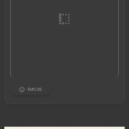
EMOJIS