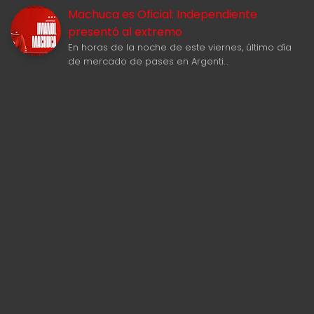
Machuca es Oficial: Independiente
presentó al extremo
En horas de la noche de este viernes, último día
de mercado de pases en Argenti…