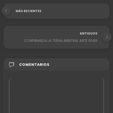
MÁS RECIENTES
ANTIGUOS
CONFIRMADA LA TERNA ARBITRAL ANTE RIVER
COMENTARIOS