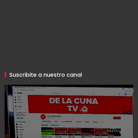
Suscribite a nuestro canal